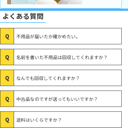
よくある質問
不用品が届いたか確かめたい。
名前を書いた不用品は回収してくれますか？
なんでも回収してくれますか？
中古品なのですが送ってもいいですか？
送料はいくらですか？