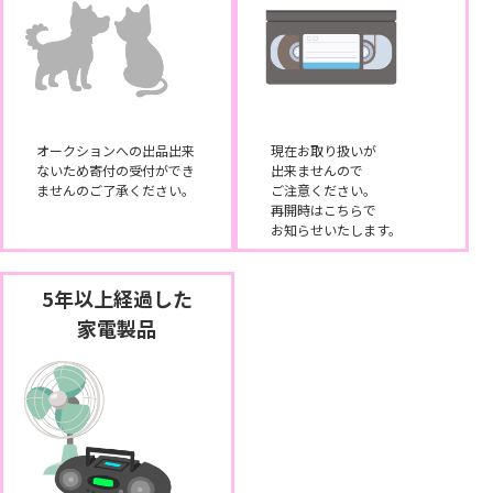
オークションへの出品出来
現在お取り扱いが
ないため寄付の受付ができ
出来ませんので
ませんのご了承ください。
ご注意ください。
再開時はこちらで
お知らせいたします。
5年以上経過した
家電製品