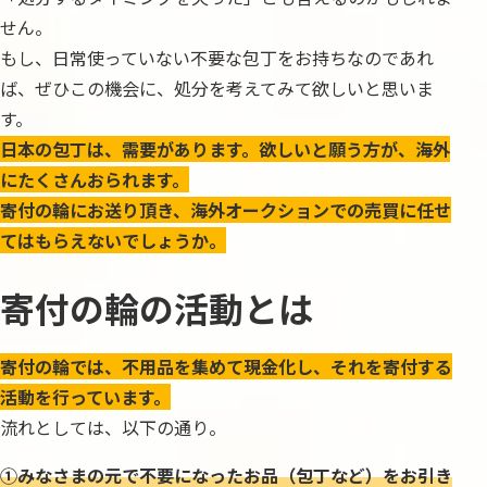
せん。
もし、日常使っていない不要な包丁をお持ちなのであれ
ば、ぜひこの機会に、処分を考えてみて欲しいと思いま
す。
日本の包丁は、需要があります。欲しいと願う方が、海外
にたくさんおられます。
寄付の輪にお送り頂き、海外オークションでの売買に任せ
てはもらえないでしょうか。
寄付の輪の活動とは
寄付の輪では、不用品を集めて現金化し、それを寄付する
活動を行っています。
流れとしては、以下の通り。
①みなさまの元で不要になったお品（包丁など）をお引き