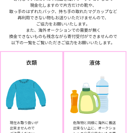
現金化しますので片方だけの靴や、
取っ手のはずれたバック、持ち手の取れたマグカップなど
再利用できない物もお送りいただけませんので、
ご協力をお願いいたします。
また、海外オークションでの需要が無く
換金できないものも残念ながら寄付受付ができませんので
以下の一覧をご覧いただきご協力をお願いいたします。
衣類
液体
現在お取り扱いが
危険物と同様に海外に搬送
出来ませんので
出来ない上に、オークショ