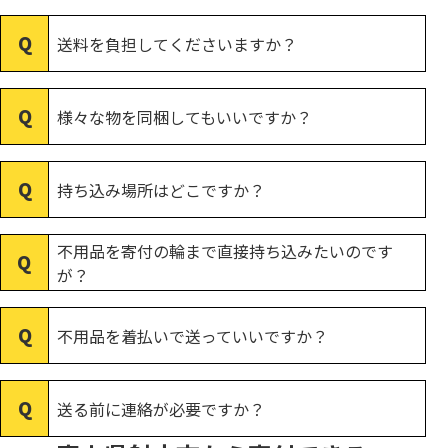
送料を負担してくださいますか？
様々な物を同梱してもいいですか？
持ち込み場所はどこですか？
不用品を寄付の輪まで直接持ち込みたいのです
が？
不用品を着払いで送っていいですか？
送る前に連絡が必要ですか？