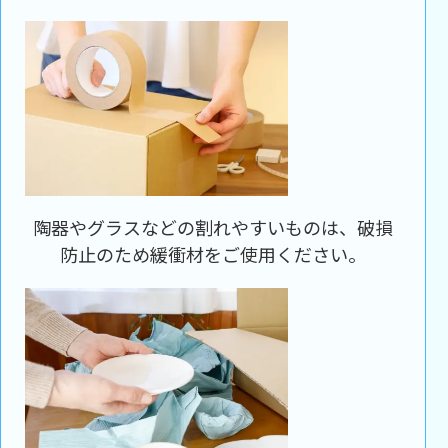
陶器やグラスなどの割れやすいものは、破損
防止のため緩衝材をご使用ください。