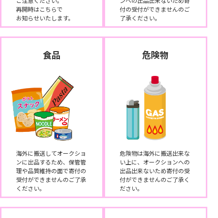
ご注意ください。
ンへの出品出来ないため寄
再開時はこちらで
付の受付ができませんのご
お知らせいたします。
了承ください。
食品
危険物
海外に搬送してオークショ
危険物は海外に搬送出来な
ンに出品するため、保管管
い上に、オークションへの
理や品質維持の面で寄付の
出品出来ないため寄付の受
受付ができませんのご了承
付ができませんのご了承く
ください。
ださい。