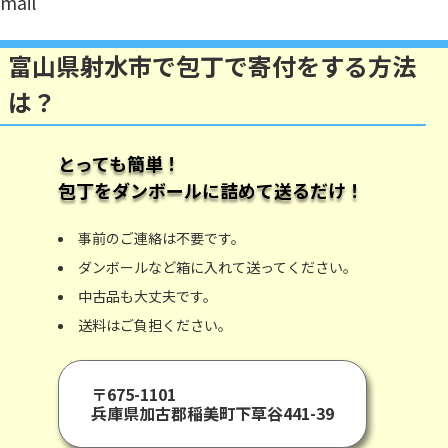
mail
富山県射水市で包丁で寄付をする方法
は？
とっても簡単！
包丁
をダンボールに詰めて送るだけ！
事前のご連絡は不要です。
ダンボールなど箱に入れて送ってください。
中古品も大丈夫です。
送料はご負担ください。
〒675-1101
兵庫県加古郡稲美町下草谷441-39