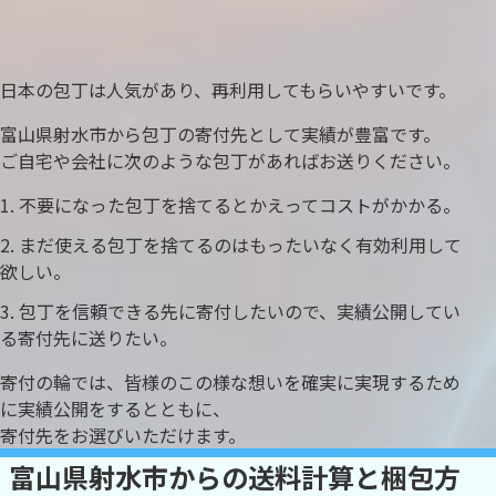
日本の包丁は人気があり、再利用してもらいやすいです。
富山県射水市から包丁の寄付先として実績が豊富です。
ご自宅や会社に次のような包丁があればお送りください。
不要になった包丁を捨てるとかえってコストがかかる。
まだ使える包丁を捨てるのはもったいなく有効利用して
欲しい。
包丁を信頼できる先に寄付したいので、実績公開してい
る寄付先に送りたい。
寄付の輪では、皆様のこの様な想いを確実に実現するため
に実績公開をするとともに、
寄付先をお選びいただけます。
富山県射水市からの送料計算と梱包方