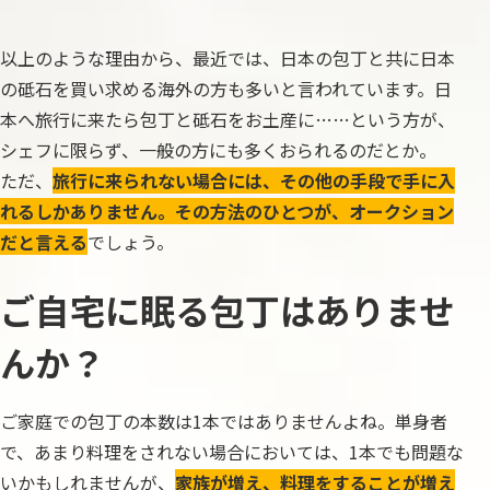
以上のような理由から、最近では、日本の包丁と共に日本
の砥石を買い求める海外の方も多いと言われています。日
本へ旅行に来たら包丁と砥石をお土産に……という方が、
シェフに限らず、一般の方にも多くおられるのだとか。
ただ、
旅行に来られない場合には、その他の手段で手に入
れるしかありません。その方法のひとつが、オークション
だと言える
でしょう。
ご自宅に眠る包丁はありませ
んか？
ご家庭での包丁の本数は1本ではありませんよね。単身者
で、あまり料理をされない場合においては、1本でも問題な
いかもしれませんが、
家族が増え、料理をすることが増え