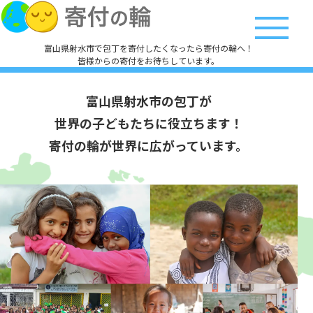
富山県射水市で包丁を寄付したくなったら寄付の輪へ！
皆様からの寄付をお待ちしています。
富山県射水市の包丁が
世界の子どもたちに役立ちます！
寄付の輪が世界に広がっています。