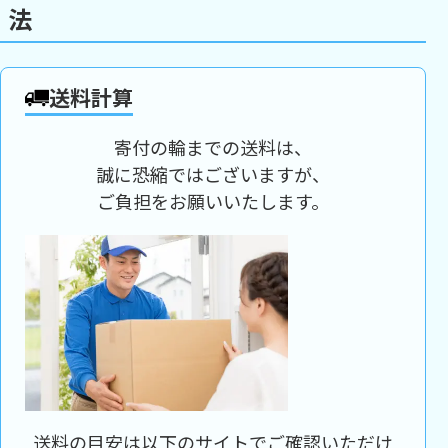
法
送料計算
寄付の輪までの送料は、
誠に恐縮ではございますが、
ご負担をお願いいたします。
送料の目安は以下のサイトでご確認いただけ