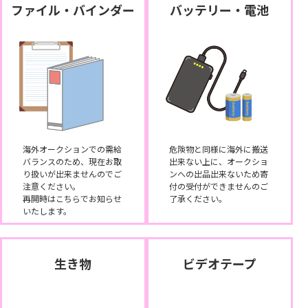
ファイル・バインダー
バッテリー・電池
海外オークションでの需給
危険物と同様に海外に搬送
バランスのため、現在お取
出来ない上に、オークショ
り扱いが出来ませんのでご
ンへの出品出来ないため寄
注意ください。
付の受付ができませんのご
再開時はこちらでお知らせ
了承ください。
いたします。
生き物
ビデオテープ