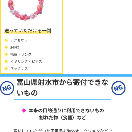
送っていただける一例
アクセサリー
腕時計
指輪・リング
イヤリング・ピアス
ネックレス
富山県射水市から寄付できな
いもの
本来の目的通りに利用できないもの
割れた物（食器）など
寄付していただいた不用品を海外オークションなどで