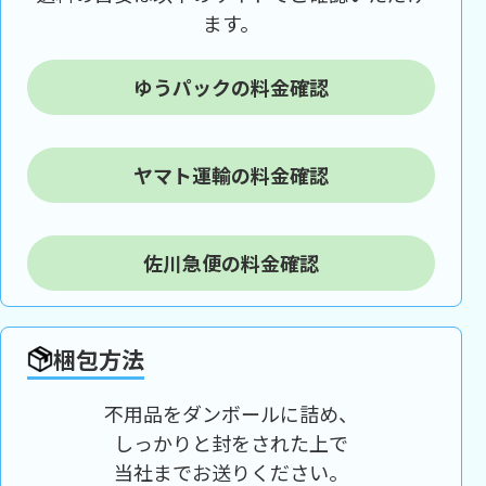
ます。
ゆうパックの料金確認
ヤマト運輸の料金確認
佐川急便の料金確認
梱包方法
不用品をダンボールに詰め、
しっかりと封をされた上で
当社までお送りください。