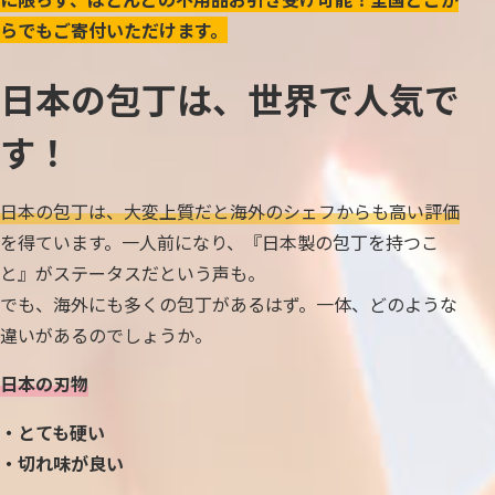
らでもご寄付いただけます。
日本の包丁は、世界で人気で
す！
日本の包丁は、大変上質だと海外のシェフからも高い評価
を得ています。一人前になり、『日本製の包丁を持つこ
と』がステータスだという声も。
でも、海外にも多くの包丁があるはず。一体、どのような
違いがあるのでしょうか。
日本の刃物
・とても硬い
・切れ味が良い