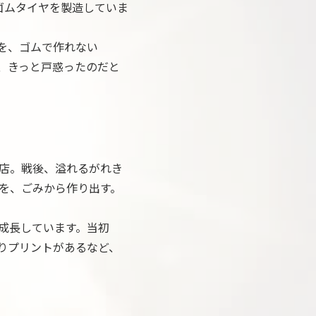
ゴムタイヤを製造していま
を、ゴムで作れない
、きっと戸惑ったのだと
店。戦後、溢れるがれき
を、ごみから作り出す。
成長しています。当初
りプリントがあるなど、