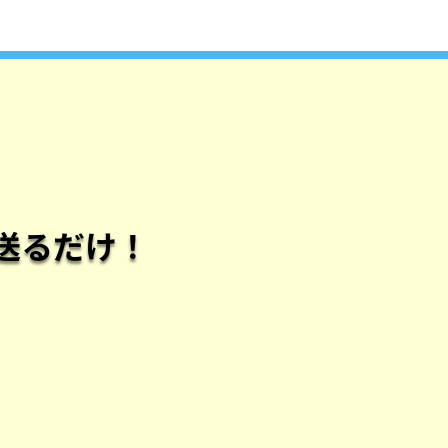
送るだけ！