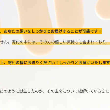
、あなたの想いをしっかりとお届けすることが可能です！
せん。
寄付の中には、その方の優しい気持ちも含まれており、
上、寄付の輪にお送りください！しっかりとお届けいたします
どのように誕生したのか、その由来について紐解いていきまし