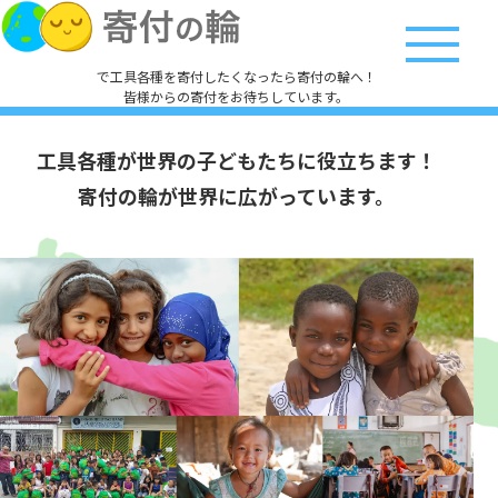
で工具各種を寄付したくなったら寄付の輪へ！
皆様からの寄付をお待ちしています。
工具各種が
世界の子どもたちに役立ちます！
寄付の輪が世界に広がっています。