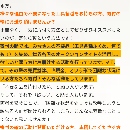
る方。
様々な理由で不要になった工具各種をお持ちの方、寄付の
輪にお送り頂けませんか？
手間なく、一気に片付く方法としてぜひぜひオススメした
いのが、寄付の輪という方法です！
寄付の輪では、みなさまの不要品（工具各種ふくめ、何で
も！）を集め、世界各国のオークションサイトを活用し、
欲しいと願う方にお届けする活動を行っています。そし
て、その際の売買益は、『現金』という形で困難な状況に
いる方たちへ寄付！そんな活動をしています。
『不要な品を片付けたい』と願う人がいます。
そして、それを『欲しい』と願う人もいます。
両者を繋ぐことで、『困難な状況を少しでも改善しようと
頑張る人』が助けられるとしたら、こんなに素敵なことっ
てないと思いませんか！
寄付の輪の活動に賛同いただける方、応援してくださる方