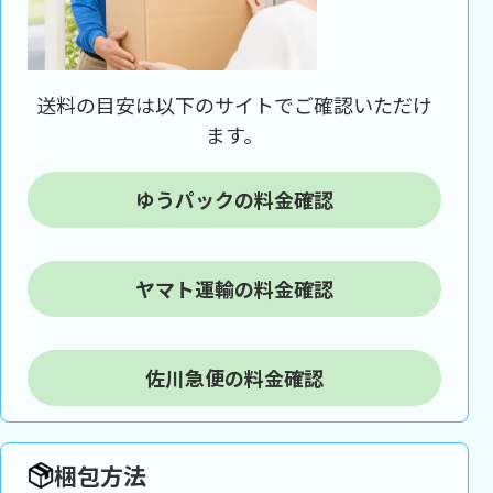
送料の目安は以下のサイトでご確認いただけ
ます。
ゆうパックの料金確認
ヤマト運輸の料金確認
佐川急便の料金確認
梱包方法