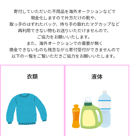
寄付していただいた不用品を海外オークションなどで
現金化しますので片方だけの靴や、
取っ手のはずれたバック、持ち手の取れたマグカップなど
再利用できない物もお送りいただけませんので、
ご協力をお願いいたします。
また、海外オークションでの需要が無く
換金できないものも残念ながら寄付受付ができませんので
以下の一覧をご覧いただきご協力をお願いいたします。
衣類
液体