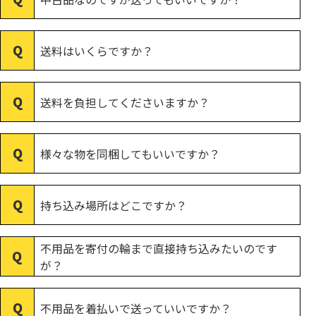
送料はいくらですか？
送料を負担してくださいますか？
様々な物を同梱してもいいですか？
持ち込み場所はどこですか？
不用品を寄付の輪まで直接持ち込みたいのです
が？
不用品を着払いで送っていいですか？