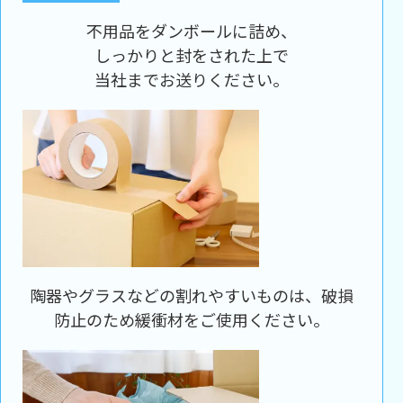
不用品をダンボールに詰め、
しっかりと封をされた上で
当社までお送りください。
陶器やグラスなどの割れやすいものは、破損
防止のため緩衝材をご使用ください。