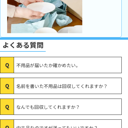
よくある質問
不用品が届いたか確かめたい。
名前を書いた不用品は回収してくれますか？
なんでも回収してくれますか？
中古品なのですが送ってもいいですか？