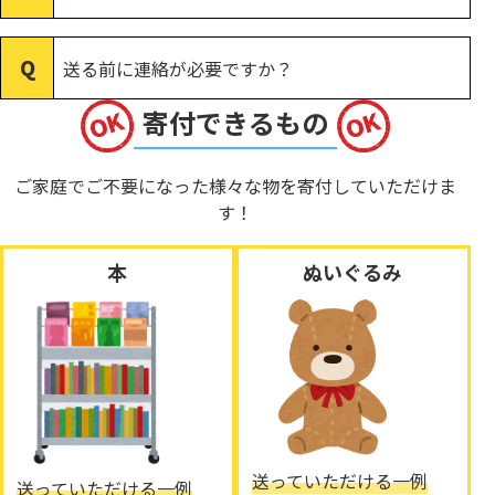
送る前に連絡が必要ですか？
寄付できるもの
ご家庭でご不要になった様々な物を寄付していただけま
す！
本
ぬいぐるみ
送っていただける一例
送っていただける一例