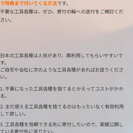
う特典まで付いてくる方法
です。
不要な工具各種は、ぜひ、寄付の輪への送付をご検討くだ
さい。
日本の工具各種は人気があり、再利用してもらいやすいで
す。
ご自宅や会社に次のような工具各種があればお送りくださ
い。
不要になった工具各種を捨てるとかえってコストがかか
る。
まだ使える工具各種を捨てるのはもったいなく有効利用
して欲しい。
工具各種を信頼できる先に寄付したいので、実績公開し
ている寄付先に送りたい。