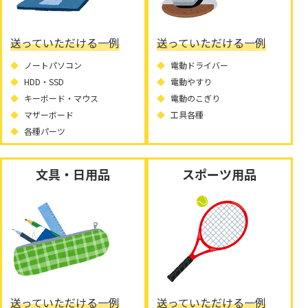
送っていただける一例
送っていただける一例
ノートパソコン
電動ドライバー
HDD・SSD
電動やすり
キーボード・マウス
電動のこぎり
マザーボード
工具各種
各種パーツ
文具・日用品
スポーツ用品
送っていただける一例
送っていただける一例