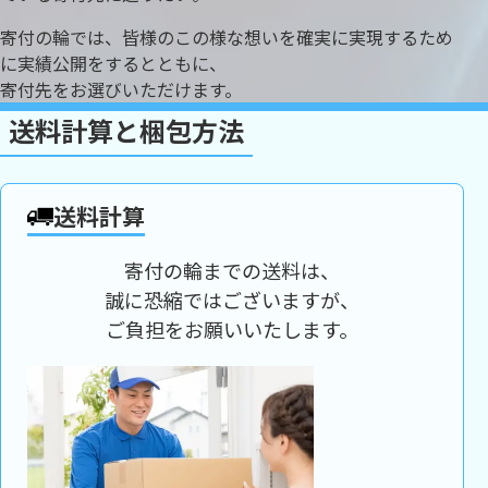
寄付の輪では、皆様のこの様な想いを確実に実現するため
に実績公開をするとともに、
寄付先をお選びいただけます。
送料計算と梱包方法
送料計算
寄付の輪までの送料は、
誠に恐縮ではございますが、
ご負担をお願いいたします。