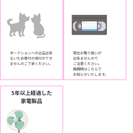
オークションへの出品出来
現在お取り扱いが
ないため寄付の受付ができ
出来ませんので
ませんのご了承ください。
ご注意ください。
再開時はこちらで
お知らせいたします。
5年以上経過した
家電製品