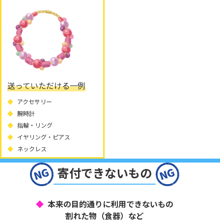
送っていただける一例
アクセサリー
腕時計
指輪・リング
イヤリング・ピアス
ネックレス
寄付できないもの
本来の目的通りに利用できないもの
割れた物（食器）など