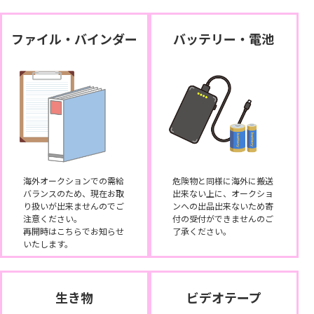
ファイル・バインダー
バッテリー・電池
海外オークションでの需給
危険物と同様に海外に搬送
バランスのため、現在お取
出来ない上に、オークショ
り扱いが出来ませんのでご
ンへの出品出来ないため寄
注意ください。
付の受付ができませんのご
再開時はこちらでお知らせ
了承ください。
いたします。
生き物
ビデオテープ