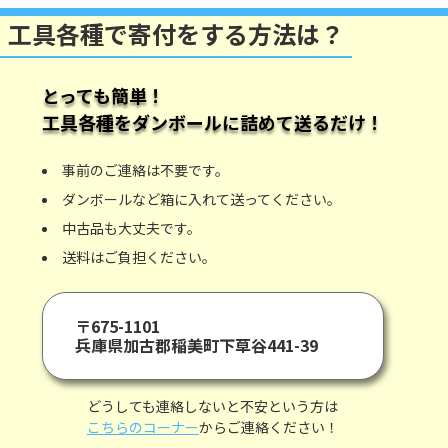
工具各種で寄付をする方法は？
とっても簡単！
工具各種
をダンボールに詰めて送るだけ！
事前のご連絡は不要です。
ダンボールなど箱に入れて送ってください。
中古品も大丈夫です。
送料はご負担ください。
〒675-1101
兵庫県加古郡稲美町下草谷441-39
どうしても連絡しないと不安という方は
こちらのコーナー
からご連絡ください！