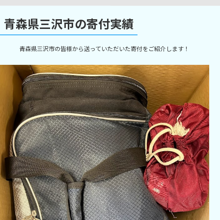
青森県三沢市の寄付実績
青森県三沢市の皆様から送っていただいた寄付をご紹介します！