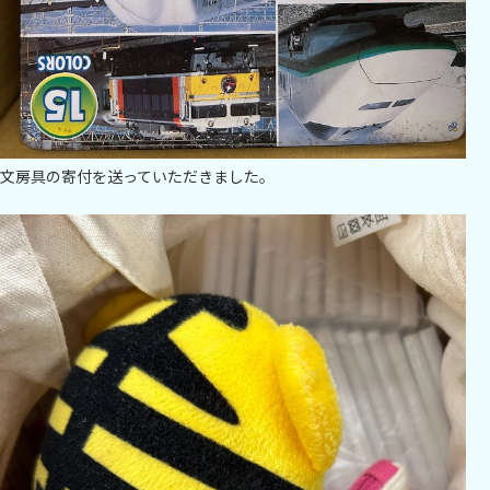
文房具の寄付を送っていただきました。