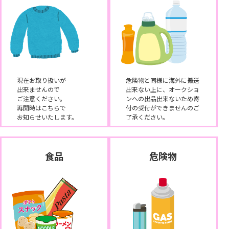
現在お取り扱いが
危険物と同様に海外に搬送
出来ませんので
出来ない上に、オークショ
ご注意ください。
ンへの出品出来ないため寄
再開時はこちらで
付の受付ができませんのご
お知らせいたします。
了承ください。
食品
危険物