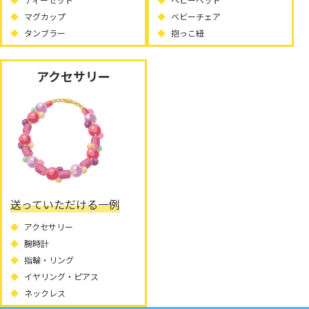
マグカップ
ベビーチェア
タンブラー
抱っこ紐
アクセサリー
送っていただける一例
アクセサリー
腕時計
指輪・リング
イヤリング・ピアス
ネックレス