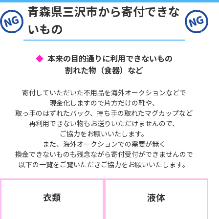
青森県三沢市から寄付できな
いもの
本来の目的通りに利用できないもの
割れた物（食器）など
寄付していただいた不用品を海外オークションなどで
現金化しますので片方だけの靴や、
取っ手のはずれたバック、持ち手の取れたマグカップなど
再利用できない物もお送りいただけませんので、
ご協力をお願いいたします。
また、海外オークションでの需要が無く
換金できないものも残念ながら寄付受付ができませんので
以下の一覧をご覧いただきご協力をお願いいたします。
衣類
液体