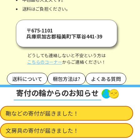
送料はご負担ください。
〒675-1101
兵庫県加古郡稲美町下草谷441-39
どうしても連絡しないと不安という方は
こちらのコーナー
からご連絡ください！
送料について
梱包方法は?
よくある質問
寄付の輪からのお知らせ
鞄などの寄付が届きました！
文房具の寄付が届きました！