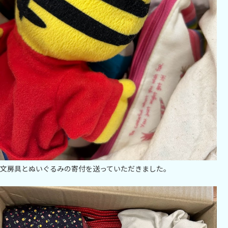
文房具とぬいぐるみの寄付を送っていただきました。