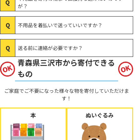
が？
不用品を着払いで送っていいですか？
送る前に連絡が必要ですか？
青森県三沢市から寄付できる
もの
ご家庭でご不要になった様々な物を寄付していただけま
す！
本
ぬいぐるみ