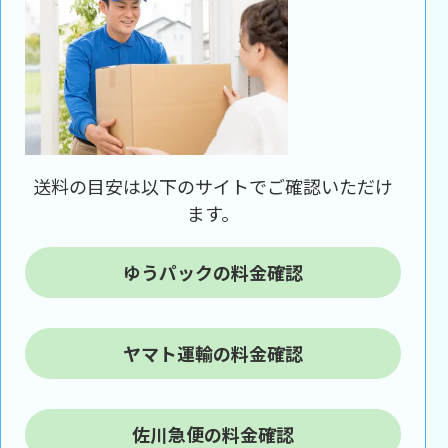
送料の目安は以下のサイトでご確認いただけ
ます。
ゆうパックの料金確認
ヤマト運輸の料金確認
佐川急便の料金確認