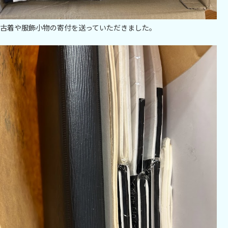
古着や服飾小物の寄付を送っていただきました。