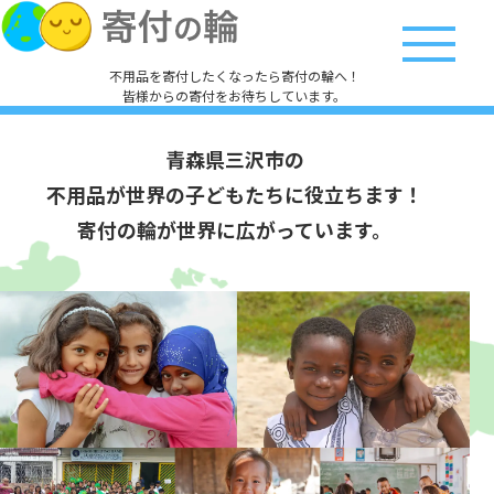
不用品を寄付したくなったら寄付の輪へ！
皆様からの寄付をお待ちしています。
青森県三沢市の
不用品が世界の子どもたちに役立ちます！
寄付の輪が世界に広がっています。