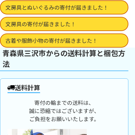
文房具とぬいぐるみの寄付が届きました！
文房具の寄付が届きました！
古着や服飾小物の寄付が届きました！
青森県三沢市からの送料計算と梱包方
法
送料計算
寄付の輪までの送料は、
誠に恐縮ではございますが、
ご負担をお願いいたします。