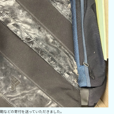
鞄などの寄付を送っていただきました。