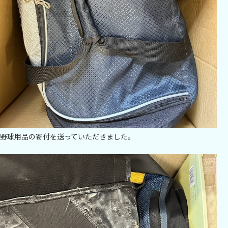
野球用品の寄付を送っていただきました。