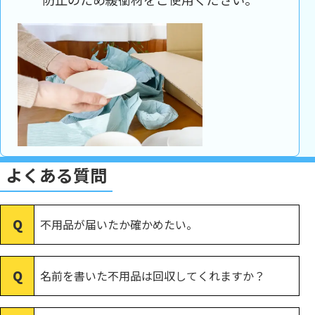
よくある質問
不用品が届いたか確かめたい。
名前を書いた不用品は回収してくれますか？