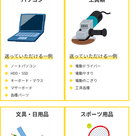
送っていただける一例
送っていただける一例
ノートパソコン
電動ドライバー
HDD・SSD
電動やすり
キーボード・マウス
電動のこぎり
マザーボード
工具各種
各種パーツ
文具・日用品
スポーツ用品