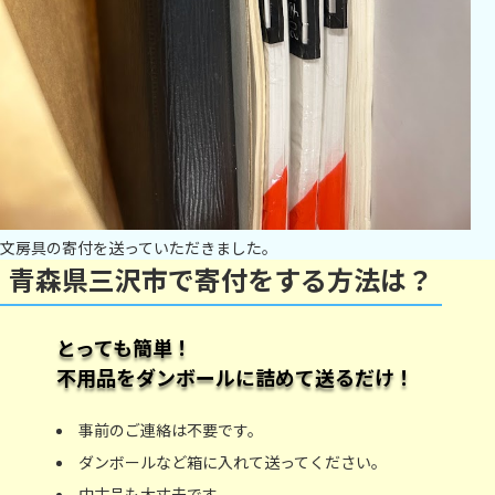
文房具の寄付を送っていただきました。
青森県三沢市で寄付をする方法は？
とっても簡単！
不用品をダンボールに詰めて送るだけ！
事前のご連絡は不要です。
ダンボールなど箱に入れて送ってください。
中古品も大丈夫です。