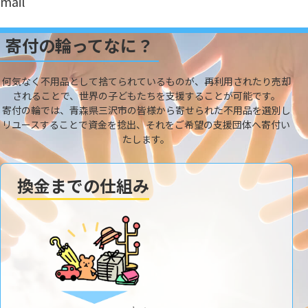
mail
寄付の輪ってなに？
何気なく不用品として捨てられているものが、再利用されたり売却
されることで、世界の子どもたちを支援することが可能です。
寄付の輪では、青森県三沢市の皆様から寄せられた不用品を選別し
リユースすることで資金を捻出、それをご希望の支援団体へ寄付い
たします。
換金までの仕組み