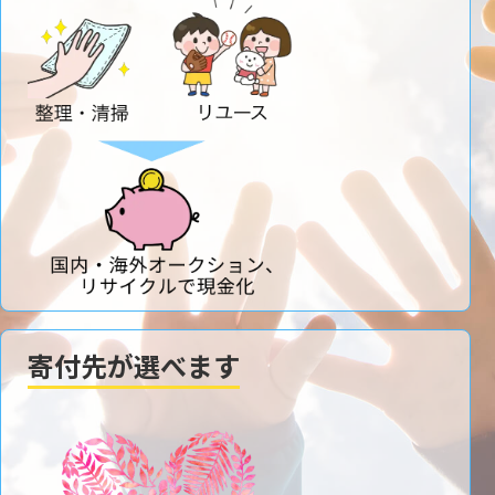
寄付先が選べます