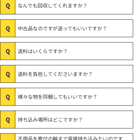
なんでも回収してくれますか？
中古品なのですが送ってもいいですか？
送料はいくらですか？
送料を負担してくださいますか？
様々な物を同梱してもいいですか？
持ち込み場所はどこですか？
不用品を寄付の輪まで直接持ち込みたいのです