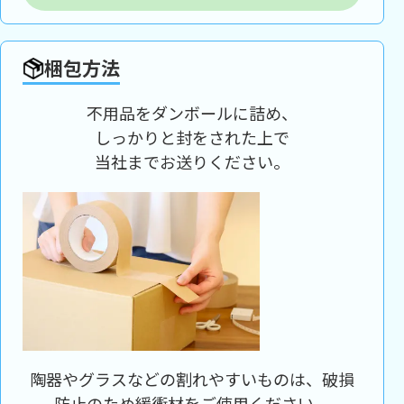
梱包方法
不用品をダンボールに詰め、
しっかりと封をされた上で
当社までお送りください。
陶器やグラスなどの割れやすいものは、破損
防止のため緩衝材をご使用ください。