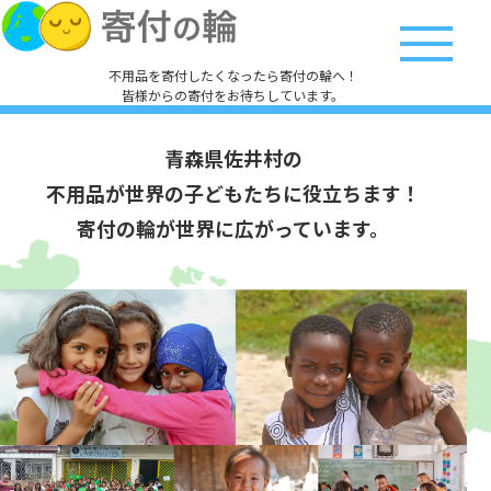
不用品を寄付したくなったら寄付の輪へ！
皆様からの寄付をお待ちしています。
青森県佐井村の
不用品が世界の子どもたちに役立ちます！
寄付の輪が世界に広がっています。