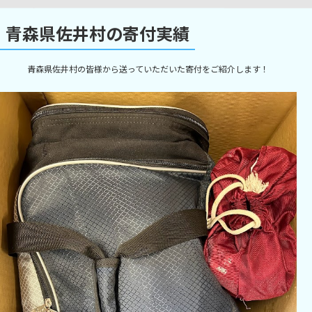
青森県佐井村の寄付実績
青森県佐井村の皆様から送っていただいた寄付をご紹介します！