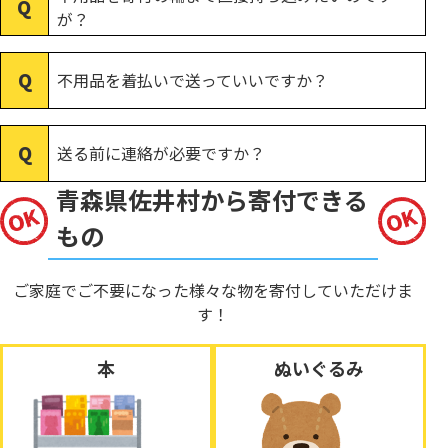
が？
不用品を着払いで送っていいですか？
送る前に連絡が必要ですか？
青森県佐井村から寄付できる
もの
ご家庭でご不要になった様々な物を寄付していただけま
す！
本
ぬいぐるみ