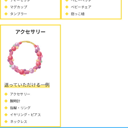
マグカップ
ベビーチェア
タンブラー
抱っこ紐
アクセサリー
送っていただける一例
アクセサリー
腕時計
指輪・リング
イヤリング・ピアス
ネックレス