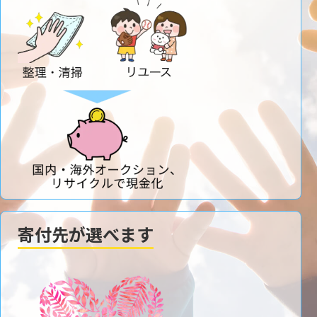
寄付先が選べます