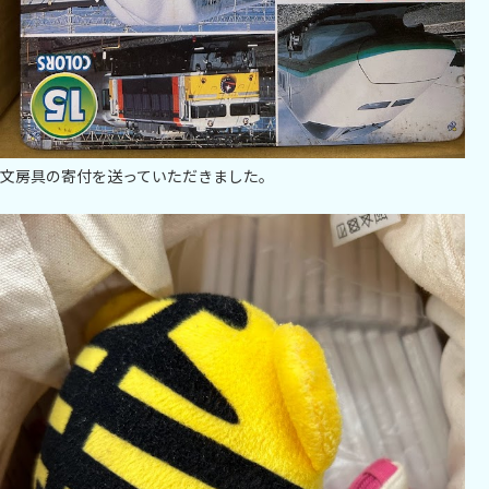
文房具の寄付を送っていただきました。