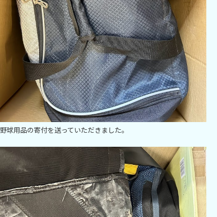
野球用品の寄付を送っていただきました。