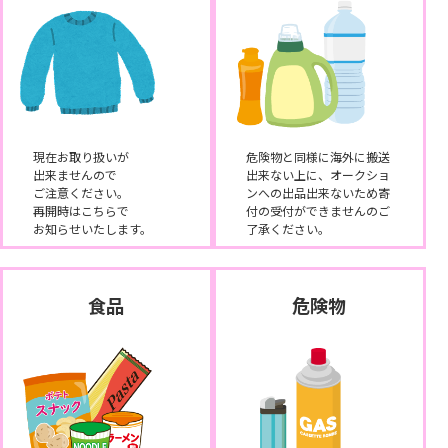
現在お取り扱いが
危険物と同様に海外に搬送
出来ませんので
出来ない上に、オークショ
ご注意ください。
ンへの出品出来ないため寄
再開時はこちらで
付の受付ができませんのご
お知らせいたします。
了承ください。
食品
危険物