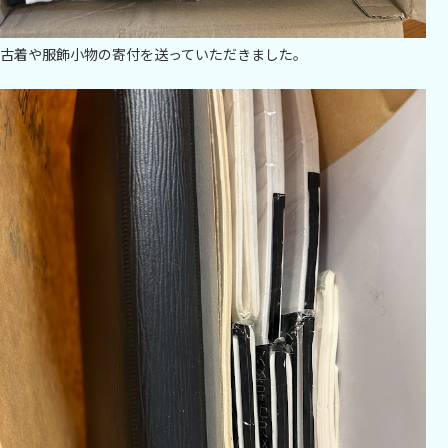
古着や服飾小物の寄付を送っていただきました。