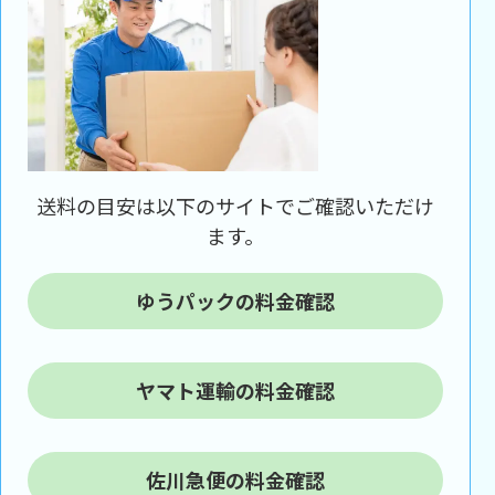
送料の目安は以下のサイトでご確認いただけ
ます。
ゆうパックの料金確認
ヤマト運輸の料金確認
佐川急便の料金確認