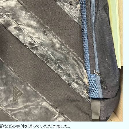
鞄などの寄付を送っていただきました。