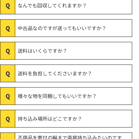
なんでも回収してくれますか？
中古品なのですが送ってもいいですか？
送料はいくらですか？
送料を負担してくださいますか？
様々な物を同梱してもいいですか？
持ち込み場所はどこですか？
不用品を寄付の輪まで直接持ち込みたいのです