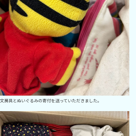
文房具とぬいぐるみの寄付を送っていただきました。