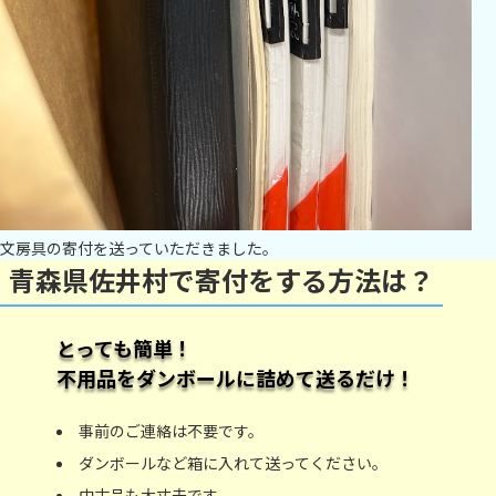
文房具の寄付を送っていただきました。
青森県佐井村で寄付をする方法は？
とっても簡単！
不用品をダンボールに詰めて送るだけ！
事前のご連絡は不要です。
ダンボールなど箱に入れて送ってください。
中古品も大丈夫です。