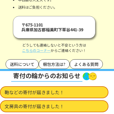
送料はご負担ください。
〒675-1101
兵庫県加古郡稲美町下草谷441-39
どうしても連絡しないと不安という方は
こちらのコーナー
からご連絡ください！
送料について
梱包方法は?
よくある質問
寄付の輪からのお知らせ
鞄などの寄付が届きました！
文房具の寄付が届きました！