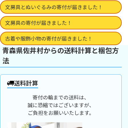
文房具とぬいぐるみの寄付が届きました！
文房具の寄付が届きました！
古着や服飾小物の寄付が届きました！
青森県佐井村からの送料計算と梱包方
法
送料計算
寄付の輪までの送料は、
誠に恐縮ではございますが、
ご負担をお願いいたします。