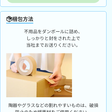
梱包方法
不用品をダンボールに詰め、
しっかりと封をされた上で
当社までお送りください。
陶器やグラスなどの割れやすいものは、破損
防止のため緩衝材をご使用ください。