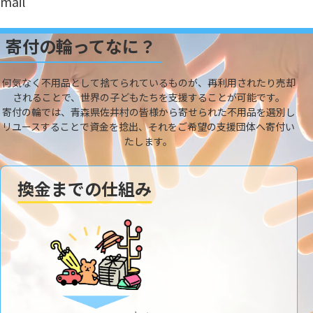
mail
寄付の輪ってなに？
何気なく不用品として捨てられているものが、再利用されたり売却
されることで、世界の子どもたちを支援することが可能です。
寄付の輪では、青森県佐井村の皆様から寄せられた不用品を選別し
リユースすることで資金を捻出、それをご希望の支援団体へ寄付い
たします。
換金までの仕組み