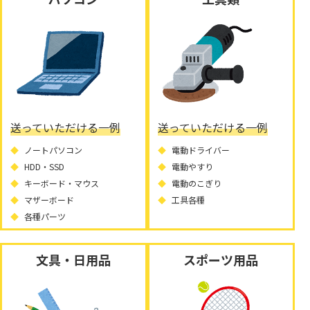
送っていただける一例
送っていただける一例
ノートパソコン
電動ドライバー
HDD・SSD
電動やすり
キーボード・マウス
電動のこぎり
マザーボード
工具各種
各種パーツ
文具・日用品
スポーツ用品