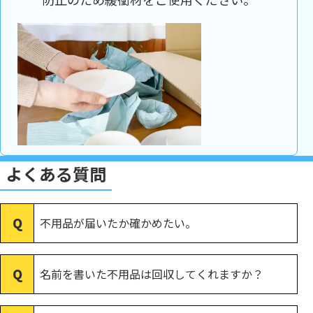
よくある質問
不用品が届いたか確かめたい。
名前を書いた不用品は回収してくれますか？