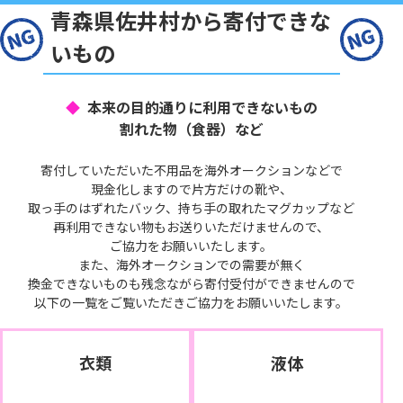
青森県佐井村から寄付できな
いもの
本来の目的通りに利用できないもの
割れた物（食器）など
寄付していただいた不用品を海外オークションなどで
現金化しますので片方だけの靴や、
取っ手のはずれたバック、持ち手の取れたマグカップなど
再利用できない物もお送りいただけませんので、
ご協力をお願いいたします。
また、海外オークションでの需要が無く
換金できないものも残念ながら寄付受付ができませんので
以下の一覧をご覧いただきご協力をお願いいたします。
衣類
液体