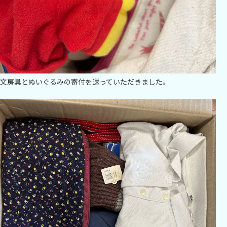
文房具とぬいぐるみの寄付を送っていただきました。