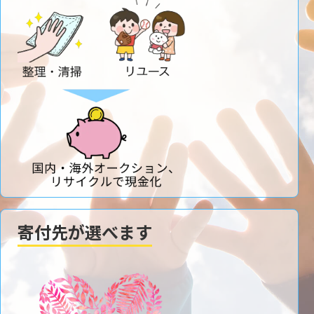
寄付先が選べます