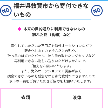
福井県敦賀市から寄付できな
いもの
本来の目的通りに利用できないもの
割れた物（食器）など
寄付していただいた不用品を海外オークションなどで
現金化しますので片方だけの靴や、
取っ手のはずれたバック、持ち手の取れたマグカップなど
再利用できない物もお送りいただけませんので、
ご協力をお願いいたします。
また、海外オークションでの需要が無く
換金できないものも残念ながら寄付受付ができませんので
以下の一覧をご覧いただきご協力をお願いいたします。
衣類
液体