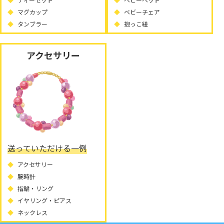
マグカップ
ベビーチェア
タンブラー
抱っこ紐
アクセサリー
送っていただける一例
アクセサリー
腕時計
指輪・リング
イヤリング・ピアス
ネックレス