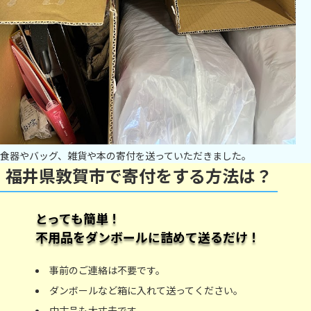
食器やバッグ、雑貨や本の寄付を送っていただきました。
福井県敦賀市で寄付をする方法は？
とっても簡単！
不用品をダンボールに詰めて送るだけ！
事前のご連絡は不要です。
ダンボールなど箱に入れて送ってください。
中古品も大丈夫です。