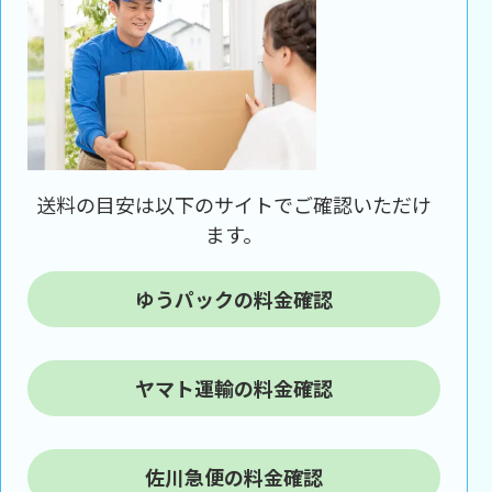
送料の目安は以下のサイトでご確認いただけ
ます。
ゆうパックの料金確認
ヤマト運輸の料金確認
佐川急便の料金確認