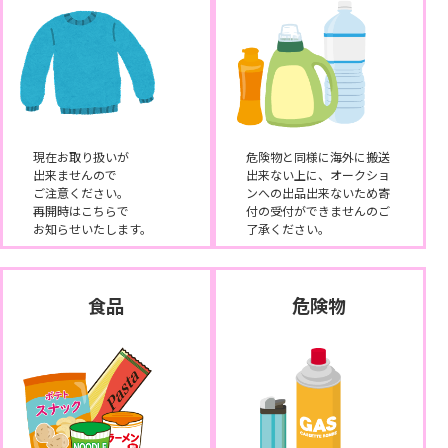
現在お取り扱いが
危険物と同様に海外に搬送
出来ませんので
出来ない上に、オークショ
ご注意ください。
ンへの出品出来ないため寄
再開時はこちらで
付の受付ができませんのご
お知らせいたします。
了承ください。
食品
危険物