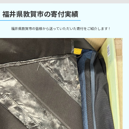
福井県敦賀市の寄付実績
福井県敦賀市の皆様から送っていただいた寄付をご紹介します！