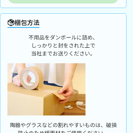
梱包方法
不用品をダンボールに詰め、
しっかりと封をされた上で
当社までお送りください。
陶器やグラスなどの割れやすいものは、破損
防止のため緩衝材をご使用ください。