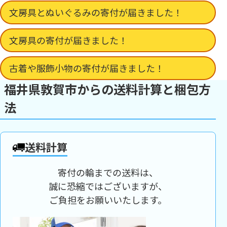
文房具とぬいぐるみの寄付が届きました！
文房具の寄付が届きました！
古着や服飾小物の寄付が届きました！
福井県敦賀市からの送料計算と梱包方
法
送料計算
寄付の輪までの送料は、
誠に恐縮ではございますが、
ご負担をお願いいたします。