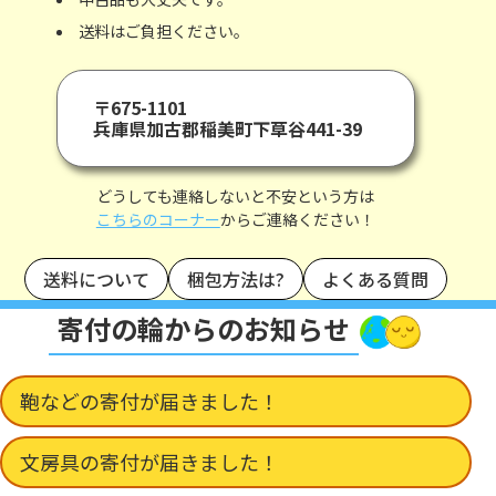
送料はご負担ください。
〒675-1101
兵庫県加古郡稲美町下草谷441-39
どうしても連絡しないと不安という方は
こちらのコーナー
からご連絡ください！
送料について
梱包方法は?
よくある質問
寄付の輪からのお知らせ
鞄などの寄付が届きました！
文房具の寄付が届きました！