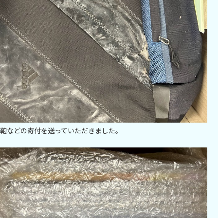
鞄などの寄付を送っていただきました。