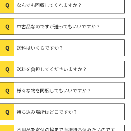
なんでも回収してくれますか？
中古品なのですが送ってもいいですか？
送料はいくらですか？
送料を負担してくださいますか？
様々な物を同梱してもいいですか？
持ち込み場所はどこですか？
不用品を寄付の輪まで直接持ち込みたいのです