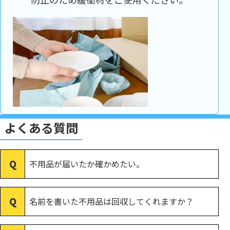
よくある質問
不用品が届いたか確かめたい。
名前を書いた不用品は回収してくれますか？