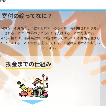
mail
寄付の輪ってなに？
何気なく不用品として捨てられているものが、再利用されたり売却
されることで、世界の子どもたちを支援することが可能です。
寄付の輪では、福井県敦賀市の皆様から寄せられた不用品を選別し
リユースすることで資金を捻出、それをご希望の支援団体へ寄付い
たします。
換金までの仕組み