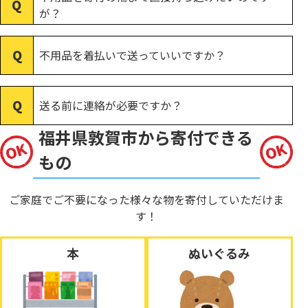
が？
不用品を着払いで送っていいですか？
送る前に連絡が必要ですか？
福井県敦賀市から寄付できる
もの
ご家庭でご不要になった様々な物を寄付していただけま
す！
本
ぬいぐるみ