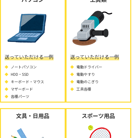
送っていただける一例
送っていただける一例
ノートパソコン
電動ドライバー
HDD・SSD
電動やすり
キーボード・マウス
電動のこぎり
マザーボード
工具各種
各種パーツ
文具・日用品
スポーツ用品