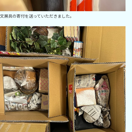
文房具の寄付を送っていただきました。