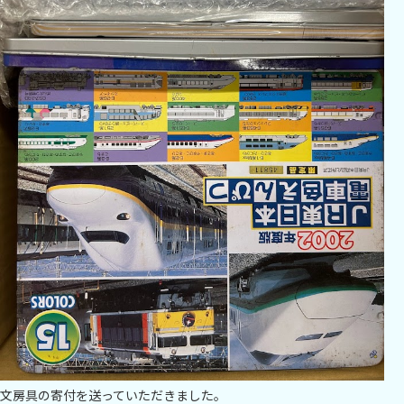
文房具の寄付を送っていただきました。