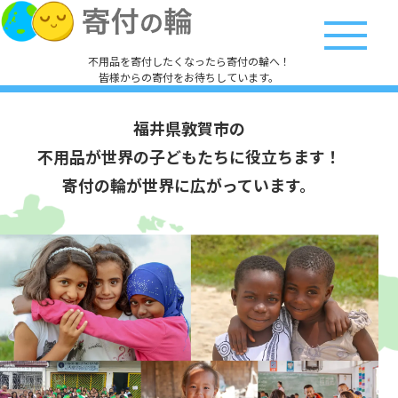
不用品を寄付したくなったら寄付の輪へ！
皆様からの寄付をお待ちしています。
福井県敦賀市の
不用品が世界の子どもたちに役立ちます！
寄付の輪が世界に広がっています。