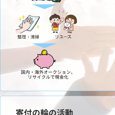
寄付の輪の活動