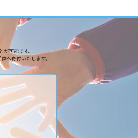
とが可能です。
団体へ寄付いたします。