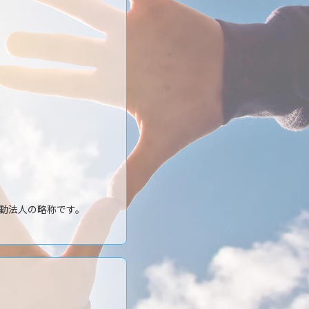
動法人の略称です。