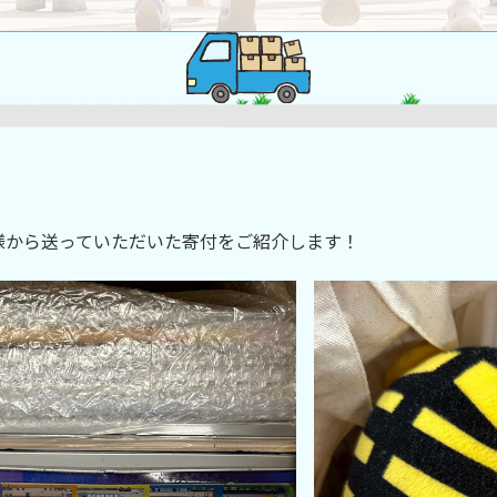
様から送っていただいた寄付をご紹介します！