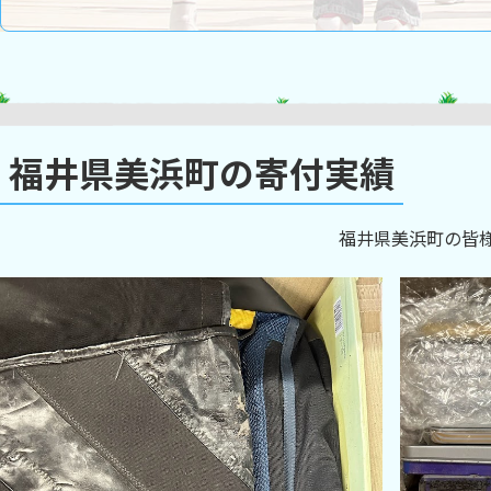
福井県美浜町の寄付実績
福井県美浜町の皆