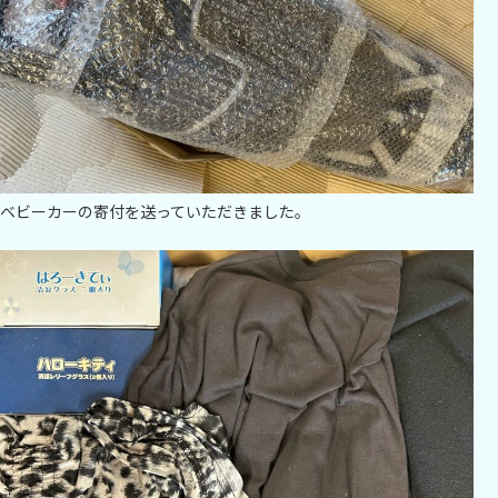
ベビーカーの寄付を送っていただきました。