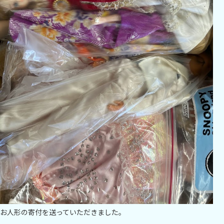
お人形の寄付を送っていただきました。