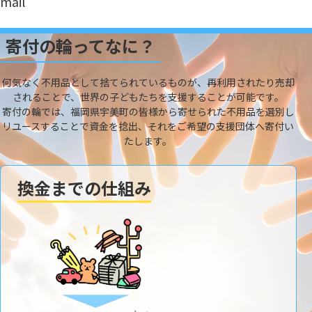
mail
寄付の輪ってなに？
何気なく不用品として捨てられているものが、再利用されたり売却
されることで、世界の子どもたちを支援することが可能です。
寄付の輪では、福岡県宇美町の皆様から寄せられた不用品を選別し
リユースすることで資金を捻出、それをご希望の支援団体へ寄付い
たします。
換金までの仕組み