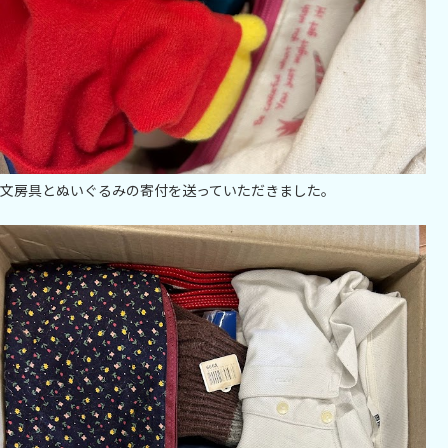
文房具とぬいぐるみの寄付を送っていただきました。