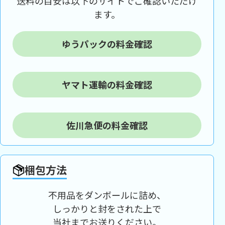
送料の目安は以下のサイトでご確認いただけ
ます。
ゆうパックの料金確認
ヤマト運輸の料金確認
佐川急便の料金確認
梱包方法
不用品をダンボールに詰め、
しっかりと封をされた上で
当社までお送りください。