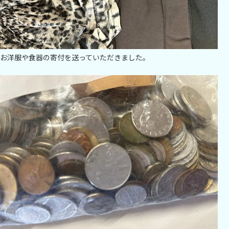
お洋服や食器の寄付を送っていただきました。