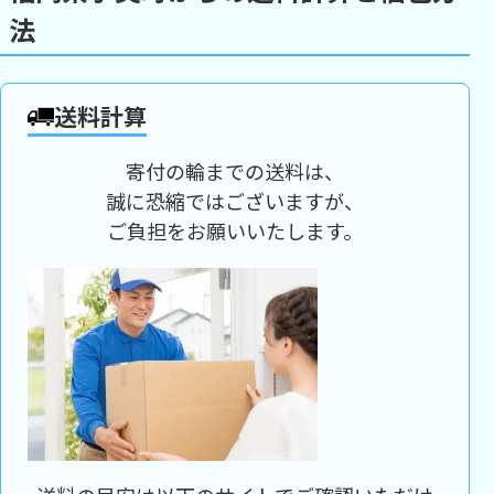
法
送料計算
寄付の輪までの送料は、
誠に恐縮ではございますが、
ご負担をお願いいたします。