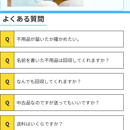
よくある質問
不用品が届いたか確かめたい。
名前を書いた不用品は回収してくれますか？
なんでも回収してくれますか？
中古品なのですが送ってもいいですか？
送料はいくらですか？