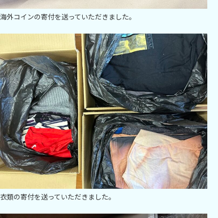
海外コインの寄付を送っていただきました。
衣類の寄付を送っていただきました。