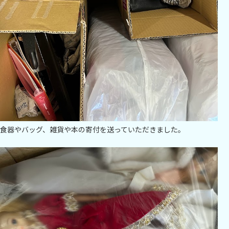
食器やバッグ、雑貨や本の寄付を送っていただきました。