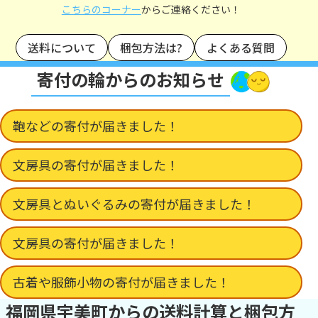
こちらのコーナー
からご連絡ください！
送料について
梱包方法は?
よくある質問
寄付の輪からのお知らせ
鞄などの寄付が届きました！
文房具の寄付が届きました！
文房具とぬいぐるみの寄付が届きました！
文房具の寄付が届きました！
古着や服飾小物の寄付が届きました！
福岡県宇美町からの送料計算と梱包方