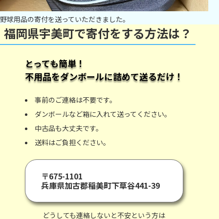
野球用品の寄付を送っていただきました。
福岡県宇美町で寄付をする方法は？
とっても簡単！
不用品をダンボールに詰めて送るだけ！
事前のご連絡は不要です。
ダンボールなど箱に入れて送ってください。
中古品も大丈夫です。
送料はご負担ください。
〒675-1101
兵庫県加古郡稲美町下草谷441-39
どうしても連絡しないと不安という方は