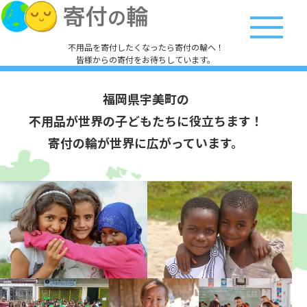
不用品を寄付したくなったら寄付の輪へ！
皆様からの寄付をお待ちしています。
福岡県宇美町の
不用品が世界の子どもたちに役立ちます！
寄付の輪が世界に広がっています。