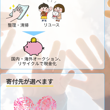
寄付先が選べます