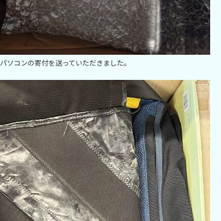
パソコンの寄付を送っていただきました。