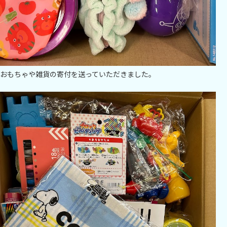
おもちゃや雑貨の寄付を送っていただきました。