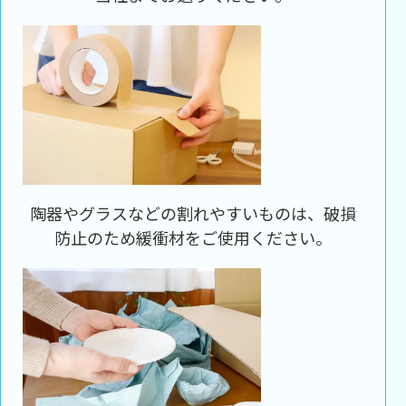
陶器やグラスなどの割れやすいものは、破損
防止のため緩衝材をご使用ください。