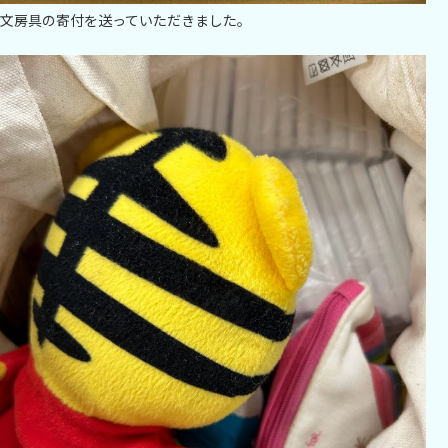
文房具の寄付を送っていただきました。