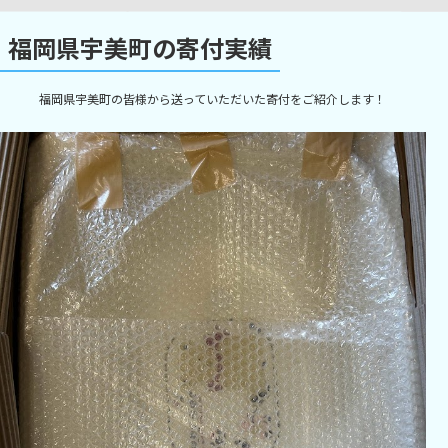
福岡県宇美町の寄付実績
福岡県宇美町の皆様から送っていただいた寄付をご紹介します！