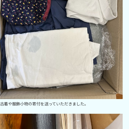
古着や服飾小物の寄付を送っていただきました。