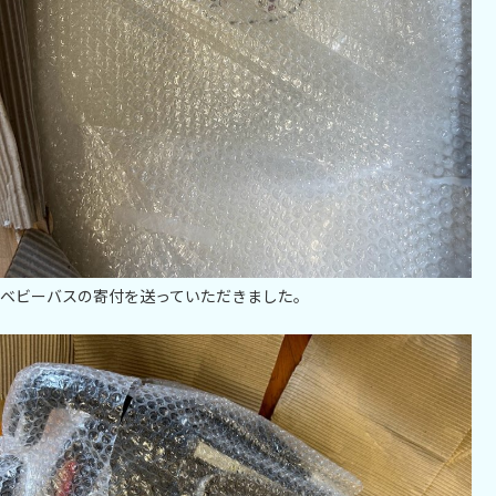
ベビーバスの寄付を送っていただきました。