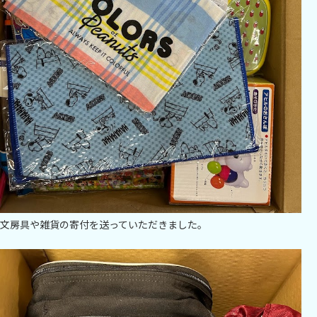
文房具や雑貨の寄付を送っていただきました。