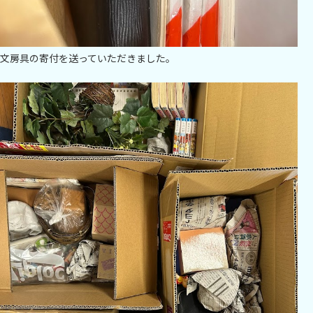
文房具の寄付を送っていただきました。