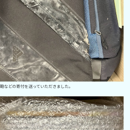
鞄などの寄付を送っていただきました。