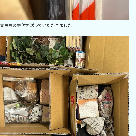
文房具の寄付を送っていただきました。