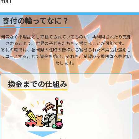
mail
寄付の輪ってなに？
何気なく不用品として捨てられているものが、再利用されたり売却
されることで、世界の子どもたちを支援することが可能です。
寄付の輪では、福岡県大任町の皆様から寄せられた不用品を選別し
リユースすることで資金を捻出、それをご希望の支援団体へ寄付い
たします。
換金までの仕組み