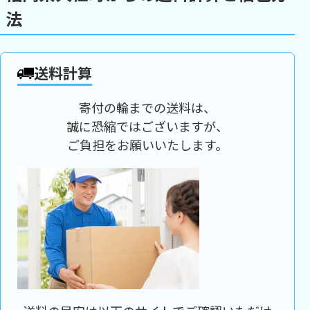
法
送料計算
寄付の輪までの送料は、
誠に恐縮ではございますが、
ご負担をお願いいたします。