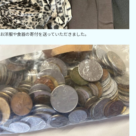
お洋服や食器の寄付を送っていただきました。