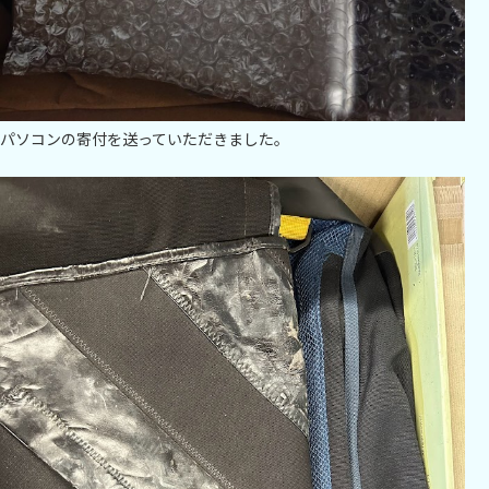
パソコンの寄付を送っていただきました。