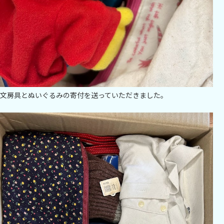
文房具とぬいぐるみの寄付を送っていただきました。