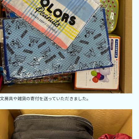
文房具や雑貨の寄付を送っていただきました。