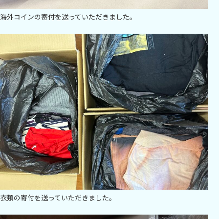
海外コインの寄付を送っていただきました。
衣類の寄付を送っていただきました。