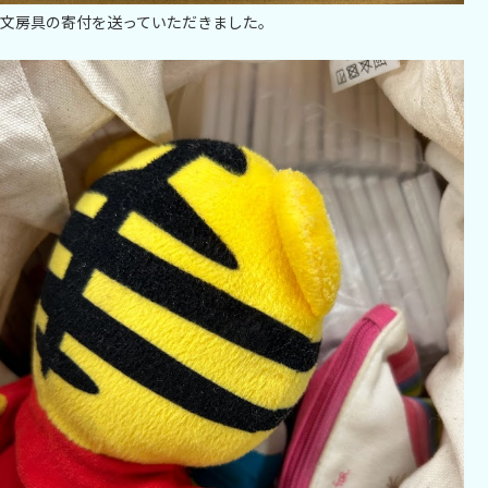
文房具の寄付を送っていただきました。