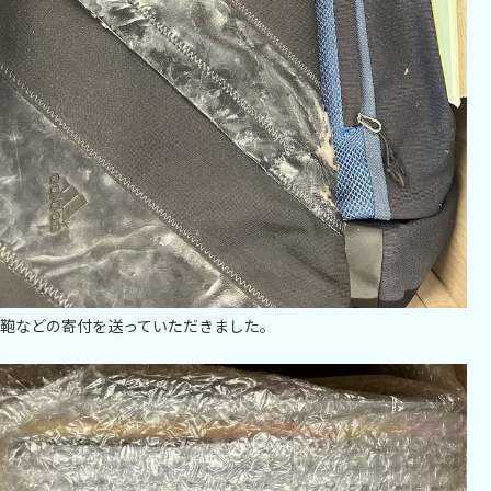
鞄などの寄付を送っていただきました。