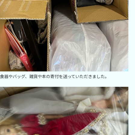
食器やバッグ、雑貨や本の寄付を送っていただきました。