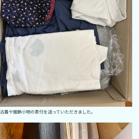
古着や服飾小物の寄付を送っていただきました。