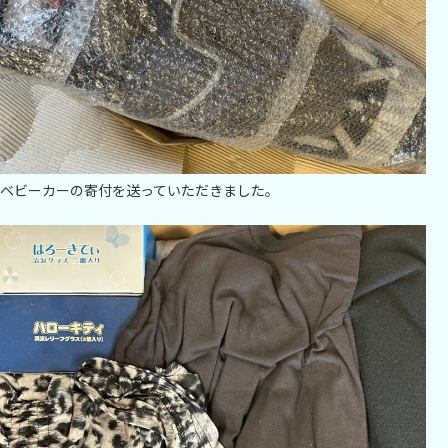
ベビーカーの寄付を送っていただきました。