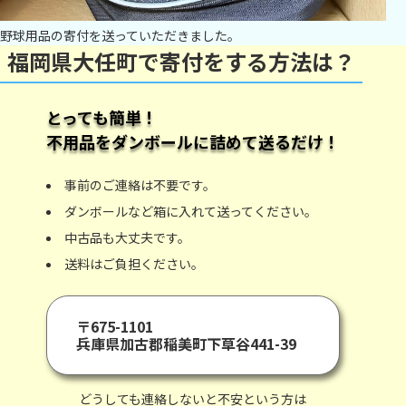
野球用品の寄付を送っていただきました。
福岡県大任町で寄付をする方法は？
とっても簡単！
不用品をダンボールに詰めて送るだけ！
事前のご連絡は不要です。
ダンボールなど箱に入れて送ってください。
中古品も大丈夫です。
送料はご負担ください。
〒675-1101
兵庫県加古郡稲美町下草谷441-39
どうしても連絡しないと不安という方は