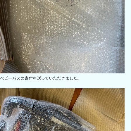
ベビーバスの寄付を送っていただきました。