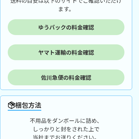
送料の目安は以下のサイトでご確認いただけ
ます。
ゆうパックの料金確認
ヤマト運輸の料金確認
佐川急便の料金確認
梱包方法
不用品をダンボールに詰め、
しっかりと封をされた上で
当社までお送りください。