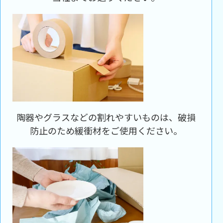
陶器やグラスなどの割れやすいものは、破損
防止のため緩衝材をご使用ください。