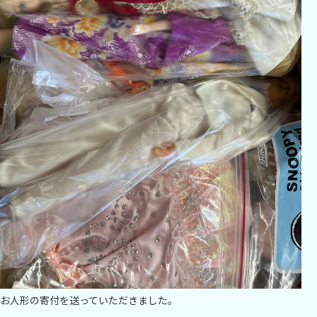
お人形の寄付を送っていただきました。