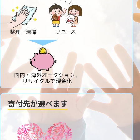
寄付先が選べます