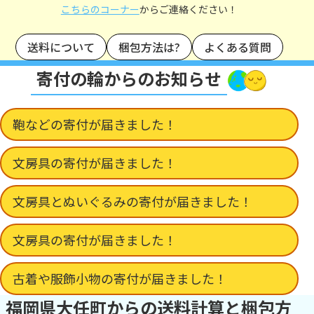
こちらのコーナー
からご連絡ください！
送料について
梱包方法は?
よくある質問
寄付の輪からのお知らせ
鞄などの寄付が届きました！
文房具の寄付が届きました！
文房具とぬいぐるみの寄付が届きました！
文房具の寄付が届きました！
古着や服飾小物の寄付が届きました！
福岡県大任町からの送料計算と梱包方