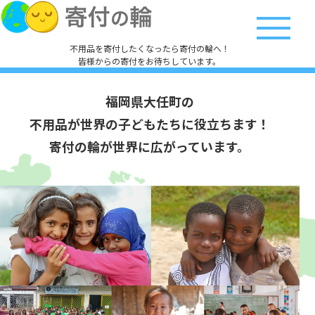
不用品を寄付したくなったら寄付の輪へ！
皆様からの寄付をお待ちしています。
福岡県大任町の
不用品が世界の子どもたちに役立ちます！
寄付の輪が世界に広がっています。