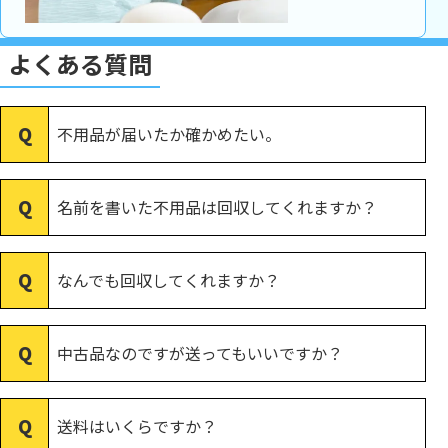
よくある質問
不用品が届いたか確かめたい。
名前を書いた不用品は回収してくれますか？
なんでも回収してくれますか？
中古品なのですが送ってもいいですか？
送料はいくらですか？