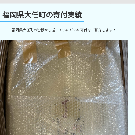
福岡県大任町の寄付実績
福岡県大任町の皆様から送っていただいた寄付をご紹介します！