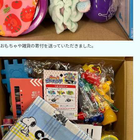
おもちゃや雑貨の寄付を送っていただきました。