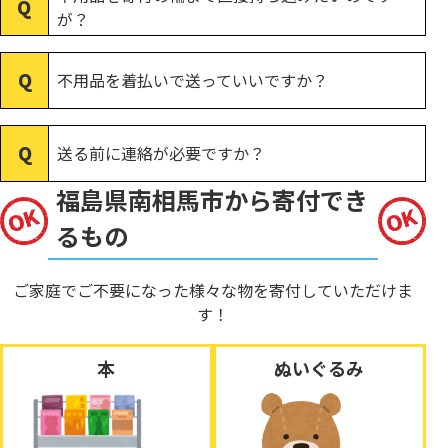
が？
不用品を着払いで送っていいですか？
送る前に連絡が必要ですか？
福島県南相馬市から寄付でき
るもの
ご家庭でご不要になった様々な物を寄付していただけま
す！
本
ぬいぐるみ