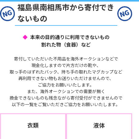
福島県南相馬市から寄付でき
ないもの
本来の目的通りに利用できないもの
割れた物（食器）など
寄付していただいた不用品を海外オークションなどで
現金化しますので片方だけの靴や、
取っ手のはずれたバック、持ち手の取れたマグカップなど
再利用できない物もお送りいただけませんので、
ご協力をお願いいたします。
また、海外オークションでの需要が無く
換金できないものも残念ながら寄付受付ができませんので
以下の一覧をご覧いただきご協力をお願いいたします。
衣類
液体