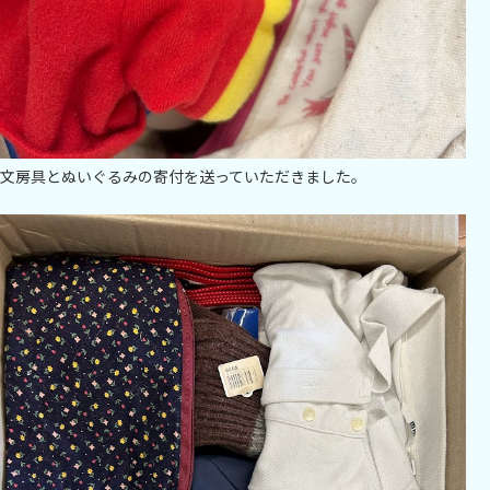
文房具とぬいぐるみの寄付を送っていただきました。