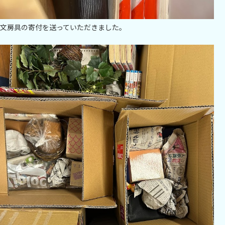
文房具の寄付を送っていただきました。