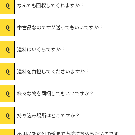
なんでも回収してくれますか？
中古品なのですが送ってもいいですか？
送料はいくらですか？
送料を負担してくださいますか？
様々な物を同梱してもいいですか？
持ち込み場所はどこですか？
不用品を寄付の輪まで直接持ち込みたいのです