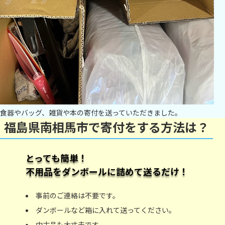
食器やバッグ、雑貨や本の寄付を送っていただきました。
福島県南相馬市で寄付をする方法は？
とっても簡単！
不用品をダンボールに詰めて送るだけ！
事前のご連絡は不要です。
ダンボールなど箱に入れて送ってください。
中古品も大丈夫です。