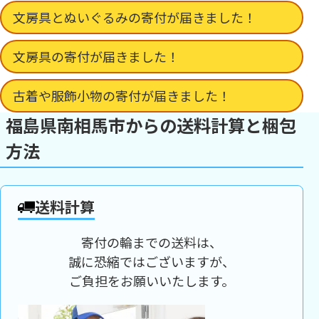
文房具とぬいぐるみの寄付が届きました！
文房具の寄付が届きました！
古着や服飾小物の寄付が届きました！
福島県南相馬市からの送料計算と梱包
方法
送料計算
寄付の輪までの送料は、
誠に恐縮ではございますが、
ご負担をお願いいたします。