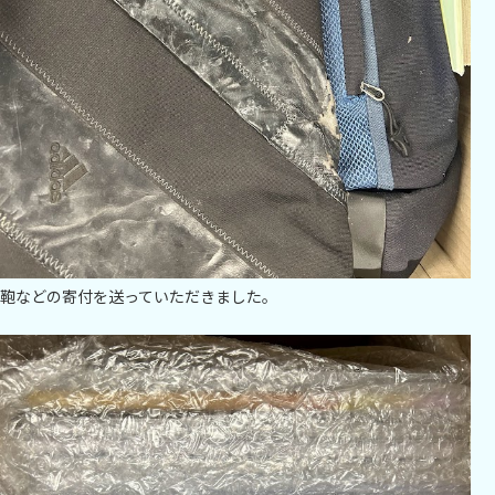
鞄などの寄付を送っていただきました。