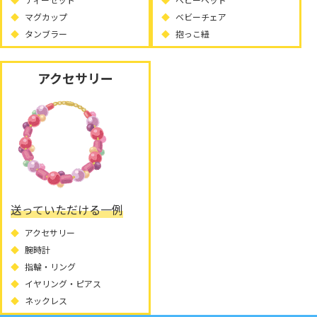
マグカップ
ベビーチェア
タンブラー
抱っこ紐
アクセサリー
送っていただける一例
アクセサリー
腕時計
指輪・リング
イヤリング・ピアス
ネックレス