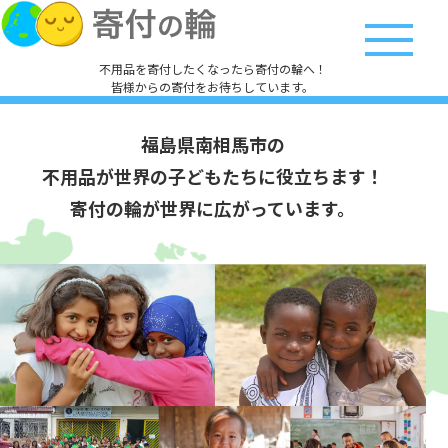
不用品を寄付したくなったら寄付の輪へ！
皆様からの寄付をお待ちしています。
福島県南相馬市の
不用品が世界の子どもたちに役立ちます！
寄付の輪が世界に広がっています。