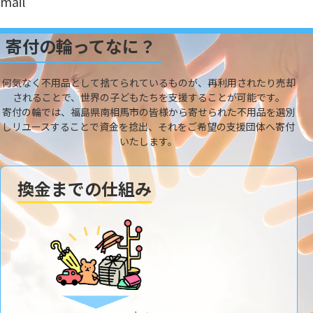
mail
寄付の輪ってなに？
何気なく不用品として捨てられているものが、再利用されたり売却
されることで、世界の子どもたちを支援することが可能です。
寄付の輪では、福島県南相馬市の皆様から寄せられた不用品を選別
しリユースすることで資金を捻出、それをご希望の支援団体へ寄付
いたします。
換金までの仕組み