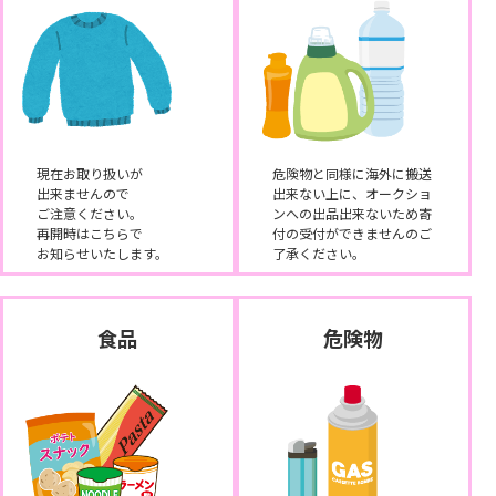
現在お取り扱いが
危険物と同様に海外に搬送
出来ませんので
出来ない上に、オークショ
ご注意ください。
ンへの出品出来ないため寄
再開時はこちらで
付の受付ができませんのご
お知らせいたします。
了承ください。
食品
危険物