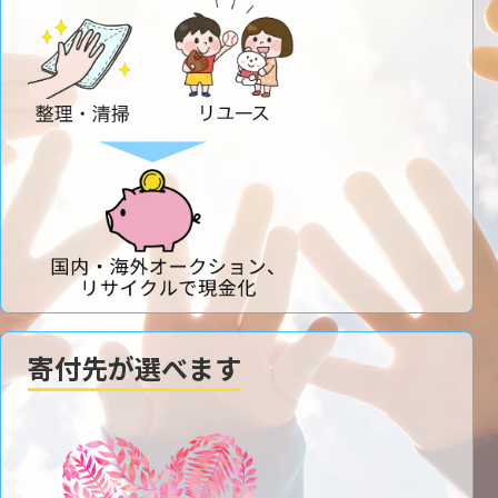
寄付先が選べます