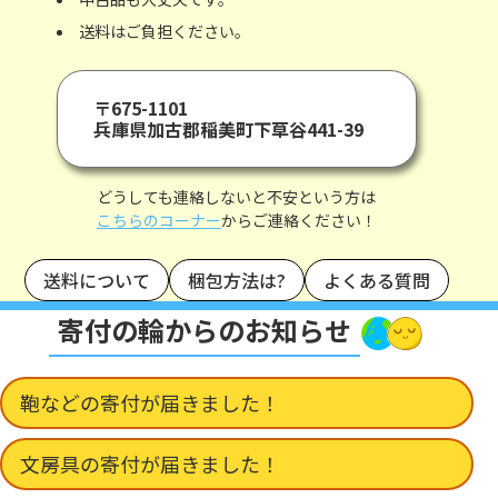
送料はご負担ください。
〒675-1101
兵庫県加古郡稲美町下草谷441-39
どうしても連絡しないと不安という方は
こちらのコーナー
からご連絡ください！
送料について
梱包方法は?
よくある質問
寄付の輪からのお知らせ
鞄などの寄付が届きました！
文房具の寄付が届きました！