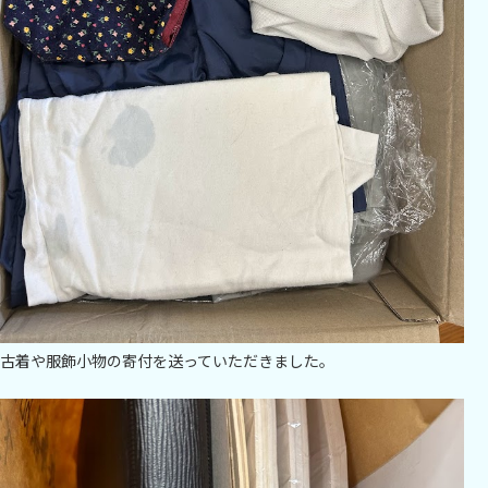
古着や服飾小物の寄付を送っていただきました。