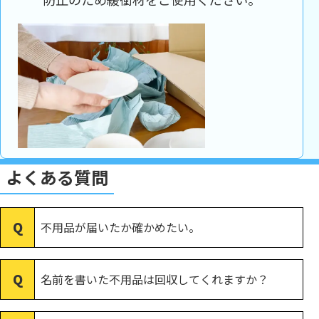
よくある質問
不用品が届いたか確かめたい。
名前を書いた不用品は回収してくれますか？