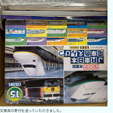
文房具の寄付を送っていただきました。