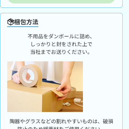
梱包方法
不用品をダンボールに詰め、
しっかりと封をされた上で
当社までお送りください。
陶器やグラスなどの割れやすいものは、破損
防止のため緩衝材をご使用ください。