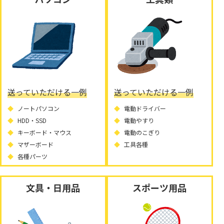
送っていただける一例
送っていただける一例
ノートパソコン
電動ドライバー
HDD・SSD
電動やすり
キーボード・マウス
電動のこぎり
マザーボード
工具各種
各種パーツ
文具・日用品
スポーツ用品