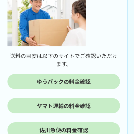
送料の目安は以下のサイトでご確認いただけ
ます。
ゆうパックの料金確認
ヤマト運輸の料金確認
佐川急便の料金確認