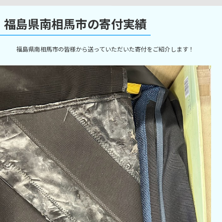
福島県南相馬市の寄付実績
福島県南相馬市の皆様から送っていただいた寄付をご紹介します！