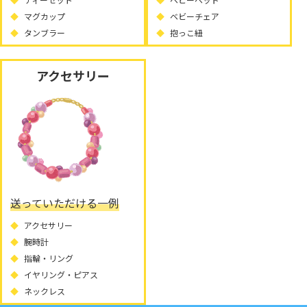
マグカップ
ベビーチェア
タンブラー
抱っこ紐
アクセサリー
送っていただける一例
アクセサリー
腕時計
指輪・リング
イヤリング・ピアス
ネックレス