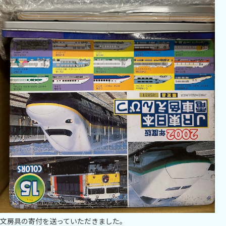
文房具の寄付を送っていただきました。