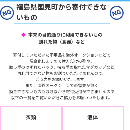
福島県国見町から寄付できな
いもの
本来の目的通りに利用できないもの
割れた物（食器）など
寄付していただいた不用品を海外オークションなどで
現金化しますので片方だけの靴や、
取っ手のはずれたバック、持ち手の取れたマグカップなど
再利用できない物もお送りいただけませんので、
ご協力をお願いいたします。
また、海外オークションでの需要が無く
換金できないものも残念ながら寄付受付ができませんので
以下の一覧をご覧いただきご協力をお願いいたします。
衣類
液体