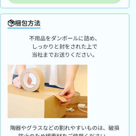
梱包方法
不用品をダンボールに詰め、
しっかりと封をされた上で
当社までお送りください。
陶器やグラスなどの割れやすいものは、破損
防止のため緩衝材をご使用ください。