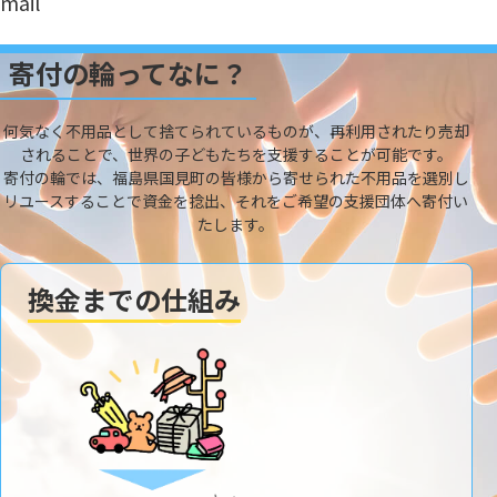
mail
寄付の輪ってなに？
何気なく不用品として捨てられているものが、再利用されたり売却
されることで、世界の子どもたちを支援することが可能です。
寄付の輪では、福島県国見町の皆様から寄せられた不用品を選別し
リユースすることで資金を捻出、それをご希望の支援団体へ寄付い
たします。
換金までの仕組み