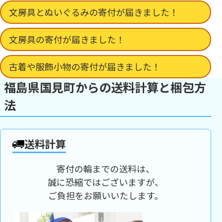
文房具とぬいぐるみの寄付が届きました！
文房具の寄付が届きました！
古着や服飾小物の寄付が届きました！
福島県国見町からの送料計算と梱包方
法
送料計算
寄付の輪までの送料は、
誠に恐縮ではございますが、
ご負担をお願いいたします。