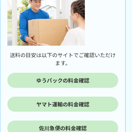
送料の目安は以下のサイトでご確認いただけ
ます。
ゆうパックの料金確認
ヤマト運輸の料金確認
佐川急便の料金確認