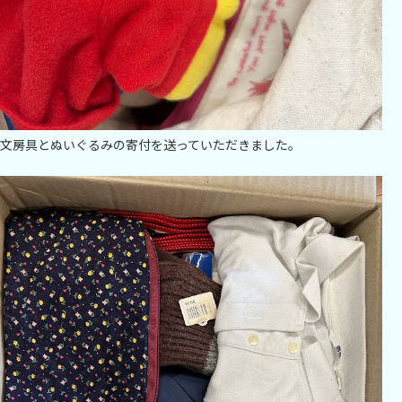
文房具とぬいぐるみの寄付を送っていただきました。