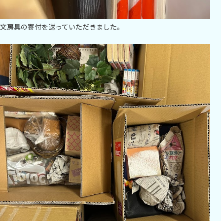
文房具の寄付を送っていただきました。