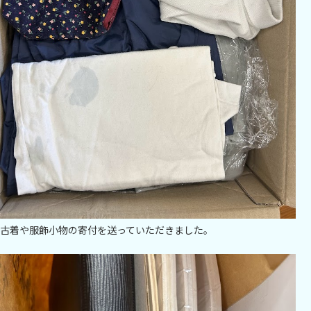
古着や服飾小物の寄付を送っていただきました。