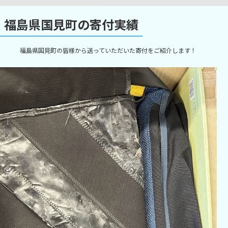
福島県国見町の寄付実績
福島県国見町の皆様から送っていただいた寄付をご紹介します！