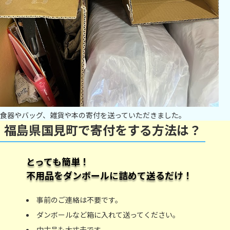
食器やバッグ、雑貨や本の寄付を送っていただきました。
福島県国見町で寄付をする方法は？
とっても簡単！
不用品をダンボールに詰めて送るだけ！
事前のご連絡は不要です。
ダンボールなど箱に入れて送ってください。
中古品も大丈夫です。