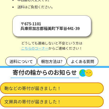
送料はご負担ください。
〒675-1101
兵庫県加古郡稲美町下草谷441-39
どうしても連絡しないと不安という方は
こちらのコーナー
からご連絡ください！
送料について
梱包方法は?
よくある質問
寄付の輪からのお知らせ
鞄などの寄付が届きました！
文房具の寄付が届きました！