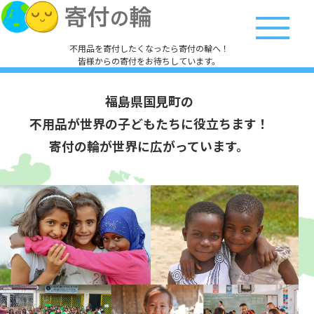
不用品を寄付したくなったら寄付の輪へ！
皆様からの寄付をお待ちしています。
福島県国見町の
不用品が世界の子どもたちに役立ちます！
寄付の輪が世界に広がっています。