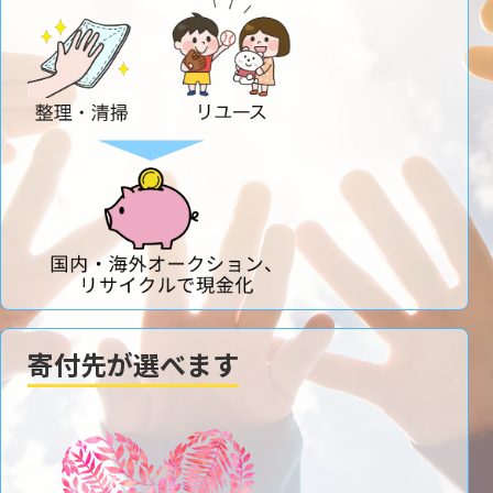
寄付先が選べます