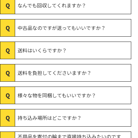
なんでも回収してくれますか？
中古品なのですが送ってもいいですか？
送料はいくらですか？
送料を負担してくださいますか？
様々な物を同梱してもいいですか？
持ち込み場所はどこですか？
不用品を寄付の輪まで直接持ち込みたいのです