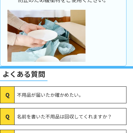
よくある質問
不用品が届いたか確かめたい。
名前を書いた不用品は回収してくれますか？