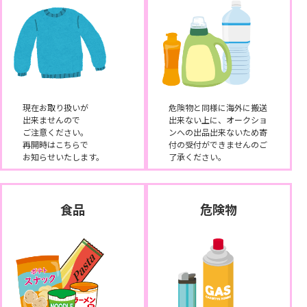
現在お取り扱いが
危険物と同様に海外に搬送
出来ませんので
出来ない上に、オークショ
ご注意ください。
ンへの出品出来ないため寄
再開時はこちらで
付の受付ができませんのご
お知らせいたします。
了承ください。
食品
危険物