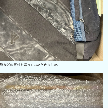
鞄などの寄付を送っていただきました。