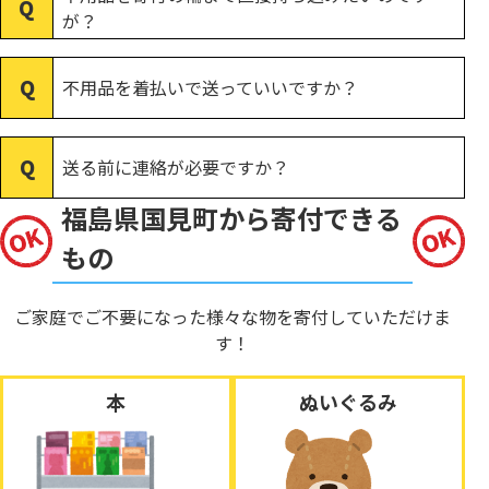
が？
不用品を着払いで送っていいですか？
送る前に連絡が必要ですか？
福島県国見町から寄付できる
もの
ご家庭でご不要になった様々な物を寄付していただけま
す！
本
ぬいぐるみ