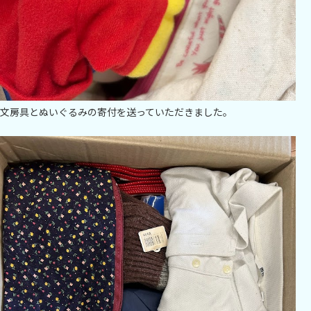
文房具とぬいぐるみの寄付を送っていただきました。