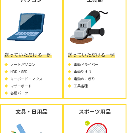
送っていただける一例
送っていただける一例
ノートパソコン
電動ドライバー
HDD・SSD
電動やすり
キーボード・マウス
電動のこぎり
マザーボード
工具各種
各種パーツ
文具・日用品
スポーツ用品