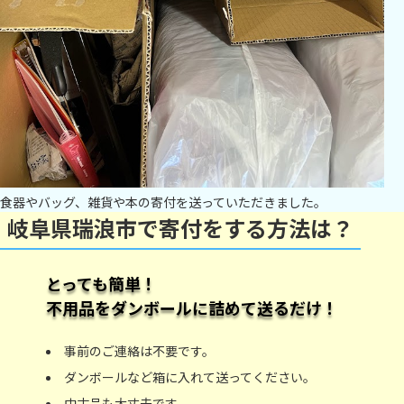
食器やバッグ、雑貨や本の寄付を送っていただきました。
岐阜県瑞浪市で寄付をする方法は？
とっても簡単！
不用品をダンボールに詰めて送るだけ！
事前のご連絡は不要です。
ダンボールなど箱に入れて送ってください。
中古品も大丈夫です。