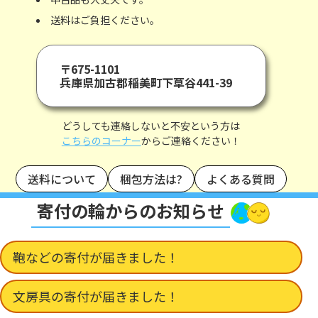
送料はご負担ください。
〒675-1101
兵庫県加古郡稲美町下草谷441-39
どうしても連絡しないと不安という方は
こちらのコーナー
からご連絡ください！
送料について
梱包方法は?
よくある質問
寄付の輪からのお知らせ
鞄などの寄付が届きました！
文房具の寄付が届きました！