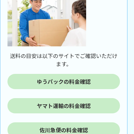
送料の目安は以下のサイトでご確認いただけ
ます。
ゆうパックの料金確認
ヤマト運輸の料金確認
佐川急便の料金確認