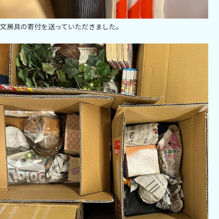
文房具の寄付を送っていただきました。