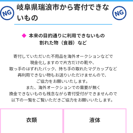
岐阜県瑞浪市から寄付できな
いもの
本来の目的通りに利用できないもの
割れた物（食器）など
寄付していただいた不用品を海外オークションなどで
現金化しますので片方だけの靴や、
取っ手のはずれたバック、持ち手の取れたマグカップなど
再利用できない物もお送りいただけませんので、
ご協力をお願いいたします。
また、海外オークションでの需要が無く
換金できないものも残念ながら寄付受付ができませんので
以下の一覧をご覧いただきご協力をお願いいたします。
衣類
液体