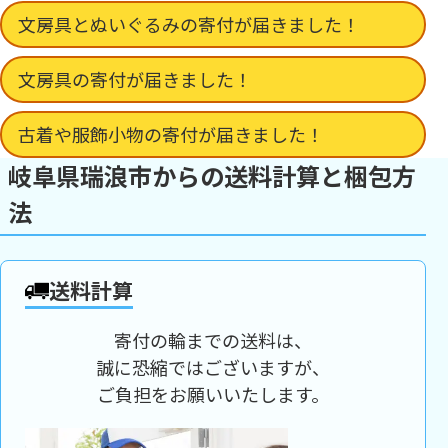
文房具とぬいぐるみの寄付が届きました！
文房具の寄付が届きました！
古着や服飾小物の寄付が届きました！
岐阜県瑞浪市からの送料計算と梱包方
法
送料計算
寄付の輪までの送料は、
誠に恐縮ではございますが、
ご負担をお願いいたします。