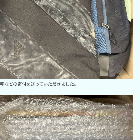
鞄などの寄付を送っていただきました。