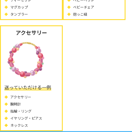
マグカップ
ベビーチェア
タンブラー
抱っこ紐
アクセサリー
送っていただける一例
アクセサリー
腕時計
指輪・リング
イヤリング・ピアス
ネックレス