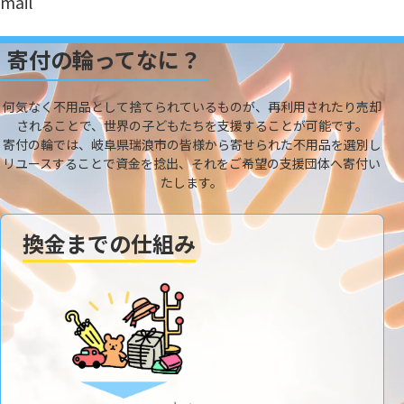
mail
寄付の輪ってなに？
何気なく不用品として捨てられているものが、再利用されたり売却
されることで、世界の子どもたちを支援することが可能です。
寄付の輪では、岐阜県瑞浪市の皆様から寄せられた不用品を選別し
リユースすることで資金を捻出、それをご希望の支援団体へ寄付い
たします。
換金までの仕組み