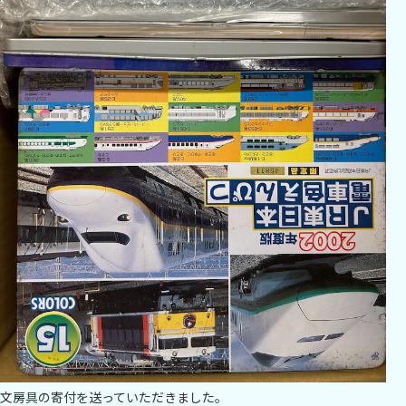
文房具の寄付を送っていただきました。