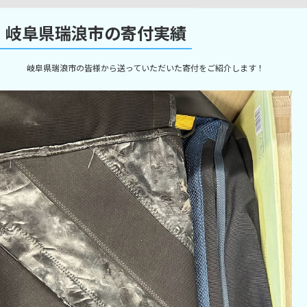
岐阜県瑞浪市の寄付実績
岐阜県瑞浪市の皆様から送っていただいた寄付をご紹介します！