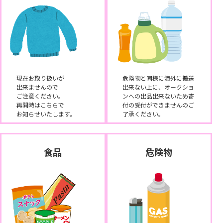
現在お取り扱いが
危険物と同様に海外に搬送
出来ませんので
出来ない上に、オークショ
ご注意ください。
ンへの出品出来ないため寄
再開時はこちらで
付の受付ができませんのご
お知らせいたします。
了承ください。
食品
危険物