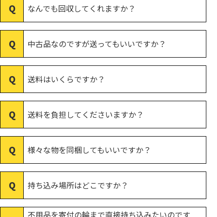
なんでも回収してくれますか？
中古品なのですが送ってもいいですか？
送料はいくらですか？
送料を負担してくださいますか？
様々な物を同梱してもいいですか？
持ち込み場所はどこですか？
不用品を寄付の輪まで直接持ち込みたいのです