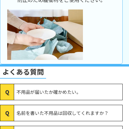
よくある質問
不用品が届いたか確かめたい。
名前を書いた不用品は回収してくれますか？