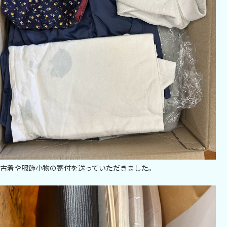
古着や服飾小物の寄付を送っていただきました。