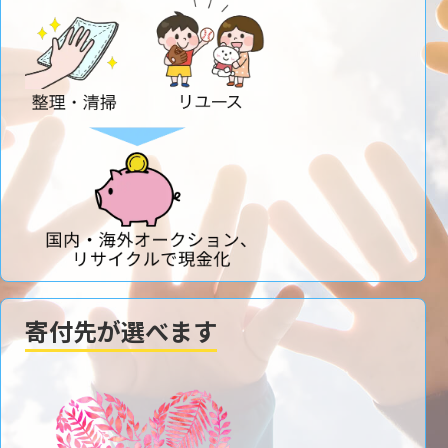
寄付先が選べます