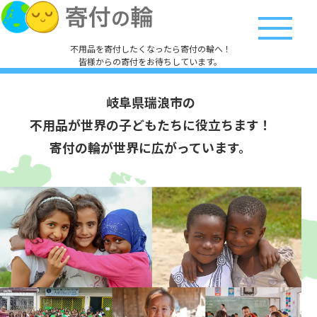
不用品を寄付したくなったら寄付の輪へ！
皆様からの寄付をお待ちしています。
岐阜県瑞浪市の
不用品が世界の子どもたちに役立ちます！
寄付の輪が世界に広がっています。