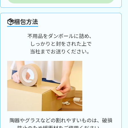
梱包方法
不用品をダンボールに詰め、
しっかりと封をされた上で
当社までお送りください。
陶器やグラスなどの割れやすいものは、破損
防止のため緩衝材をご使用ください。