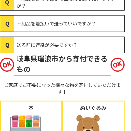
が？
不用品を着払いで送っていいですか？
送る前に連絡が必要ですか？
岐阜県瑞浪市から寄付できる
もの
ご家庭でご不要になった様々な物を寄付していただけま
す！
本
ぬいぐるみ