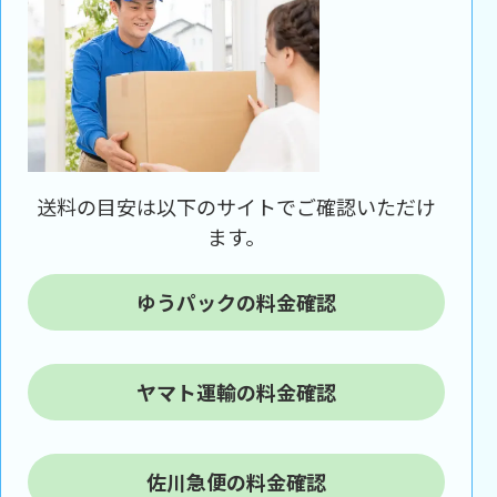
送料の目安は以下のサイトでご確認いただけ
ます。
ゆうパックの料金確認
ヤマト運輸の料金確認
佐川急便の料金確認