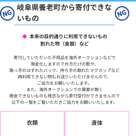
岐阜県養老町から寄付できな
いもの
本来の目的通りに利用できないもの
割れた物（食器）など
寄付していただいた不用品を海外オークションなどで
現金化しますので片方だけの靴や、
取っ手のはずれたバック、持ち手の取れたマグカップなど
再利用できない物もお送りいただけませんので、
ご協力をお願いいたします。
また、海外オークションでの需要が無く
換金できないものも残念ながら寄付受付ができませんので
以下の一覧をご覧いただきご協力をお願いいたします。
衣類
液体