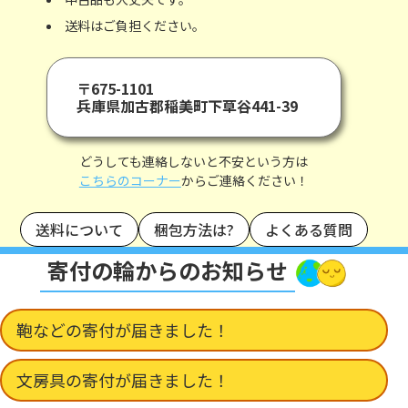
送料はご負担ください。
〒675-1101
兵庫県加古郡稲美町下草谷441-39
どうしても連絡しないと不安という方は
こちらのコーナー
からご連絡ください！
送料について
梱包方法は?
よくある質問
寄付の輪からのお知らせ
鞄などの寄付が届きました！
文房具の寄付が届きました！