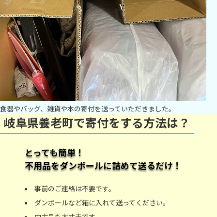
食器やバッグ、雑貨や本の寄付を送っていただきました。
岐阜県養老町で寄付をする方法は？
とっても簡単！
不用品をダンボールに詰めて送るだけ！
事前のご連絡は不要です。
ダンボールなど箱に入れて送ってください。
中古品も大丈夫です。