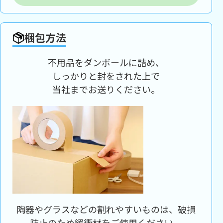
梱包方法
不用品をダンボールに詰め、
しっかりと封をされた上で
当社までお送りください。
陶器やグラスなどの割れやすいものは、破損
防止のため緩衝材をご使用ください。