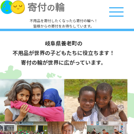
不用品を寄付したくなったら寄付の輪へ！
皆様からの寄付をお待ちしています。
岐阜県養老町の
不用品が世界の子どもたちに役立ちます！
寄付の輪が世界に広がっています。