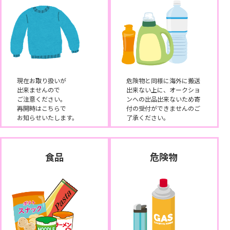
現在お取り扱いが
危険物と同様に海外に搬送
出来ませんので
出来ない上に、オークショ
ご注意ください。
ンへの出品出来ないため寄
再開時はこちらで
付の受付ができませんのご
お知らせいたします。
了承ください。
食品
危険物