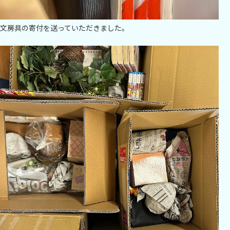
文房具の寄付を送っていただきました。