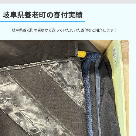
岐阜県養老町の寄付実績
岐阜県養老町の皆様から送っていただいた寄付をご紹介します！