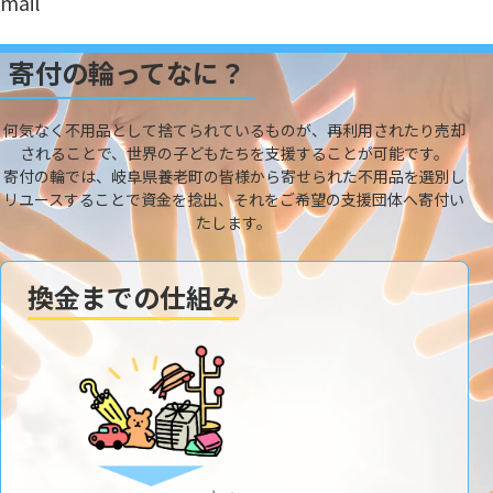
mail
寄付の輪ってなに？
何気なく不用品として捨てられているものが、再利用されたり売却
されることで、世界の子どもたちを支援することが可能です。
寄付の輪では、岐阜県養老町の皆様から寄せられた不用品を選別し
リユースすることで資金を捻出、それをご希望の支援団体へ寄付い
たします。
換金までの仕組み