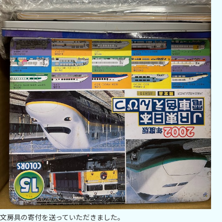
文房具の寄付を送っていただきました。