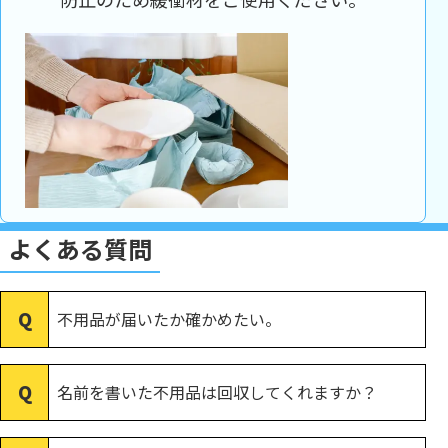
よくある質問
不用品が届いたか確かめたい。
名前を書いた不用品は回収してくれますか？