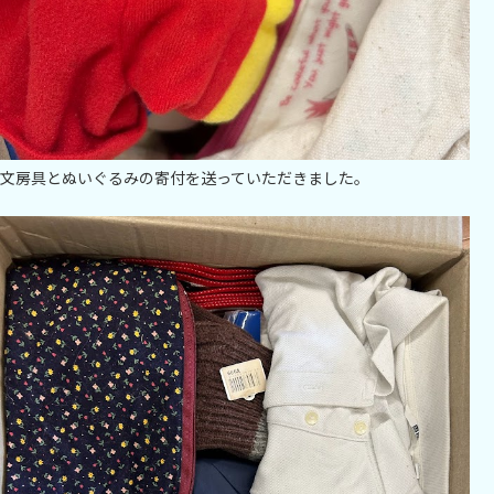
文房具とぬいぐるみの寄付を送っていただきました。