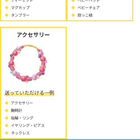
マグカップ
ベビーチェア
タンブラー
抱っこ紐
アクセサリー
送っていただける一例
アクセサリー
腕時計
指輪・リング
イヤリング・ピアス
ネックレス