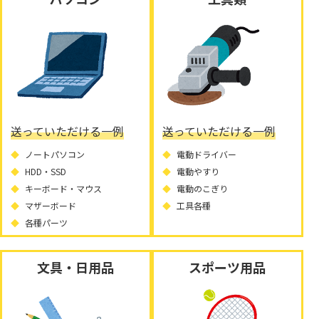
送っていただける一例
送っていただける一例
ノートパソコン
電動ドライバー
HDD・SSD
電動やすり
キーボード・マウス
電動のこぎり
マザーボード
工具各種
各種パーツ
文具・日用品
スポーツ用品