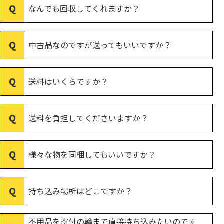
なんでも回収してくれますか？
中古品なのですが送ってもいいですか？
送料はいくらですか？
送料を負担してくださいますか？
様々な物を同梱してもいいですか？
持ち込み場所はどこですか？
不用品を寄付の輪まで直接持ち込みたいのです