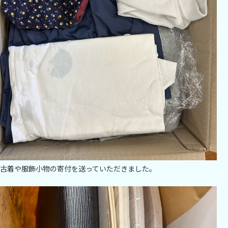
古着や服飾小物の寄付を送っていただきました。