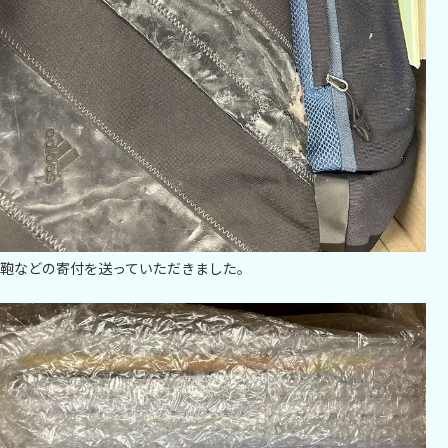
鞄などの寄付を送っていただきました。