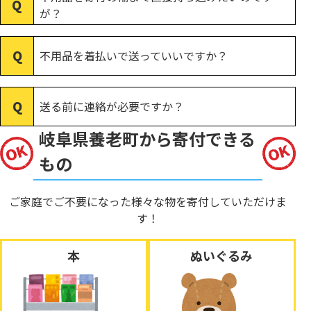
が？
不用品を着払いで送っていいですか？
送る前に連絡が必要ですか？
岐阜県養老町から寄付できる
もの
ご家庭でご不要になった様々な物を寄付していただけま
す！
本
ぬいぐるみ