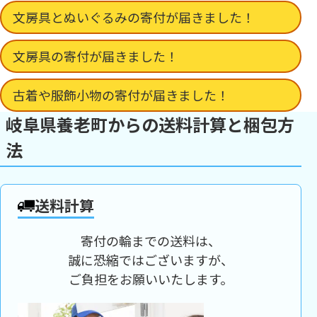
文房具とぬいぐるみの寄付が届きました！
文房具の寄付が届きました！
古着や服飾小物の寄付が届きました！
岐阜県養老町からの送料計算と梱包方
法
送料計算
寄付の輪までの送料は、
誠に恐縮ではございますが、
ご負担をお願いいたします。