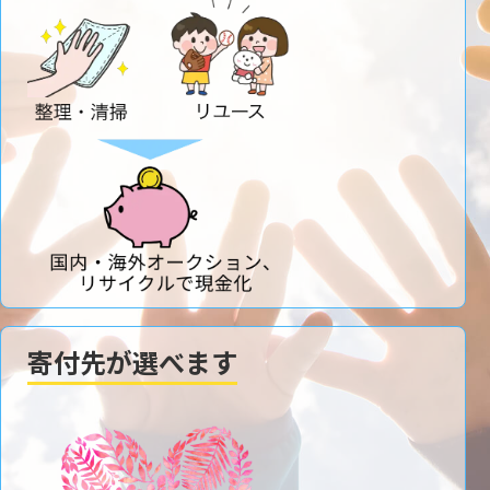
寄付先が選べます