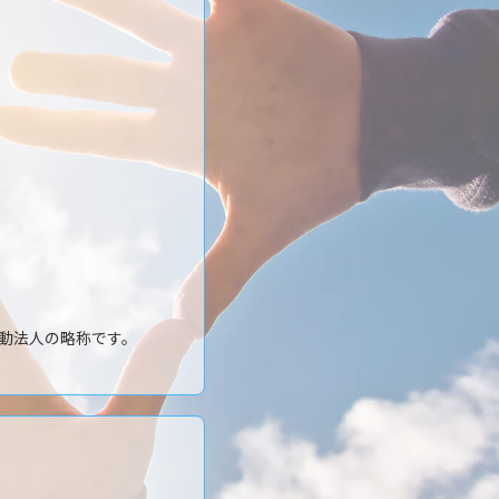
動法人の略称です。