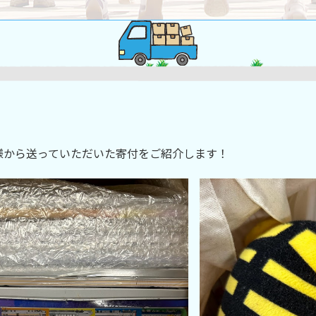
様から送っていただいた寄付をご紹介します！