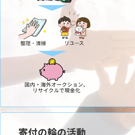
寄付の輪の活動