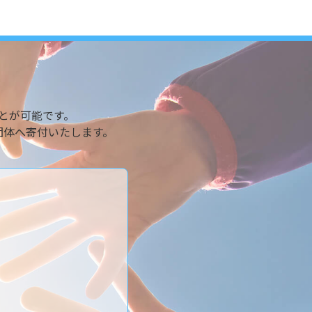
とが可能です。
団体へ寄付いたします。