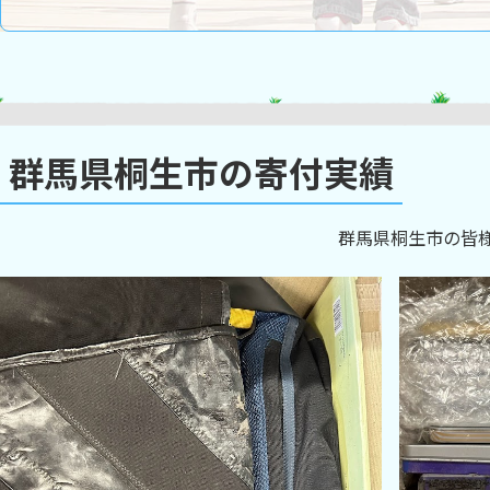
群馬県桐生市の寄付実績
群馬県桐生市の皆