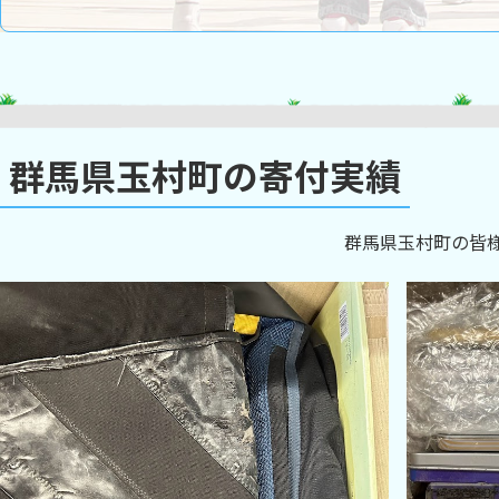
群馬県玉村町の寄付実績
群馬県玉村町の皆