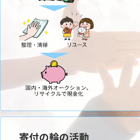
寄付の輪の活動