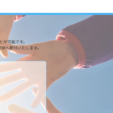
とが可能です。
団体へ寄付いたします。