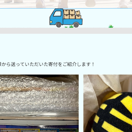
様から送っていただいた寄付をご紹介します！