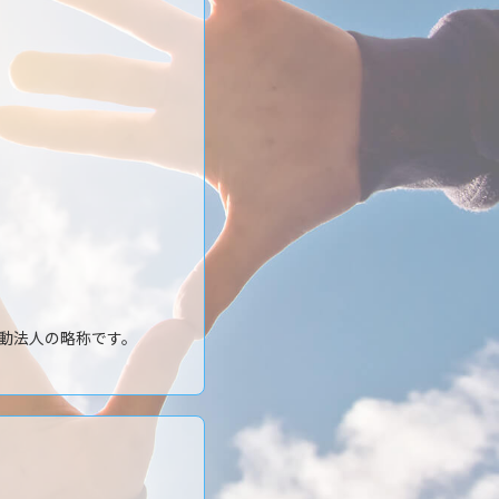
動法人の略称です。