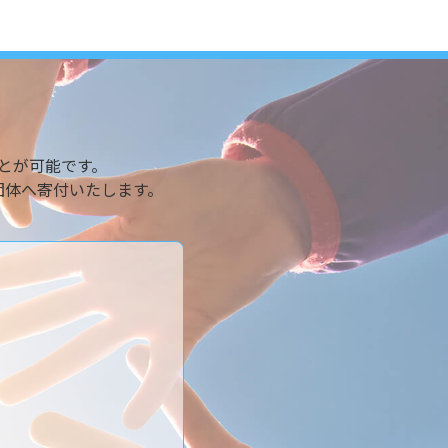
とが可能です。
団体へ寄付いたします。