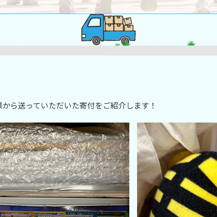
様から送っていただいた寄付をご紹介します！