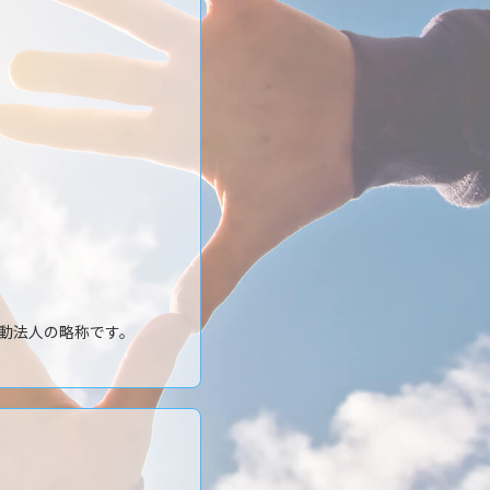
動法人の略称です。