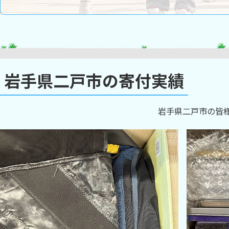
岩手県二戸市の寄付実績
岩手県二戸市の皆