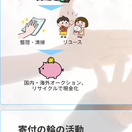
寄付の輪の活動