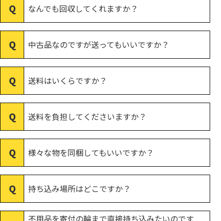
なんでも回収してくれますか？
中古品なのですが送ってもいいですか？
送料はいくらですか？
送料を負担してくださいますか？
様々な物を同梱してもいいですか？
持ち込み場所はどこですか？
不用品を寄付の輪まで直接持ち込みたいのです