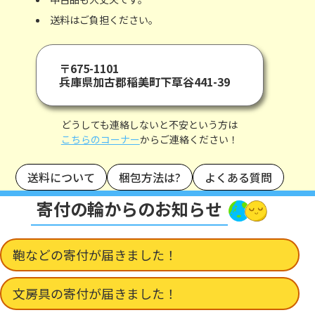
送料はご負担ください。
〒675-1101
兵庫県加古郡稲美町下草谷441-39
どうしても連絡しないと不安という方は
こちらのコーナー
からご連絡ください！
送料について
梱包方法は?
よくある質問
寄付の輪からのお知らせ
鞄などの寄付が届きました！
文房具の寄付が届きました！