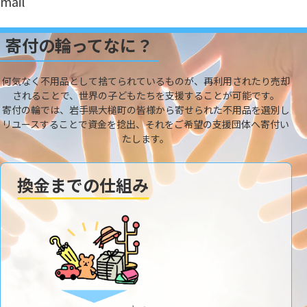
mail
寄付の輪ってなに？
何気なく不用品として捨てられているものが、再利用されたり売却
されることで、世界の子どもたちを支援することが可能です。
寄付の輪では、岩手県大槌町の皆様から寄せられた不用品を選別し
リユースすることで資金を捻出、それをご希望の支援団体へ寄付い
たします。
換金までの仕組み