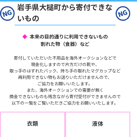
岩手県大槌町から寄付できな
いもの
本来の目的通りに利用できないもの
割れた物（食器）など
寄付していただいた不用品を海外オークションなどで
現金化しますので片方だけの靴や、
取っ手のはずれたバック、持ち手の取れたマグカップなど
再利用できない物もお送りいただけませんので、
ご協力をお願いいたします。
また、海外オークションでの需要が無く
換金できないものも残念ながら寄付受付ができませんので
以下の一覧をご覧いただきご協力をお願いいたします。
衣類
液体