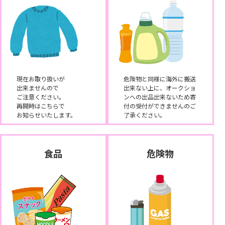
現在お取り扱いが
危険物と同様に海外に搬送
出来ませんので
出来ない上に、オークショ
ご注意ください。
ンへの出品出来ないため寄
再開時はこちらで
付の受付ができませんのご
お知らせいたします。
了承ください。
食品
危険物