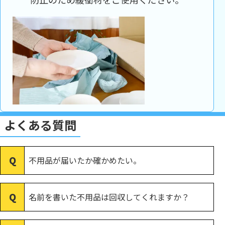
よくある質問
不用品が届いたか確かめたい。
名前を書いた不用品は回収してくれますか？