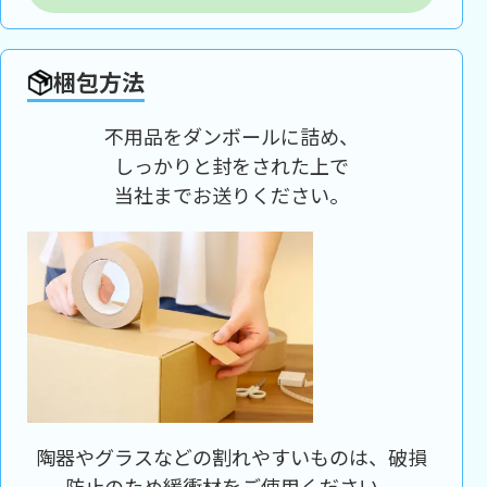
梱包方法
不用品をダンボールに詰め、
しっかりと封をされた上で
当社までお送りください。
陶器やグラスなどの割れやすいものは、破損
防止のため緩衝材をご使用ください。