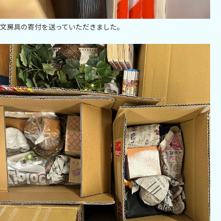
文房具の寄付を送っていただきました。