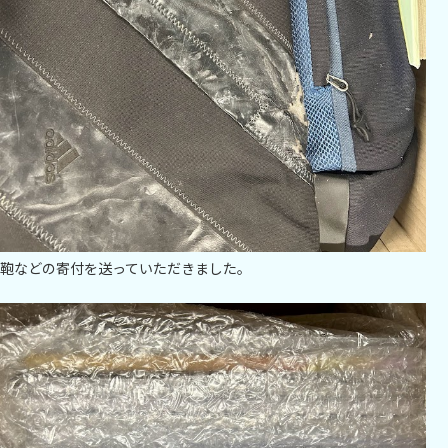
鞄などの寄付を送っていただきました。