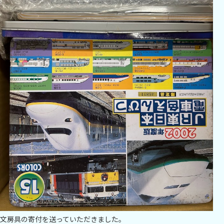
文房具の寄付を送っていただきました。