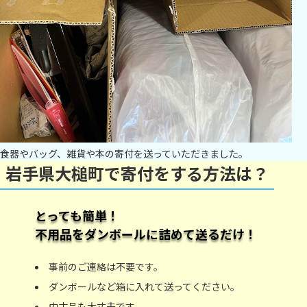
食器やバッグ、雑貨や本の寄付を送っていただきました。
岩手県大槌町で寄付をする方法は？
とっても簡単！
不用品をダンボールに詰めて送るだけ！
事前のご連絡は不要です。
ダンボールなど箱に入れて送ってください。
中古品も大丈夫です。