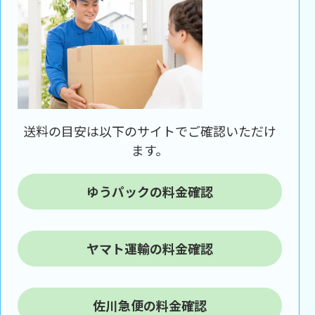
送料の目安は以下のサイトでご確認いただけ
ます。
ゆうパックの料金確認
ヤマト運輸の料金確認
佐川急便の料金確認