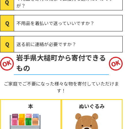
が？
不用品を着払いで送っていいですか？
送る前に連絡が必要ですか？
岩手県大槌町から寄付できる
もの
ご家庭でご不要になった様々な物を寄付していただけま
す！
本
ぬいぐるみ