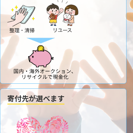
寄付先が選べます