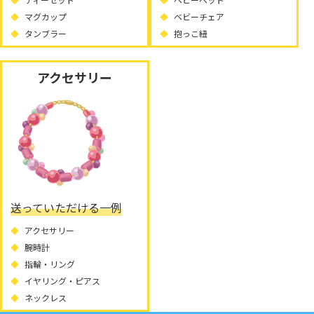
マグカップ
ベビーチェア
タンブラー
抱っこ紐
アクセサリー
送っていただける一例
アクセサリー
腕時計
指輪・リング
イヤリング・ピアス
ネックレス