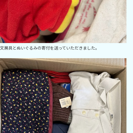
文房具とぬいぐるみの寄付を送っていただきました。