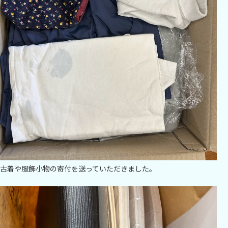
古着や服飾小物の寄付を送っていただきました。