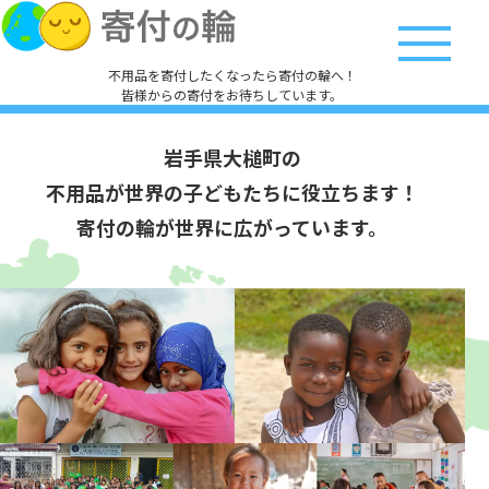
不用品を寄付したくなったら寄付の輪へ！
皆様からの寄付をお待ちしています。
岩手県大槌町の
不用品が世界の子どもたちに役立ちます！
寄付の輪が世界に広がっています。