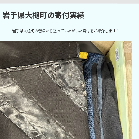
岩手県大槌町の寄付実績
岩手県大槌町の皆様から送っていただいた寄付をご紹介します！