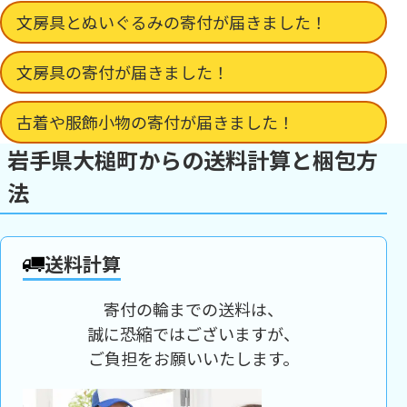
文房具とぬいぐるみの寄付が届きました！
文房具の寄付が届きました！
古着や服飾小物の寄付が届きました！
岩手県大槌町からの送料計算と梱包方
法
送料計算
寄付の輪までの送料は、
誠に恐縮ではございますが、
ご負担をお願いいたします。