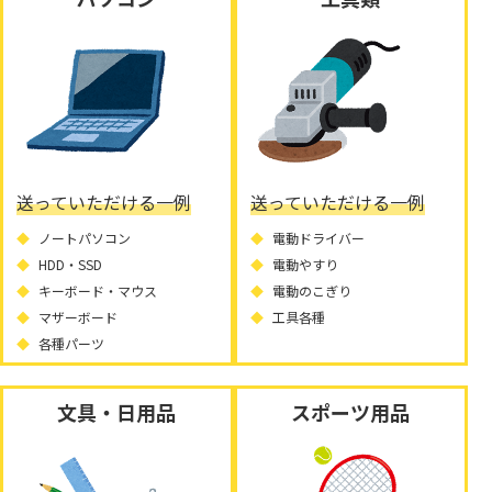
送っていただける一例
送っていただける一例
ノートパソコン
電動ドライバー
HDD・SSD
電動やすり
キーボード・マウス
電動のこぎり
マザーボード
工具各種
各種パーツ
文具・日用品
スポーツ用品