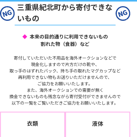
三重県紀北町から寄付できな
いもの
本来の目的通りに利用できないもの
割れた物（食器）など
寄付していただいた不用品を海外オークションなどで
現金化しますので片方だけの靴や、
取っ手のはずれたバック、持ち手の取れたマグカップなど
再利用できない物もお送りいただけませんので、
ご協力をお願いいたします。
また、海外オークションでの需要が無く
換金できないものも残念ながら寄付受付ができませんので
以下の一覧をご覧いただきご協力をお願いいたします。
衣類
液体