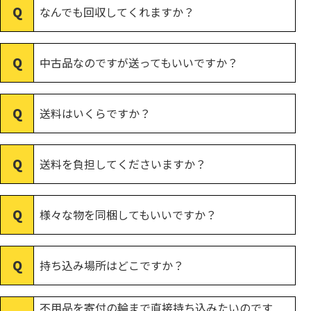
なんでも回収してくれますか？
中古品なのですが送ってもいいですか？
送料はいくらですか？
送料を負担してくださいますか？
様々な物を同梱してもいいですか？
持ち込み場所はどこですか？
不用品を寄付の輪まで直接持ち込みたいのです