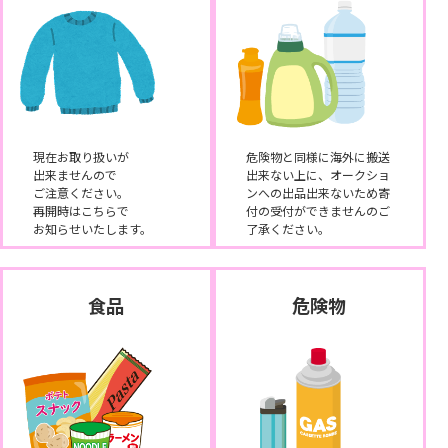
現在お取り扱いが
危険物と同様に海外に搬送
出来ませんので
出来ない上に、オークショ
ご注意ください。
ンへの出品出来ないため寄
再開時はこちらで
付の受付ができませんのご
お知らせいたします。
了承ください。
食品
危険物