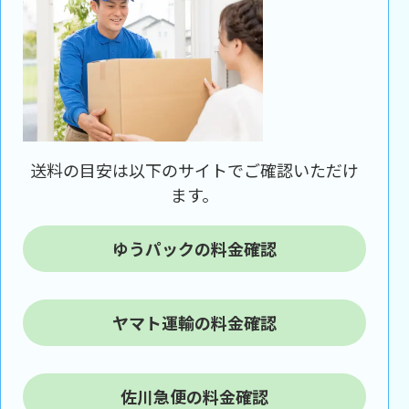
送料の目安は以下のサイトでご確認いただけ
ます。
ゆうパックの料金確認
ヤマト運輸の料金確認
佐川急便の料金確認