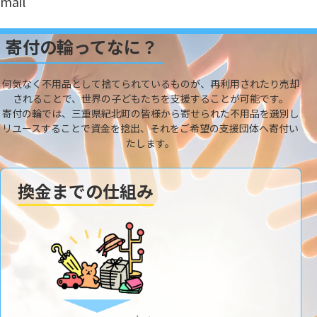
mail
寄付の輪ってなに？
何気なく不用品として捨てられているものが、再利用されたり売却
されることで、世界の子どもたちを支援することが可能です。
寄付の輪では、三重県紀北町の皆様から寄せられた不用品を選別し
リユースすることで資金を捻出、それをご希望の支援団体へ寄付い
たします。
換金までの仕組み