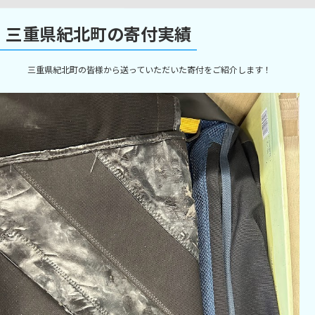
三重県紀北町の寄付実績
三重県紀北町の皆様から送っていただいた寄付をご紹介します！