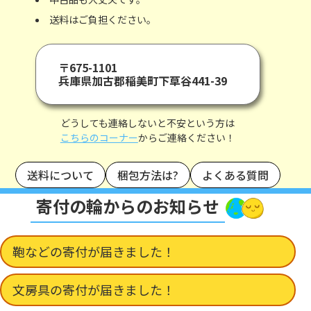
送料はご負担ください。
〒675-1101
兵庫県加古郡稲美町下草谷441-39
どうしても連絡しないと不安という方は
こちらのコーナー
からご連絡ください！
送料について
梱包方法は?
よくある質問
寄付の輪からのお知らせ
鞄などの寄付が届きました！
文房具の寄付が届きました！