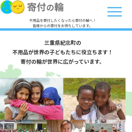
不用品を寄付したくなったら寄付の輪へ！
皆様からの寄付をお待ちしています。
三重県紀北町の
不用品が世界の子どもたちに役立ちます！
寄付の輪が世界に広がっています。