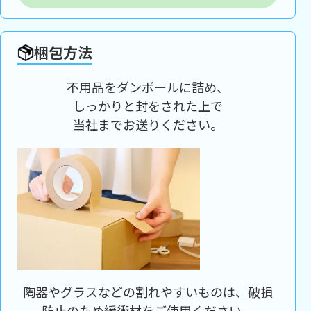
梱包方法
不用品をダンボールに詰め、
しっかりと封をされた上で
当社までお送りください。
陶器やグラスなどの割れやすいものは、破損
防止のため緩衝材をご使用ください。