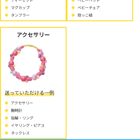
マグカップ
ベビーチェア
タンブラー
抱っこ紐
アクセサリー
送っていただける一例
アクセサリー
腕時計
指輪・リング
イヤリング・ピアス
ネックレス