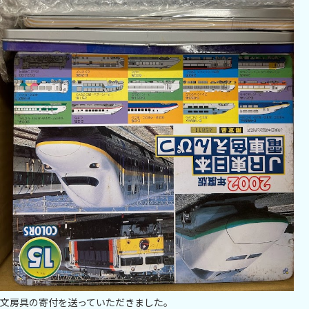
文房具の寄付を送っていただきました。