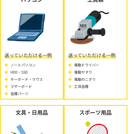
送っていただける一例
送っていただける一例
ノートパソコン
電動ドライバー
HDD・SSD
電動やすり
キーボード・マウス
電動のこぎり
マザーボード
工具各種
各種パーツ
文具・日用品
スポーツ用品