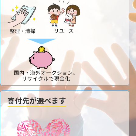
寄付先が選べます