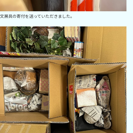
文房具の寄付を送っていただきました。