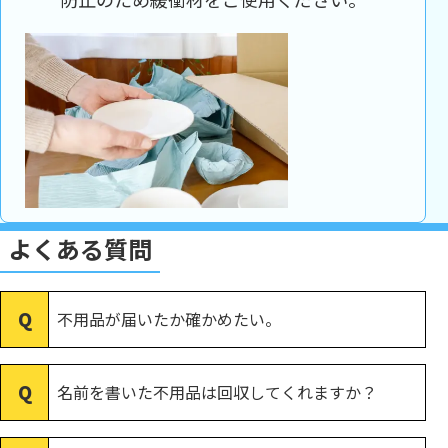
よくある質問
不用品が届いたか確かめたい。
名前を書いた不用品は回収してくれますか？