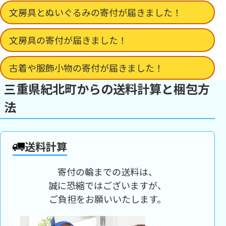
文房具とぬいぐるみの寄付が届きました！
文房具の寄付が届きました！
古着や服飾小物の寄付が届きました！
三重県紀北町からの送料計算と梱包方
法
送料計算
寄付の輪までの送料は、
誠に恐縮ではございますが、
ご負担をお願いいたします。