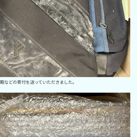
鞄などの寄付を送っていただきました。