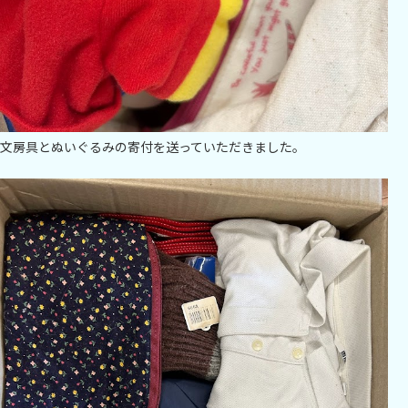
文房具とぬいぐるみの寄付を送っていただきました。