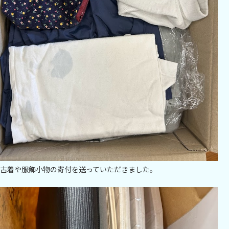
古着や服飾小物の寄付を送っていただきました。