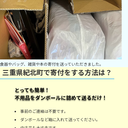
食器やバッグ、雑貨や本の寄付を送っていただきました。
三重県紀北町で寄付をする方法は？
とっても簡単！
不用品をダンボールに詰めて送るだけ！
事前のご連絡は不要です。
ダンボールなど箱に入れて送ってください。
中古品も大丈夫です。