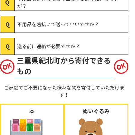
が？
不用品を着払いで送っていいですか？
送る前に連絡が必要ですか？
三重県紀北町から寄付できる
もの
ご家庭でご不要になった様々な物を寄付していただけま
す！
本
ぬいぐるみ