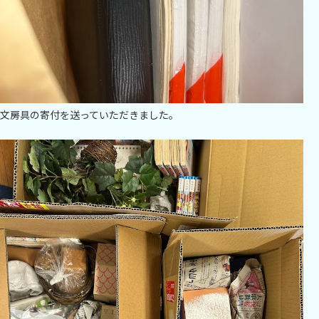
文房具の寄付を送っていただきました。