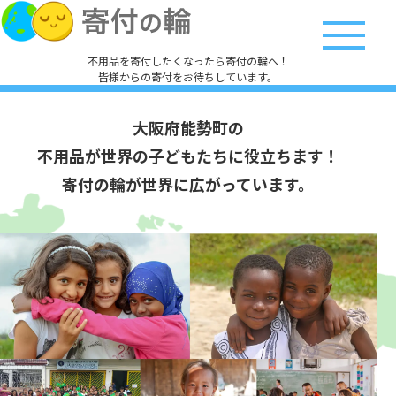
不用品を寄付したくなったら寄付の輪へ！
皆様からの寄付をお待ちしています。
大阪府能勢町の
不用品が世界の子どもたちに役立ちます！
寄付の輪が世界に広がっています。