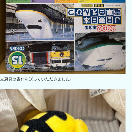
文房具の寄付を送っていただきました。