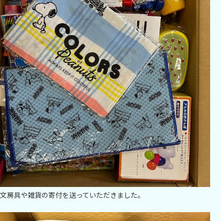
文房具や雑貨の寄付を送っていただきました。