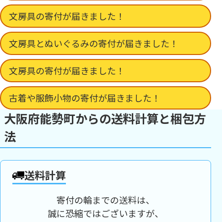
文房具の寄付が届きました！
文房具とぬいぐるみの寄付が届きました！
文房具の寄付が届きました！
古着や服飾小物の寄付が届きました！
大阪府能勢町からの送料計算と梱包方
法
送料計算
寄付の輪までの送料は、
誠に恐縮ではございますが、