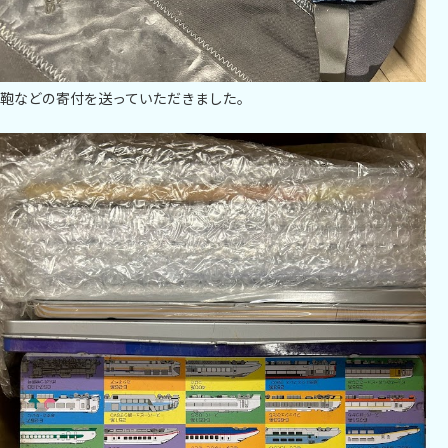
鞄などの寄付を送っていただきました。