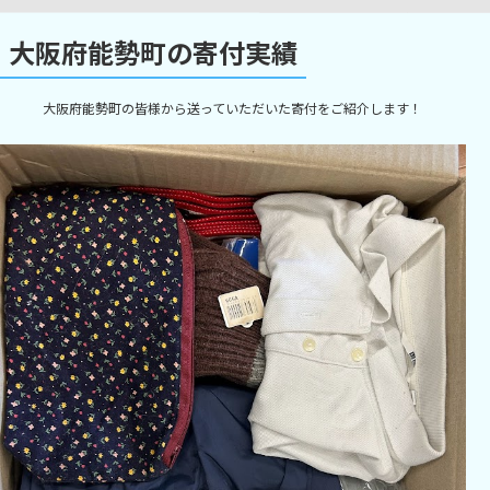
大阪府能勢町の寄付実績
大阪府能勢町の皆様から送っていただいた寄付をご紹介します！