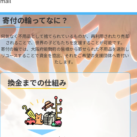
mail
寄付の輪ってなに？
何気なく不用品として捨てられているものが、再利用されたり売却
されることで、世界の子どもたちを支援することが可能です。
寄付の輪では、大阪府能勢町の皆様から寄せられた不用品を選別し
リユースすることで資金を捻出、それをご希望の支援団体へ寄付い
たします。
換金までの仕組み