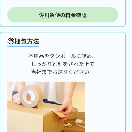
佐川急便の料金確認
梱包方法
不用品をダンボールに詰め、
しっかりと封をされた上で
当社までお送りください。