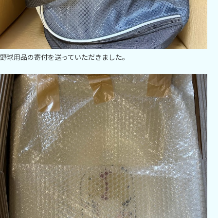
野球用品の寄付を送っていただきました。