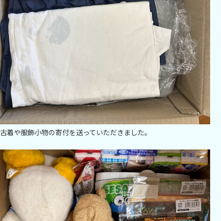
古着や服飾小物の寄付を送っていただきました。