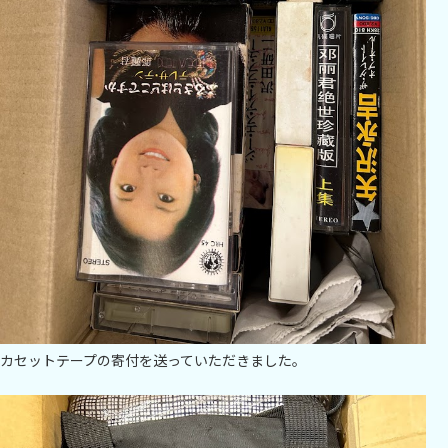
カセットテープの寄付を送っていただきました。