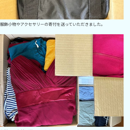
服飾小物やアクセサリーの寄付を送っていただきました。