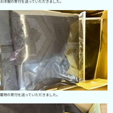
お洋服の寄付を送っていただきました。
着物の寄付を送っていただきました。