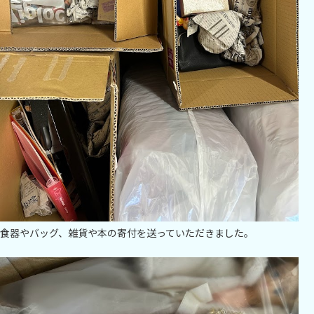
食器やバッグ、雑貨や本の寄付を送っていただきました。