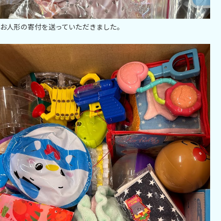
お人形の寄付を送っていただきました。