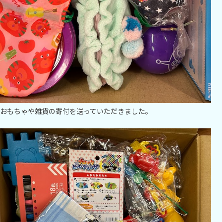
おもちゃや雑貨の寄付を送っていただきました。