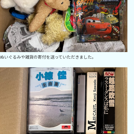
ぬいぐるみや雑貨の寄付を送っていただきました。