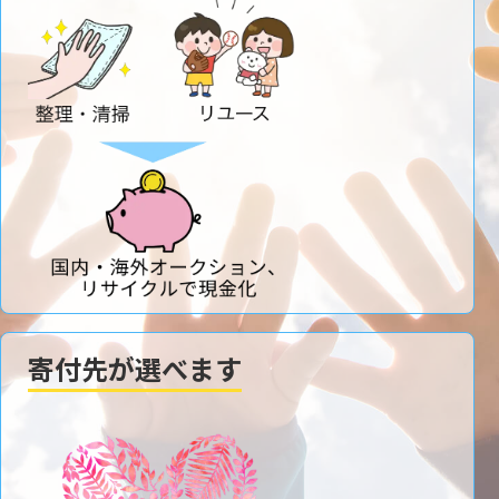
寄付先が選べます