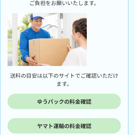
ご負担をお願いいたします。
送料の目安は以下のサイトでご確認いただけ
ます。
ゆうパックの料金確認
ヤマト運輸の料金確認