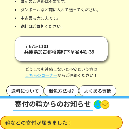
事前のご連絡は不要です。
ダンボールなど箱に入れて送ってください。
中古品も大丈夫です。
送料はご負担ください。
〒675-1101
兵庫県加古郡稲美町下草谷441-39
どうしても連絡しないと不安という方は
こちらのコーナー
からご連絡ください！
送料について
梱包方法は?
よくある質問
寄付の輪からのお知らせ
鞄などの寄付が届きました！