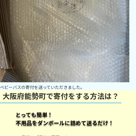
ベビーバスの寄付を送っていただきました。
大阪府能勢町で寄付をする方法は？
とっても簡単！
不用品をダンボールに詰めて送るだけ！