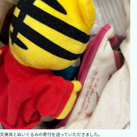
文房具とぬいぐるみの寄付を送っていただきました。