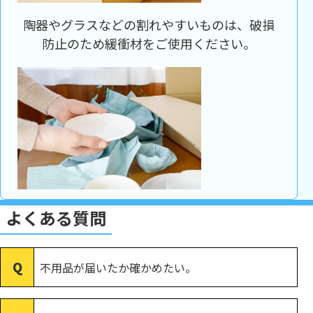
陶器やグラスなどの割れやすいものは、破損
防止のため緩衝材をご使用ください。
よくある質問
不用品が届いたか確かめたい。