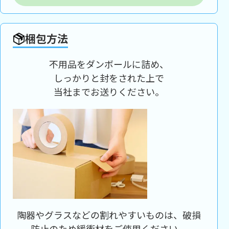
梱包方法
不用品をダンボールに詰め、
しっかりと封をされた上で
当社までお送りください。
陶器やグラスなどの割れやすいものは、破損
防止のため緩衝材をご使用ください。