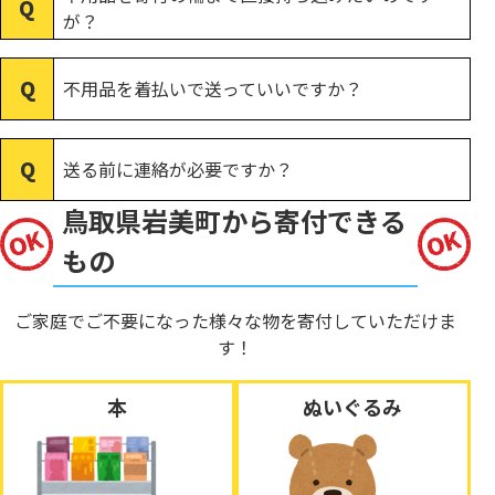
が？
不用品を着払いで送っていいですか？
送る前に連絡が必要ですか？
鳥取県岩美町から寄付できる
もの
ご家庭でご不要になった様々な物を寄付していただけま
す！
本
ぬいぐるみ