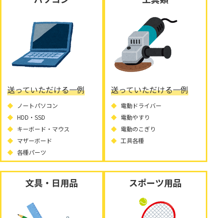
送っていただける一例
送っていただける一例
ノートパソコン
電動ドライバー
HDD・SSD
電動やすり
キーボード・マウス
電動のこぎり
マザーボード
工具各種
各種パーツ
文具・日用品
スポーツ用品