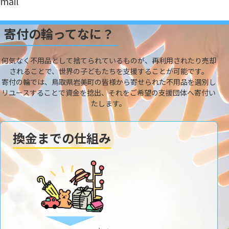
mail
寄付の輪ってなに？
何気なく不用品として捨てられているものが、再利用されたり売却
されることで、世界の子どもたちを支援することが可能です。
寄付の輪では、鳥取県岩美町の皆様から寄せられた不用品を選別し
リユースすることで資金を捻出、それをご希望の支援団体へ寄付い
たします。
換金までの仕組み