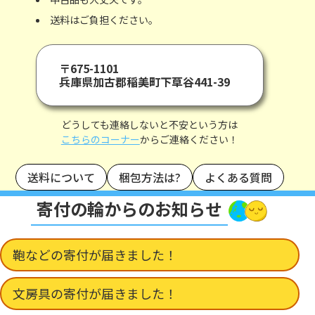
送料はご負担ください。
〒675-1101
兵庫県加古郡稲美町下草谷441-39
どうしても連絡しないと不安という方は
こちらのコーナー
からご連絡ください！
送料について
梱包方法は?
よくある質問
寄付の輪からのお知らせ
鞄などの寄付が届きました！
文房具の寄付が届きました！