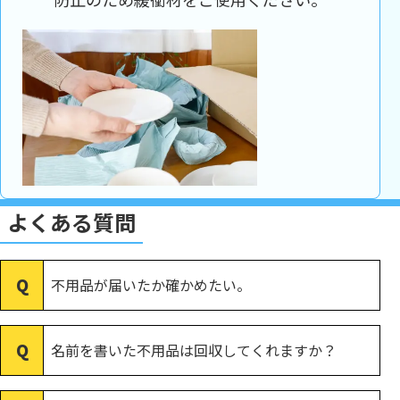
よくある質問
不用品が届いたか確かめたい。
名前を書いた不用品は回収してくれますか？