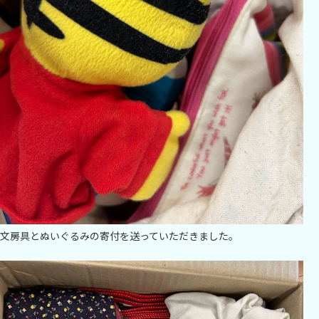
文房具とぬいぐるみの寄付を送っていただきました。