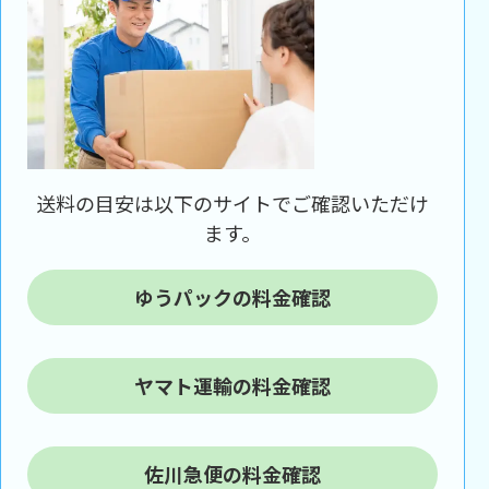
送料の目安は以下のサイトでご確認いただけ
ます。
ゆうパックの料金確認
ヤマト運輸の料金確認
佐川急便の料金確認