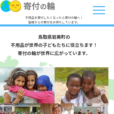
不用品を寄付したくなったら寄付の輪へ！
皆様からの寄付をお待ちしています。
鳥取県岩美町の
不用品が世界の子どもたちに役立ちます！
寄付の輪が世界に広がっています。