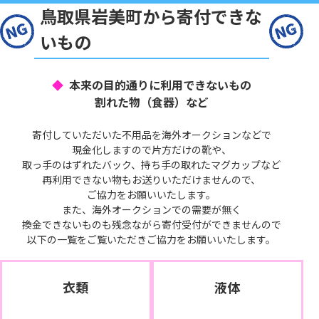
鳥取県岩美町から寄付できな
いもの
本来の目的通りに利用できないもの
割れた物（食器）など
寄付していただいた不用品を海外オークションなどで
現金化しますので片方だけの靴や、
取っ手のはずれたバック、持ち手の取れたマグカップなど
再利用できない物もお送りいただけませんので、
ご協力をお願いいたします。
また、海外オークションでの需要が無く
換金できないものも残念ながら寄付受付ができませんので
以下の一覧をご覧いただきご協力をお願いいたします。
衣類
液体