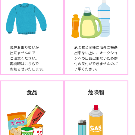
現在お取り扱いが
危険物と同様に海外に搬送
出来ませんので
出来ない上に、オークショ
ご注意ください。
ンへの出品出来ないため寄
再開時はこちらで
付の受付ができませんのご
お知らせいたします。
了承ください。
食品
危険物