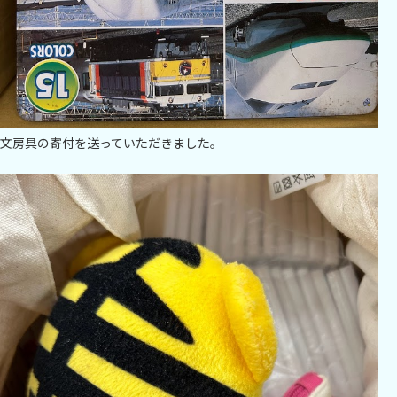
文房具の寄付を送っていただきました。