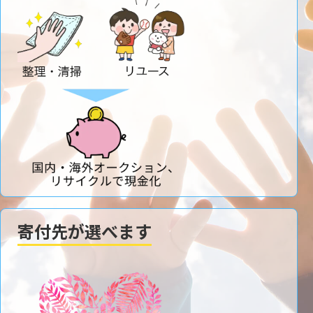
寄付先が選べます