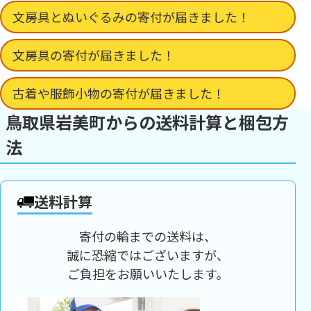
文房具とぬいぐるみの寄付が届きました！
文房具の寄付が届きました！
古着や服飾小物の寄付が届きました！
鳥取県岩美町からの送料計算と梱包方
法
送料計算
寄付の輪までの送料は、
誠に恐縮ではございますが、
ご負担をお願いいたします。