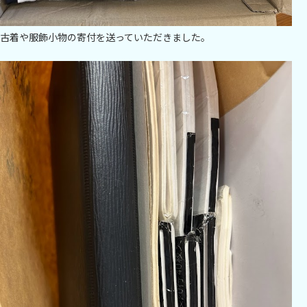
古着や服飾小物の寄付を送っていただきました。