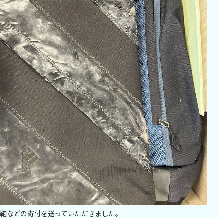
鞄などの寄付を送っていただきました。