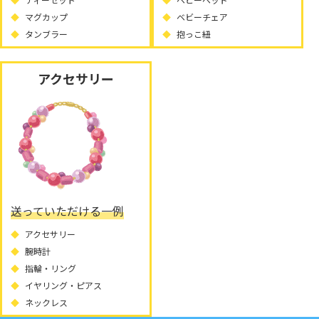
マグカップ
ベビーチェア
タンブラー
抱っこ紐
アクセサリー
送っていただける一例
アクセサリー
腕時計
指輪・リング
イヤリング・ピアス
ネックレス