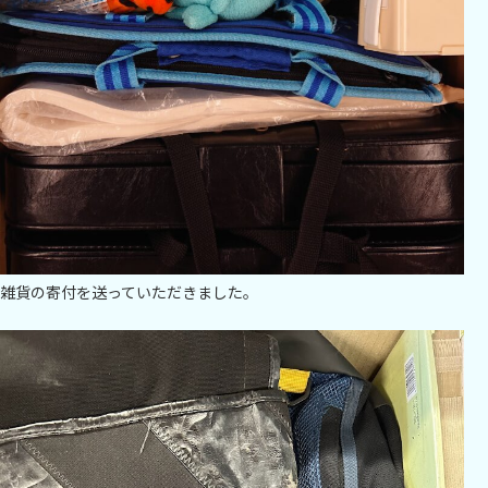
雑貨の寄付を送っていただきました。