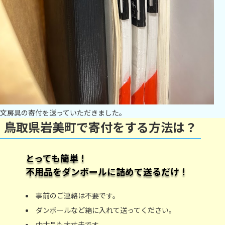
文房具の寄付を送っていただきました。
鳥取県岩美町で寄付をする方法は？
とっても簡単！
不用品をダンボールに詰めて送るだけ！
事前のご連絡は不要です。
ダンボールなど箱に入れて送ってください。
中古品も大丈夫です。