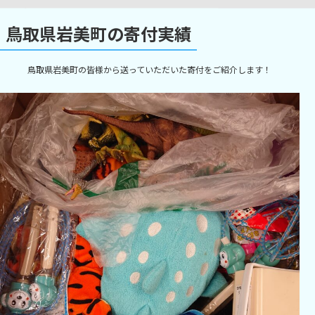
鳥取県岩美町の寄付実績
鳥取県岩美町の皆様から送っていただいた寄付をご紹介します！