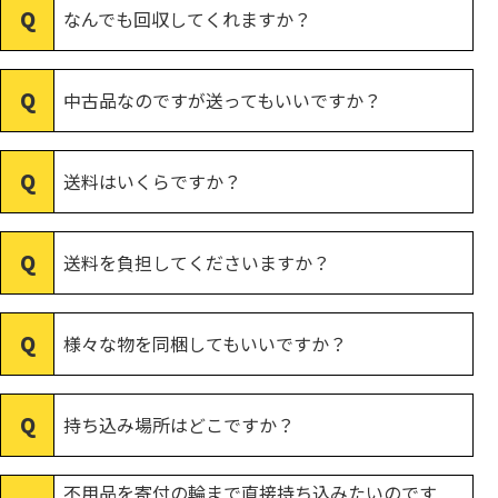
なんでも回収してくれますか？
中古品なのですが送ってもいいですか？
送料はいくらですか？
送料を負担してくださいますか？
様々な物を同梱してもいいですか？
持ち込み場所はどこですか？
不用品を寄付の輪まで直接持ち込みたいのです