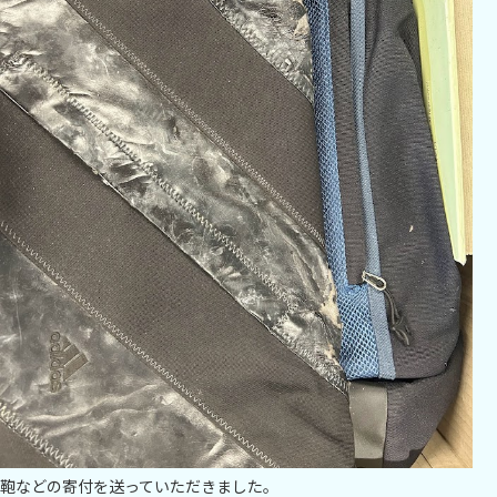
鞄などの寄付を送っていただきました。