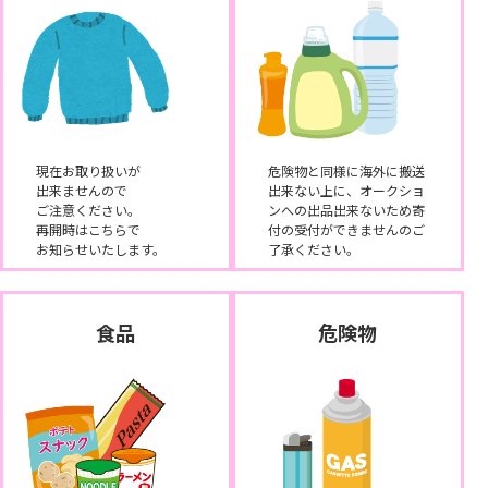
現在お取り扱いが
危険物と同様に海外に搬送
出来ませんので
出来ない上に、オークショ
ご注意ください。
ンへの出品出来ないため寄
再開時はこちらで
付の受付ができませんのご
お知らせいたします。
了承ください。
食品
危険物