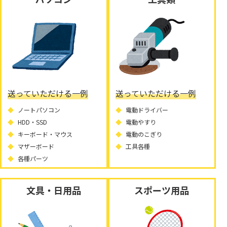
送っていただける一例
送っていただける一例
ノートパソコン
電動ドライバー
HDD・SSD
電動やすり
キーボード・マウス
電動のこぎり
マザーボード
工具各種
各種パーツ
文具・日用品
スポーツ用品