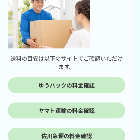
送料の目安は以下のサイトでご確認いただけ
ます。
ゆうパックの料金確認
ヤマト運輸の料金確認
佐川急便の料金確認