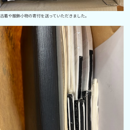
古着や服飾小物の寄付を送っていただきました。