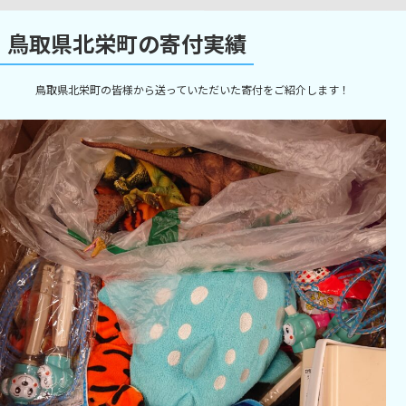
鳥取県北栄町の寄付実績
鳥取県北栄町の皆様から送っていただいた寄付をご紹介します！