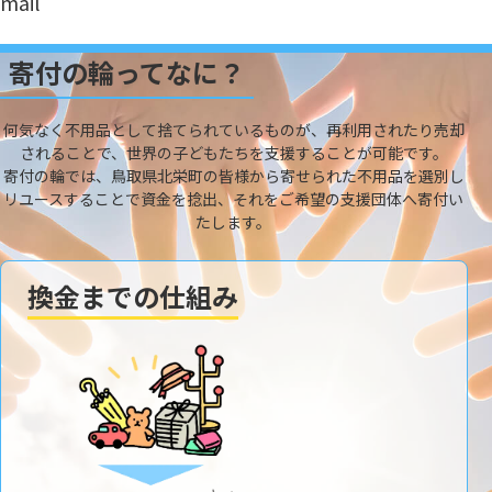
mail
寄付の輪ってなに？
何気なく不用品として捨てられているものが、再利用されたり売却
されることで、世界の子どもたちを支援することが可能です。
寄付の輪では、鳥取県北栄町の皆様から寄せられた不用品を選別し
リユースすることで資金を捻出、それをご希望の支援団体へ寄付い
たします。
換金までの仕組み