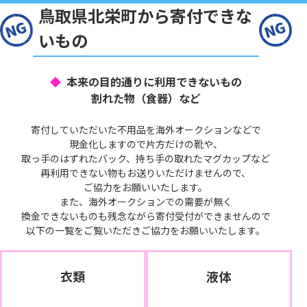
鳥取県北栄町から寄付できな
いもの
本来の目的通りに利用できないもの
割れた物（食器）など
寄付していただいた不用品を海外オークションなどで
現金化しますので片方だけの靴や、
取っ手のはずれたバック、持ち手の取れたマグカップなど
再利用できない物もお送りいただけませんので、
ご協力をお願いいたします。
また、海外オークションでの需要が無く
換金できないものも残念ながら寄付受付ができませんので
以下の一覧をご覧いただきご協力をお願いいたします。
衣類
液体