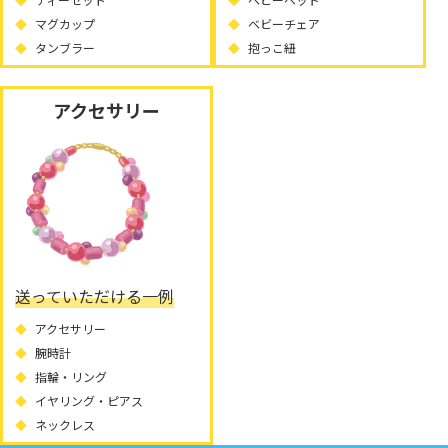
マグカップ
ベビーチェア
タンブラー
抱っこ紐
アクセサリー
送っていただける一例
アクセサリー
腕時計
指輪・リング
イヤリング・ピアス
ネックレス