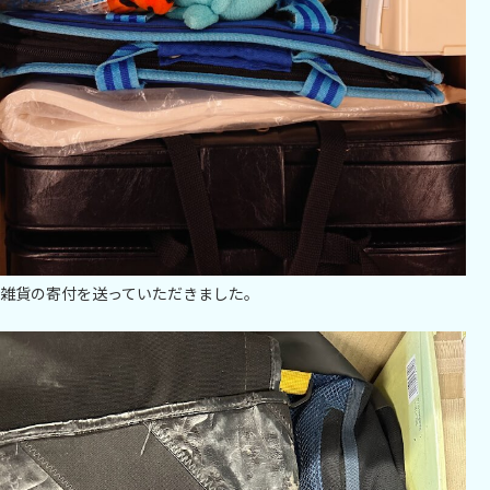
雑貨の寄付を送っていただきました。