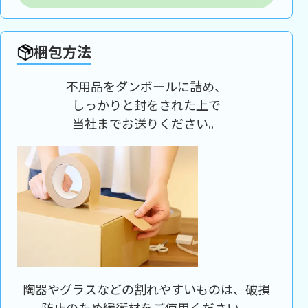
梱包方法
不用品をダンボールに詰め、
しっかりと封をされた上で
当社までお送りください。
陶器やグラスなどの割れやすいものは、破損
防止のため緩衝材をご使用ください。