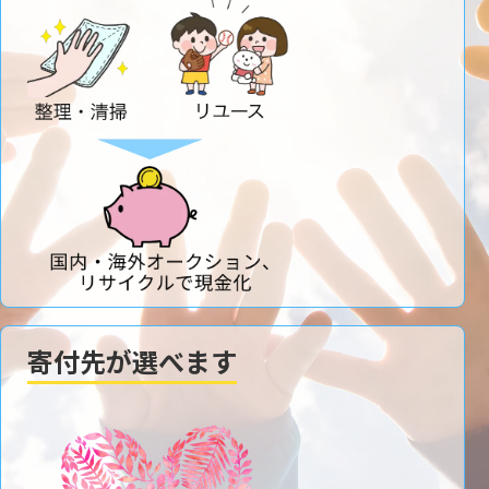
寄付先が選べます