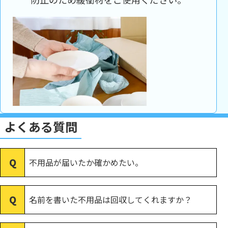
よくある質問
不用品が届いたか確かめたい。
名前を書いた不用品は回収してくれますか？