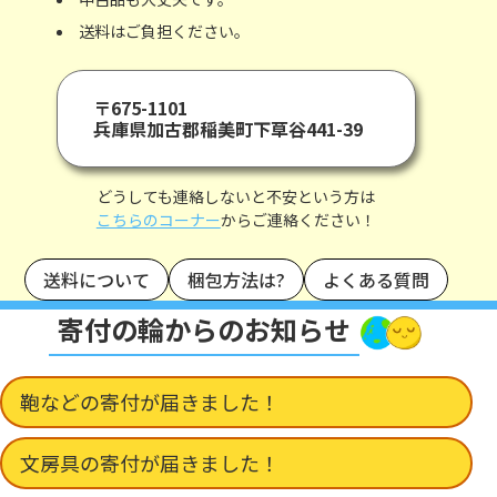
送料はご負担ください。
〒675-1101
兵庫県加古郡稲美町下草谷441-39
どうしても連絡しないと不安という方は
こちらのコーナー
からご連絡ください！
送料について
梱包方法は?
よくある質問
寄付の輪からのお知らせ
鞄などの寄付が届きました！
文房具の寄付が届きました！