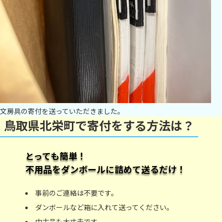
文房具の寄付を送っていただきました。
鳥取県北栄町で寄付をする方法は？
とっても簡単！
不用品をダンボールに詰めて送るだけ！
事前のご連絡は不要です。
ダンボールなど箱に入れて送ってください。
中古品も大丈夫です。