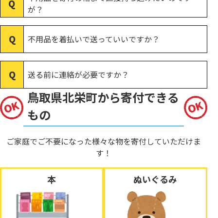
が？
不用品を着払いで送っていいですか？
送る前に連絡が必要ですか？
鳥取県北栄町から寄付できる
もの
ご家庭でご不要になった様々な物を寄付していただけま
す！
本
ぬいぐるみ