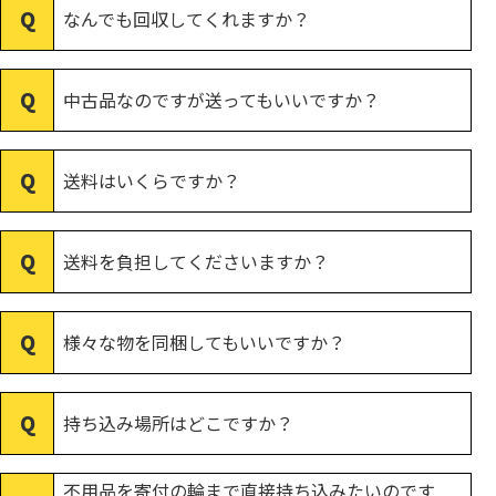
なんでも回収してくれますか？
中古品なのですが送ってもいいですか？
送料はいくらですか？
送料を負担してくださいますか？
様々な物を同梱してもいいですか？
持ち込み場所はどこですか？
不用品を寄付の輪まで直接持ち込みたいのです