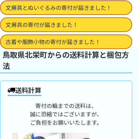
文房具とぬいぐるみの寄付が届きました！
文房具の寄付が届きました！
古着や服飾小物の寄付が届きました！
鳥取県北栄町からの送料計算と梱包方
法
送料計算
寄付の輪までの送料は、
誠に恐縮ではございますが、
ご負担をお願いいたします。