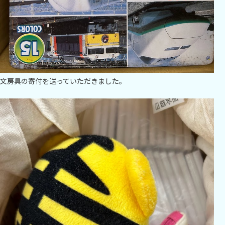
文房具の寄付を送っていただきました。