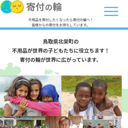
不用品を寄付したくなったら寄付の輪へ！
皆様からの寄付をお待ちしています。
鳥取県北栄町の
不用品が世界の子どもたちに役立ちます！
寄付の輪が世界に広がっています。