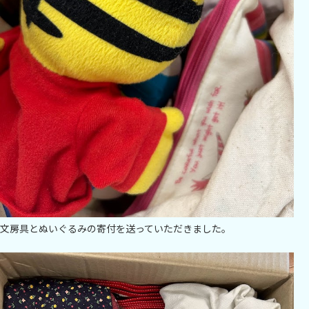
文房具とぬいぐるみの寄付を送っていただきました。