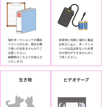
海外オークションでの需給
危険物と同様に海外に搬送
バランスのため、現在お取
出来ない上に、オークショ
り扱いが出来ませんのでご
ンへの出品出来ないため寄
注意ください。
付の受付ができませんのご
再開時はこちらでお知らせ
了承ください。
いたします。
生き物
ビデオテープ