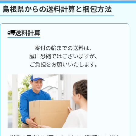
島根県からの送料計算と梱包方法
送料計算
寄付の輪までの送料は、
誠に恐縮ではございますが、
ご負担をお願いいたします。