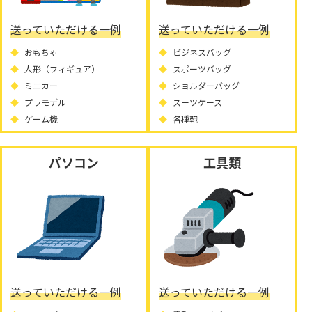
送っていただける一例
送っていただける一例
おもちゃ
ビジネスバッグ
人形（フィギュア）
スポーツバッグ
ミニカー
ショルダーバッグ
プラモデル
スーツケース
ゲーム機
各種鞄
パソコン
工具類
送っていただける一例
送っていただける一例