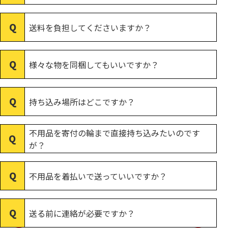
送料を負担してくださいますか？
様々な物を同梱してもいいですか？
持ち込み場所はどこですか？
不用品を寄付の輪まで直接持ち込みたいのです
が？
不用品を着払いで送っていいですか？
送る前に連絡が必要ですか？