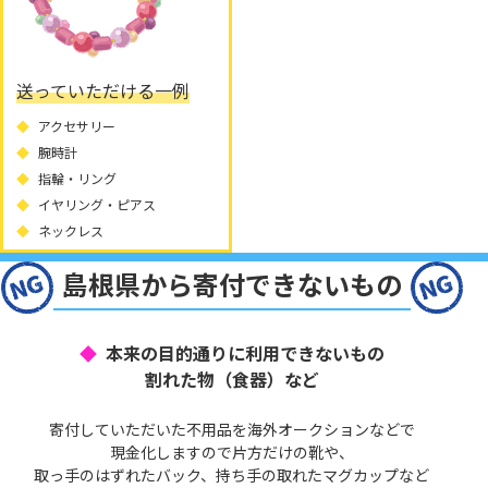
送っていただける一例
アクセサリー
腕時計
指輪・リング
イヤリング・ピアス
ネックレス
島根県から寄付できないもの
本来の目的通りに利用できないもの
割れた物（食器）など
寄付していただいた不用品を海外オークションなどで
現金化しますので片方だけの靴や、
取っ手のはずれたバック、持ち手の取れたマグカップなど