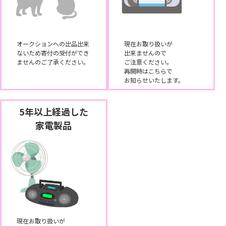
オークションへの出品出来
現在お取り扱いが
ないため寄付の受付ができ
出来ませんので
ませんのご了承ください。
ご注意ください。
再開時はこちらで
お知らせいたします。
5年以上経過した
家電製品
現在お取り扱いが