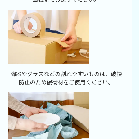
陶器やグラスなどの割れやすいものは、破損
防止のため緩衝材をご使用ください。