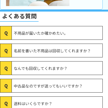
よくある質問
不用品が届いたか確かめたい。
名前を書いた不用品は回収してくれますか？
なんでも回収してくれますか？
中古品なのですが送ってもいいですか？
送料はいくらですか？