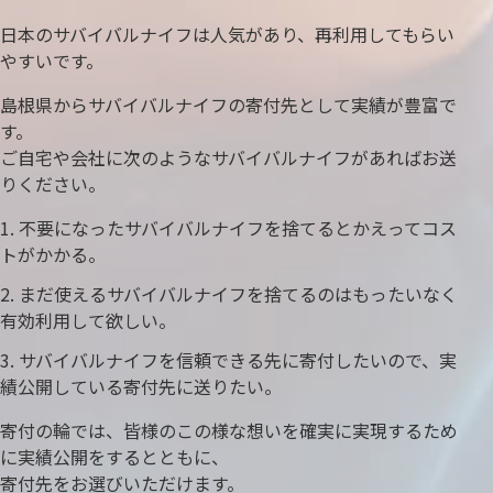
日本のサバイバルナイフは人気があり、再利用してもらい
やすいです。
島根県からサバイバルナイフの寄付先として実績が豊富で
す。
ご自宅や会社に次のようなサバイバルナイフがあればお送
りください。
不要になったサバイバルナイフを捨てるとかえってコス
トがかかる。
まだ使えるサバイバルナイフを捨てるのはもったいなく
有効利用して欲しい。
サバイバルナイフを信頼できる先に寄付したいので、実
績公開している寄付先に送りたい。
寄付の輪では、皆様のこの様な想いを確実に実現するため
に実績公開をするとともに、
寄付先をお選びいただけます。