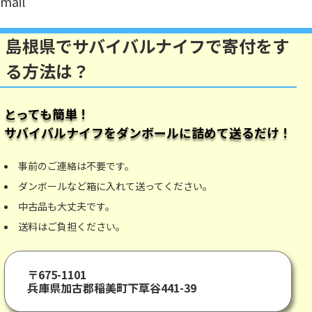
mail
島根県でサバイバルナイフで寄付をす
る方法は？
とっても簡単！
サバイバルナイフ
をダンボールに詰めて送るだけ！
事前のご連絡は不要です。
ダンボールなど箱に入れて送ってください。
中古品も大丈夫です。
送料はご負担ください。
〒675-1101
兵庫県加古郡稲美町下草谷441-39