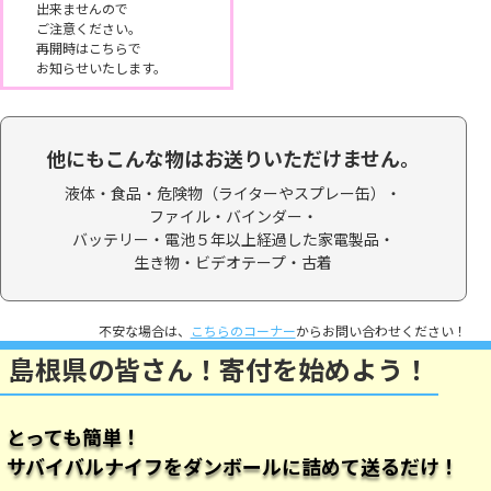
出来ませんので
ご注意ください。
再開時はこちらで
お知らせいたします。
他にもこんな物はお送りいただけません。
液体・食品・
危険物（ライターやスプレー缶）・
ファイル・バインダー・
バッテリー・電池５年以上経過した家電製品・
生き物・ビデオテープ・
古着
不安な場合は、
こちらのコーナー
からお問い合わせください！
島根県の皆さん！寄付を始めよう！
とっても簡単！
サバイバルナイフをダンボールに詰めて送るだけ！