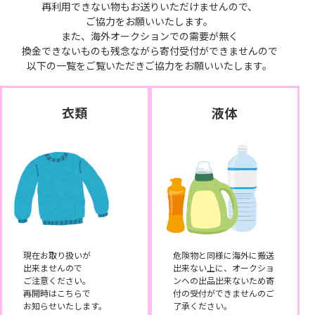
再利用できない物もお送りいただけませんので、
ご協力をお願いいたします。
また、海外オークションでの需要が無く
換金できないものも残念ながら寄付受付ができませんので
以下の一覧をご覧いただきご協力をお願いいたします。
衣類
液体
現在お取り扱いが
危険物と同様に海外に搬送
出来ませんので
出来ない上に、オークショ
ご注意ください。
ンへの出品出来ないため寄
再開時はこちらで
付の受付ができませんのご
お知らせいたします。
了承ください。