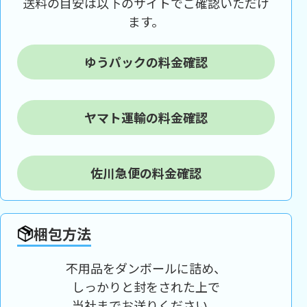
送料の目安は以下のサイトでご確認いただけ
ます。
ゆうパックの料金確認
ヤマト運輸の料金確認
佐川急便の料金確認
梱包方法
不用品をダンボールに詰め、
しっかりと封をされた上で
当社までお送りください。