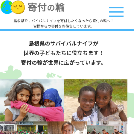
島根県でサバイバルナイフを寄付したくなったら寄付の輪へ！
皆様からの寄付をお待ちしています。
島根県のサバイバルナイフが
世界の子どもたちに役立ちます！
寄付の輪が世界に広がっています。