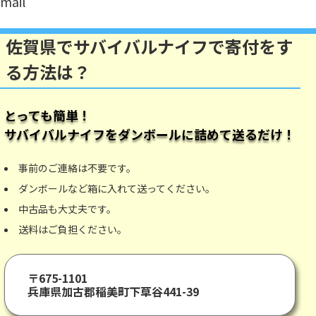
mail
佐賀県でサバイバルナイフで寄付をす
る方法は？
とっても簡単！
サバイバルナイフ
をダンボールに詰めて送るだけ！
事前のご連絡は不要です。
ダンボールなど箱に入れて送ってください。
中古品も大丈夫です。
送料はご負担ください。
〒675-1101
兵庫県加古郡稲美町下草谷441-39