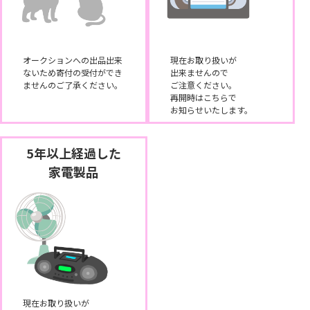
オークションへの出品出来
現在お取り扱いが
ないため寄付の受付ができ
出来ませんので
ませんのご了承ください。
ご注意ください。
再開時はこちらで
お知らせいたします。
5年以上経過した
家電製品
現在お取り扱いが