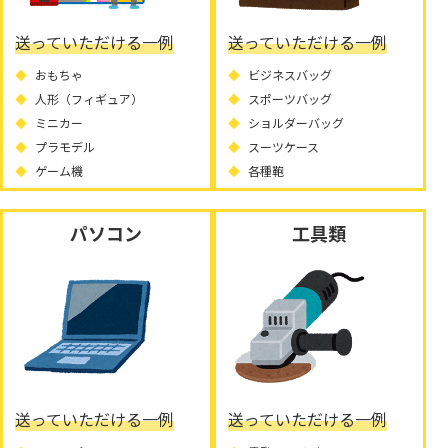
送っていただける一例
送っていただける一例
おもちゃ
ビジネスバッグ
人形（フィギュア）
スポーツバッグ
ミニカー
ショルダーバッグ
プラモデル
スーツケース
ゲーム機
各種鞄
パソコン
工具類
送っていただける一例
送っていただける一例