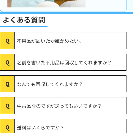
よくある質問
不用品が届いたか確かめたい。
名前を書いた不用品は回収してくれますか？
なんでも回収してくれますか？
中古品なのですが送ってもいいですか？
送料はいくらですか？