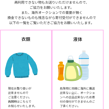
再利用できない物もお送りいただけませんので、
ご協力をお願いいたします。
また、海外オークションでの需要が無く
換金できないものも残念ながら寄付受付ができませんので
以下の一覧をご覧いただきご協力をお願いいたします。
衣類
液体
現在お取り扱いが
危険物と同様に海外に搬送
出来ませんので
出来ない上に、オークショ
ご注意ください。
ンへの出品出来ないため寄
再開時はこちらで
付の受付ができませんのご
お知らせいたします。
了承ください。