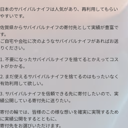
日本のサバイバルナイフは人気があり、再利用してもらい
やすいです。
佐賀県からサバイバルナイフの寄付先として実績が豊富で
す。
ご自宅や会社に次のようなサバイバルナイフがあればお送
りください。
不要になったサバイバルナイフを捨てるとかえってコス
トがかかる。
まだ使えるサバイバルナイフを捨てるのはもったいなく
有効利用して欲しい。
サバイバルナイフを信頼できる先に寄付したいので、実
績公開している寄付先に送りたい。
寄付の輪では、皆様のこの様な想いを確実に実現するため
に実績公開をするとともに、
寄付先をお選びいただけます。