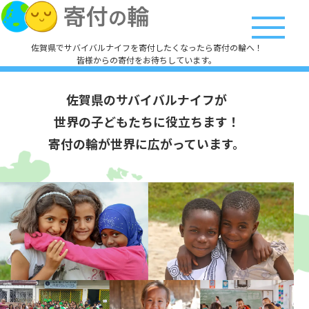
佐賀県でサバイバルナイフを寄付したくなったら寄付の輪へ！
皆様からの寄付をお待ちしています。
佐賀県のサバイバルナイフが
世界の子どもたちに役立ちます！
寄付の輪が世界に広がっています。