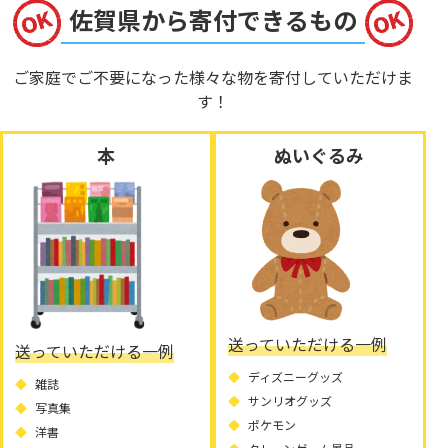
佐賀県から寄付できるもの
ご家庭でご不要になった様々な物を寄付していただけま
す！
本
ぬいぐるみ
送っていただける一例
送っていただける一例
ディズニーグッズ
雑誌
サンリオグッズ
写真集
ポケモン
洋書