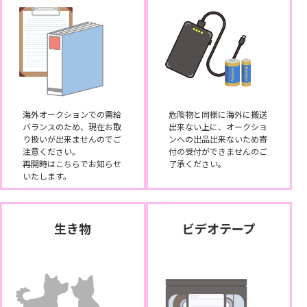
海外オークションでの需給
危険物と同様に海外に搬送
バランスのため、現在お取
出来ない上に、オークショ
り扱いが出来ませんのでご
ンへの出品出来ないため寄
注意ください。
付の受付ができませんのご
再開時はこちらでお知らせ
了承ください。
いたします。
生き物
ビデオテープ