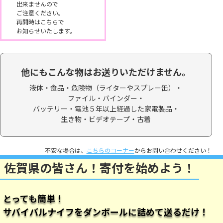
出来ませんので
ご注意ください。
再開時はこちらで
お知らせいたします。
他にもこんな物はお送りいただけません。
液体・食品・
危険物（ライターやスプレー缶）・
ファイル・バインダー・
バッテリー・電池５年以上経過した家電製品・
生き物・ビデオテープ・
古着
不安な場合は、
こちらのコーナー
からお問い合わせください！
佐賀県の皆さん！寄付を始めよう！
とっても簡単！
サバイバルナイフをダンボールに詰めて送るだけ！