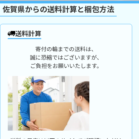
佐賀県からの送料計算と梱包方法
送料計算
寄付の輪までの送料は、
誠に恐縮ではございますが、
ご負担をお願いいたします。