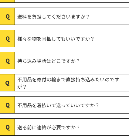
送料を負担してくださいますか？
様々な物を同梱してもいいですか？
持ち込み場所はどこですか？
不用品を寄付の輪まで直接持ち込みたいのです
が？
不用品を着払いで送っていいですか？
送る前に連絡が必要ですか？