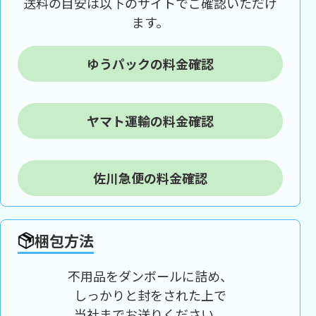
送料の目安は以下のサイトでご確認いただけ
ます。
ゆうパックの料金確認
ヤマト運輸の料金確認
佐川急便の料金確認
梱包方法
不用品をダンボールに詰め、
しっかりと封をされた上で
当社までお送りください。