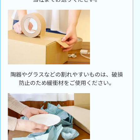
陶器やグラスなどの割れやすいものは、破損
防止のため緩衝材をご使用ください。