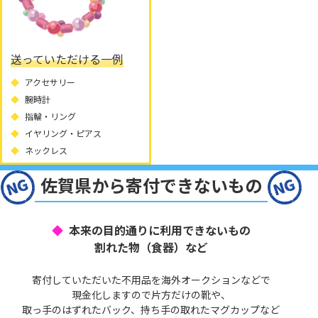
送っていただける一例
アクセサリー
腕時計
指輪・リング
イヤリング・ピアス
ネックレス
佐賀県から寄付できないもの
本来の目的通りに利用できないもの
割れた物（食器）など
寄付していただいた不用品を海外オークションなどで
現金化しますので片方だけの靴や、
取っ手のはずれたバック、持ち手の取れたマグカップなど