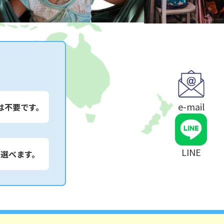
e-mail
は不要です。
LINE
は選べます。