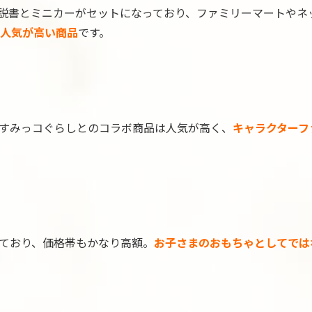
 」。実車解説書とミニカーがセットになっており、ファミリーマート
人気が高い商品
です。
すみっコぐらしとのコラボ商品は人気が高く、
キャラクターフ
ており、価格帯もかなり高額。
お子さまのおもちゃとしてでは