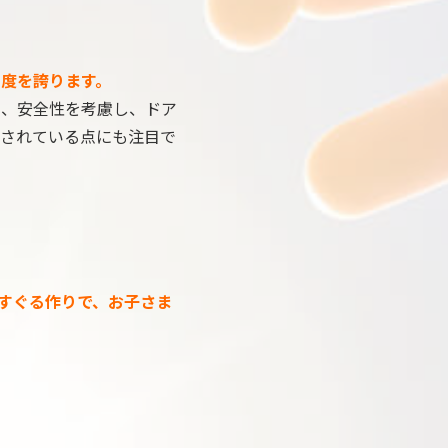
度を誇ります。
た、安全性を考慮し、ドア
されている点にも注目で
すぐる作りで、
お子さま