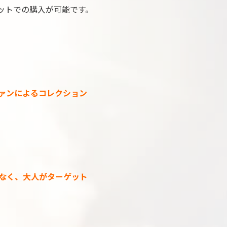
やネットでの購入が可能です。
ァンによるコレクション
なく、大人がターゲット