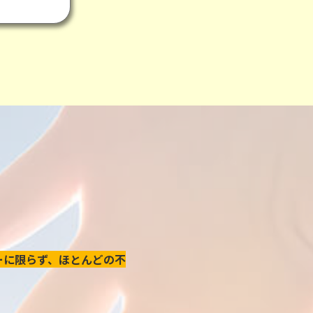
ーに限らず、ほとんどの不