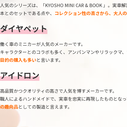
人気のシリーズは、「KYOSHO MINI CAR & BOOK
本とのセットである点や、
コレクション性の高さから、大人の
ダイヤペット
働く車のミニカーが人気のメーカーです。
キャラクターとのコラボも多く、アンパンマンやリラックマ、
目的の購入も多い
と言います。
アイドロン
高品質かつクオリティの高さで人気を博すメーカーです。
職人によるハンドメイドで、実車を忠実に再現したものとなっ
の趣向品
としての製造と言えます。