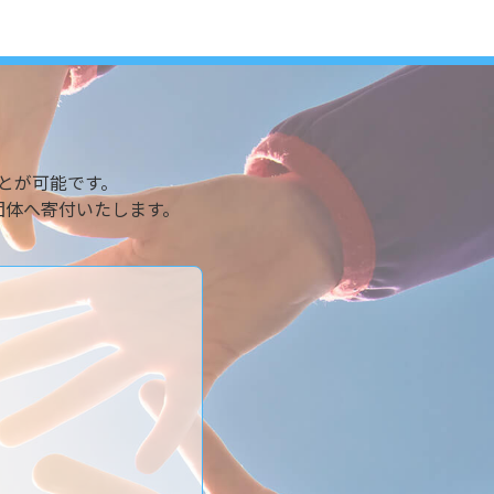
とが可能です。
団体へ寄付いたします。