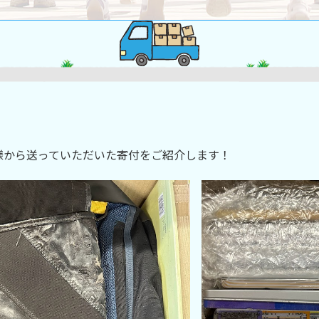
様から送っていただいた寄付をご紹介します！