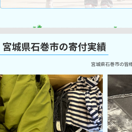
宮城県石巻市の寄付実績
宮城県石巻市の皆