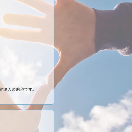
動法人の略称です。