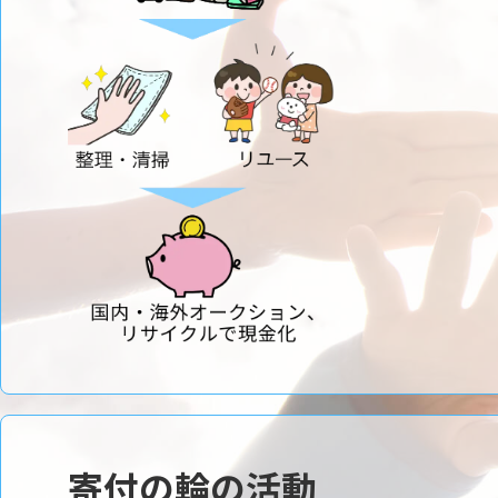
寄付の輪の活動