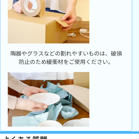
陶器やグラスなどの割れやすいものは、破損
防止のため緩衝材をご使用ください。