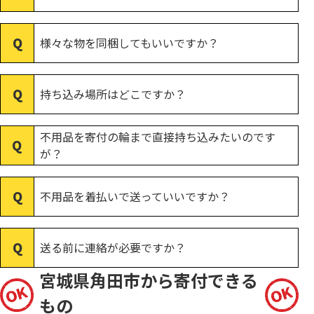
様々な物を同梱してもいいですか？
持ち込み場所はどこですか？
不用品を寄付の輪まで直接持ち込みたいのです
が？
不用品を着払いで送っていいですか？
送る前に連絡が必要ですか？
宮城県角田市から寄付できる
もの