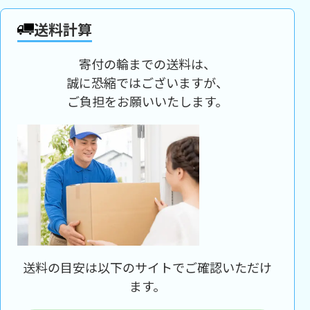
送料計算
寄付の輪までの送料は、
誠に恐縮ではございますが、
ご負担をお願いいたします。
送料の目安は以下のサイトでご確認いただけ
ます。