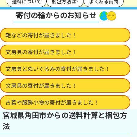
送料について
梱包方法は?
よくある質問
寄付の輪からのお知らせ
鞄などの寄付が届きました！
文房具の寄付が届きました！
文房具とぬいぐるみの寄付が届きました！
文房具の寄付が届きました！
古着や服飾小物の寄付が届きました！
宮城県角田市からの送料計算と梱包方
法