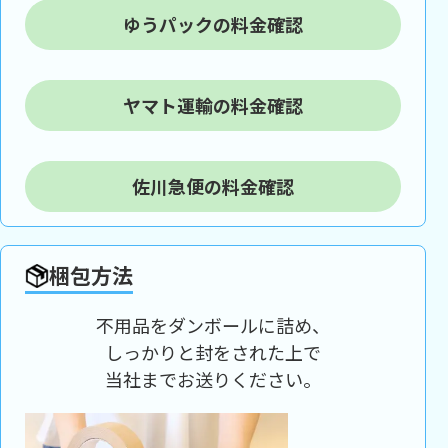
ゆうパックの料金確認
ヤマト運輸の料金確認
佐川急便の料金確認
梱包方法
不用品をダンボールに詰め、
しっかりと封をされた上で
当社までお送りください。