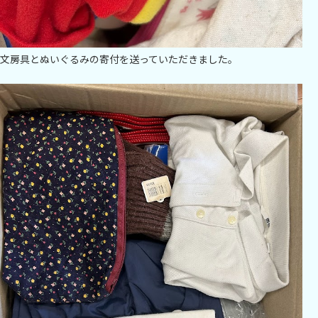
文房具とぬいぐるみの寄付を送っていただきました。