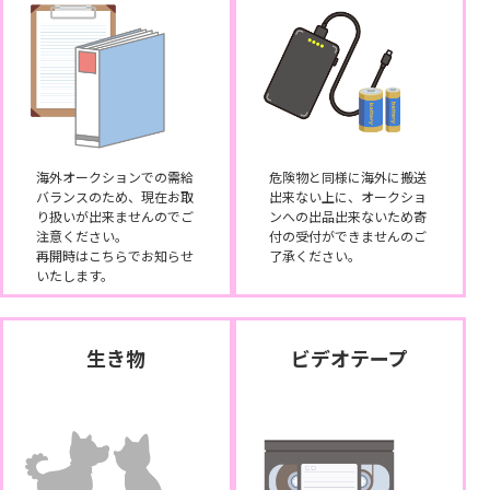
海外オークションでの需給
危険物と同様に海外に搬送
バランスのため、現在お取
出来ない上に、オークショ
り扱いが出来ませんのでご
ンへの出品出来ないため寄
注意ください。
付の受付ができませんのご
再開時はこちらでお知らせ
了承ください。
いたします。
生き物
ビデオテープ