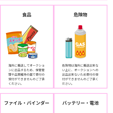
食品
危険物
海外に搬送してオークショ
危険物は海外に搬送出来な
ンに出品するため、保管管
い上に、オークションへの
理や品質維持の面で寄付の
出品出来ないため寄付の受
受付ができませんのご了承
付ができませんのご了承く
ください。
ださい。
ファイル・バインダー
バッテリー・電池