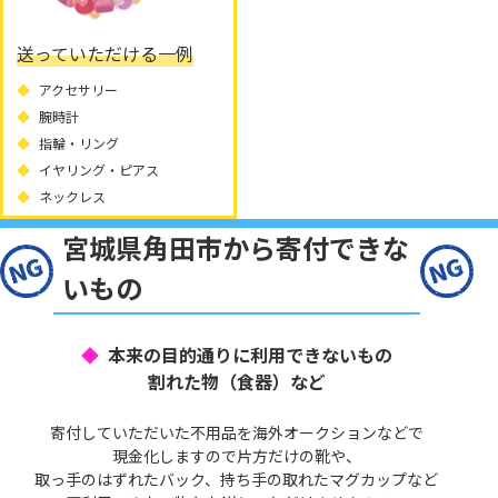
送っていただける一例
アクセサリー
腕時計
指輪・リング
イヤリング・ピアス
ネックレス
宮城県角田市から寄付できな
いもの
本来の目的通りに利用できないもの
割れた物（食器）など
寄付していただいた不用品を海外オークションなどで
現金化しますので片方だけの靴や、
取っ手のはずれたバック、持ち手の取れたマグカップなど