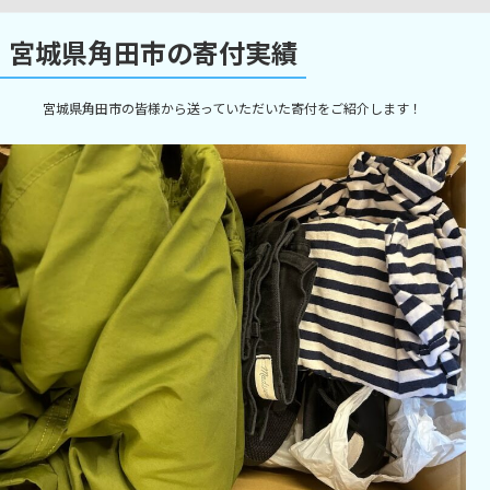
宮城県角田市の寄付実績
宮城県角田市の皆様から送っていただいた寄付をご紹介します！