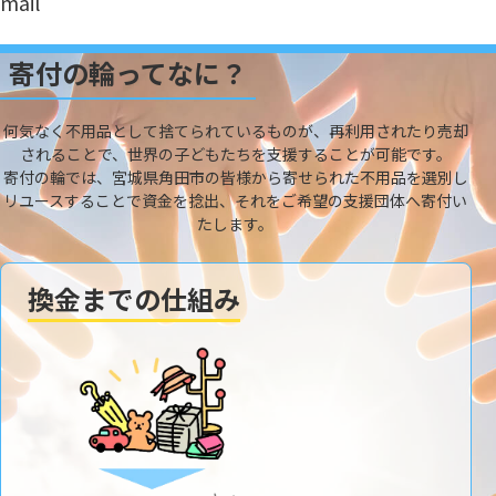
mail
寄付の輪ってなに？
何気なく不用品として捨てられているものが、再利用されたり売却
されることで、世界の子どもたちを支援することが可能です。
寄付の輪では、宮城県角田市の皆様から寄せられた不用品を選別し
リユースすることで資金を捻出、それをご希望の支援団体へ寄付い
たします。
換金までの仕組み