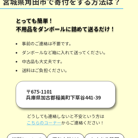
宮城県角田市で寄付をする方法は？
とっても簡単！
不用品をダンボールに詰めて送るだけ！
事前のご連絡は不要です。
ダンボールなど箱に入れて送ってください。
中古品も大丈夫です。
送料はご負担ください。
〒675-1101
兵庫県加古郡稲美町下草谷441-39
どうしても連絡しないと不安という方は
こちらのコーナー
からご連絡ください！