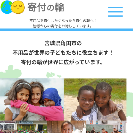
不用品を寄付したくなったら寄付の輪へ！
皆様からの寄付をお待ちしています。
宮城県角田市の
不用品が世界の子どもたちに役立ちます！
寄付の輪が世界に広がっています。