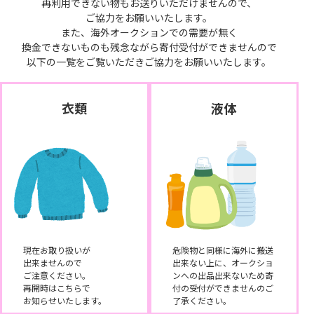
再利用できない物もお送りいただけませんので、
ご協力をお願いいたします。
また、海外オークションでの需要が無く
換金できないものも残念ながら寄付受付ができませんので
以下の一覧をご覧いただきご協力をお願いいたします。
衣類
液体
現在お取り扱いが
危険物と同様に海外に搬送
出来ませんので
出来ない上に、オークショ
ご注意ください。
ンへの出品出来ないため寄
再開時はこちらで
付の受付ができませんのご
お知らせいたします。
了承ください。