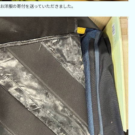
お洋服の寄付を送っていただきました。