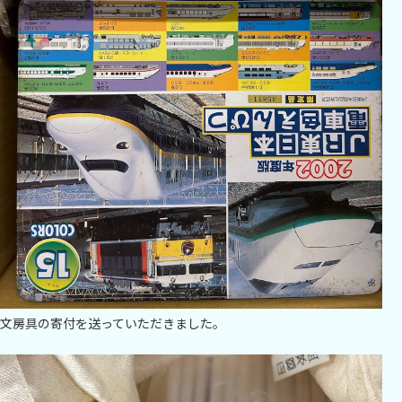
文房具の寄付を送っていただきました。