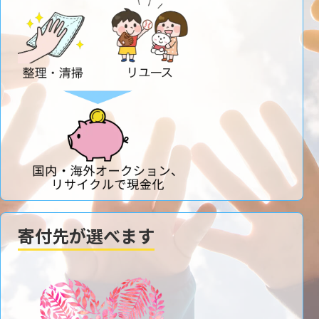
寄付先が選べます