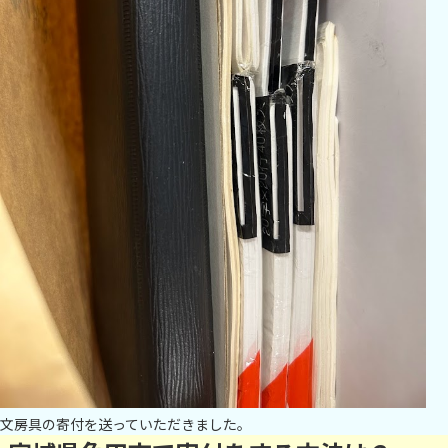
文房具の寄付を送っていただきました。