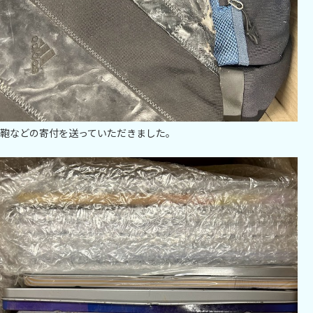
鞄などの寄付を送っていただきました。