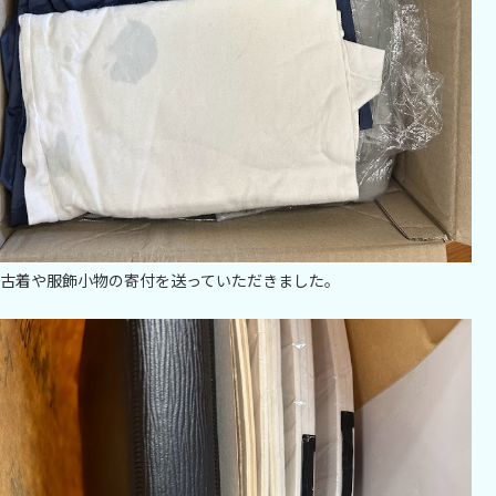
古着や服飾小物の寄付を送っていただきました。