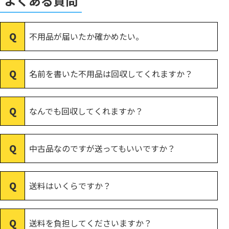
よくある質問
不用品が届いたか確かめたい。
名前を書いた不用品は回収してくれますか？
なんでも回収してくれますか？
中古品なのですが送ってもいいですか？
送料はいくらですか？
送料を負担してくださいますか？