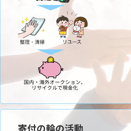
寄付の輪の活動