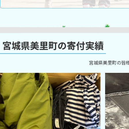
宮城県美里町の寄付実績
宮城県美里町の皆