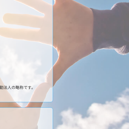
動法人の略称です。