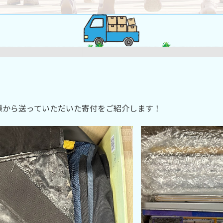
様から送っていただいた寄付をご紹介します！