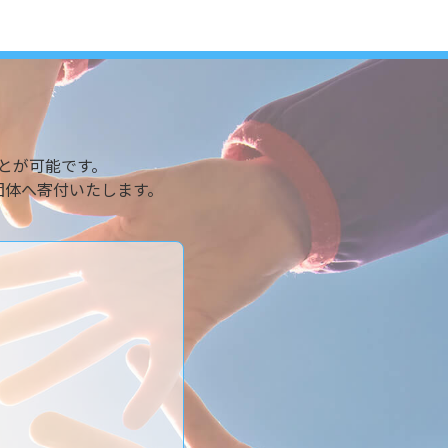
とが可能です。
団体へ寄付いたします。