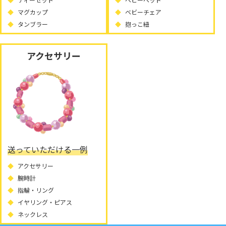
マグカップ
ベビーチェア
タンブラー
抱っこ紐
アクセサリー
送っていただける一例
アクセサリー
腕時計
指輪・リング
イヤリング・ピアス
ネックレス