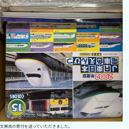
文房具の寄付を送っていただきました。