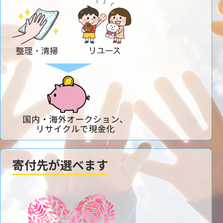
寄付先が選べます