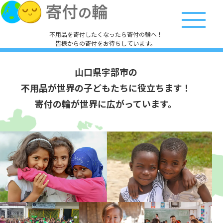
不用品を寄付したくなったら寄付の輪へ！
皆様からの寄付をお待ちしています。
山口県宇部市の
不用品が世界の子どもたちに役立ちます！
寄付の輪が世界に広がっています。