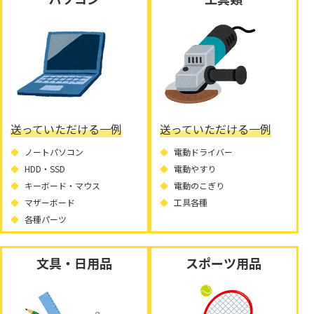
送っていただける一例
送っていただける一例
ノートパソコン
電動ドライバー
HDD・SSD
電動やすり
キーボード・マウス
電動のこぎり
マザーボード
工具各種
各種パーツ
文具・日用品
スポーツ用品