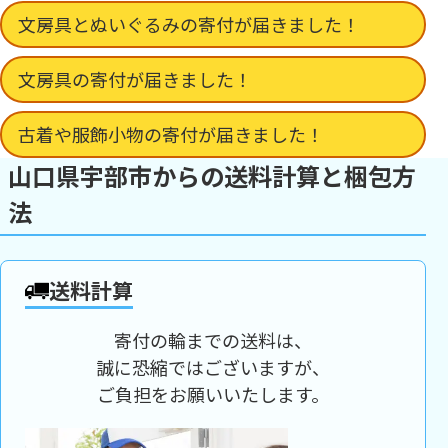
文房具とぬいぐるみの寄付が届きました！
文房具の寄付が届きました！
古着や服飾小物の寄付が届きました！
山口県宇部市からの送料計算と梱包方
法
送料計算
寄付の輪までの送料は、
誠に恐縮ではございますが、
ご負担をお願いいたします。