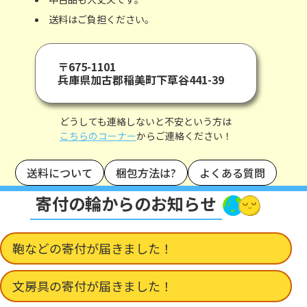
送料はご負担ください。
〒675-1101
兵庫県加古郡稲美町下草谷441-39
どうしても連絡しないと不安という方は
こちらのコーナー
からご連絡ください！
送料について
梱包方法は?
よくある質問
寄付の輪からのお知らせ
鞄などの寄付が届きました！
文房具の寄付が届きました！