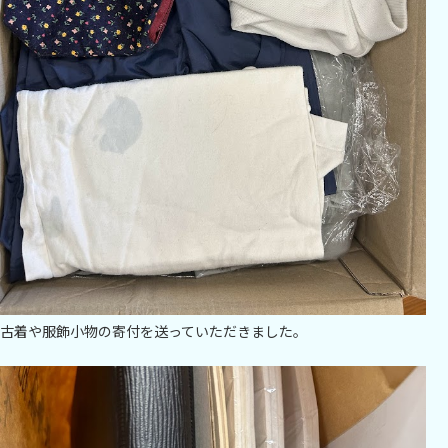
古着や服飾小物の寄付を送っていただきました。