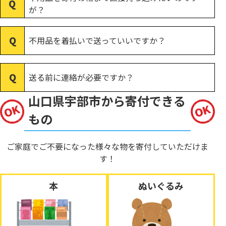
が？
不用品を着払いで送っていいですか？
送る前に連絡が必要ですか？
山口県宇部市から寄付できる
もの
ご家庭でご不要になった様々な物を寄付していただけま
す！
本
ぬいぐるみ