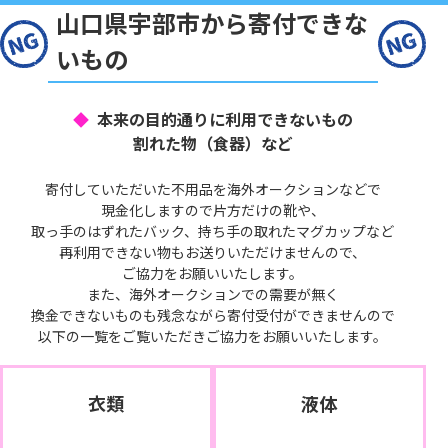
山口県宇部市から寄付できな
いもの
本来の目的通りに利用できないもの
割れた物（食器）など
寄付していただいた不用品を海外オークションなどで
現金化しますので片方だけの靴や、
取っ手のはずれたバック、持ち手の取れたマグカップなど
再利用できない物もお送りいただけませんので、
ご協力をお願いいたします。
また、海外オークションでの需要が無く
換金できないものも残念ながら寄付受付ができませんので
以下の一覧をご覧いただきご協力をお願いいたします。
衣類
液体