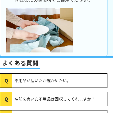
よくある質問
不用品が届いたか確かめたい。
名前を書いた不用品は回収してくれますか？