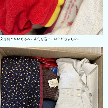
文房具とぬいぐるみの寄付を送っていただきました。