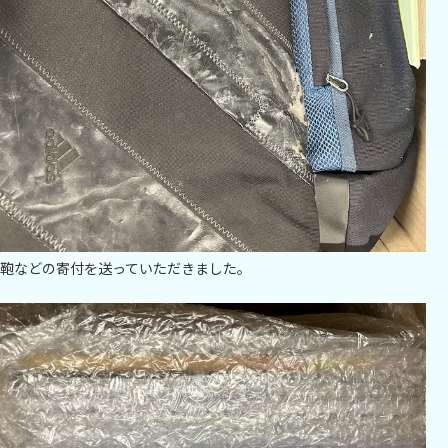
鞄などの寄付を送っていただきました。