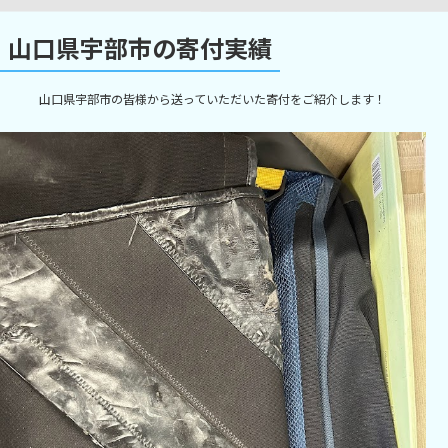
山口県宇部市の寄付実績
山口県宇部市の皆様から送っていただいた寄付をご紹介します！