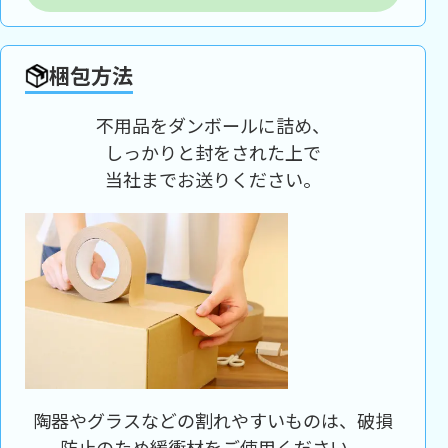
梱包方法
不用品をダンボールに詰め、
しっかりと封をされた上で
当社までお送りください。
陶器やグラスなどの割れやすいものは、破損
防止のため緩衝材をご使用ください。