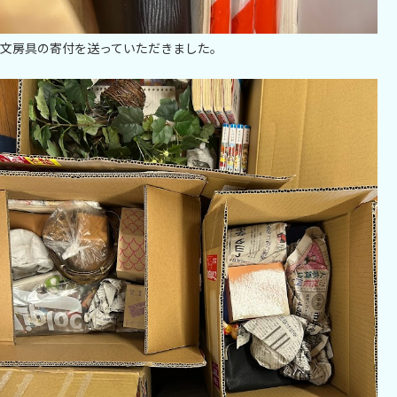
文房具の寄付を送っていただきました。