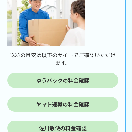
送料の目安は以下のサイトでご確認いただけ
ます。
ゆうパックの料金確認
ヤマト運輸の料金確認
佐川急便の料金確認