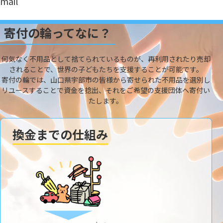
mail
寄付の輪ってなに？
何気なく不用品として捨てられているものが、再利用されたり売却
されることで、世界の子どもたちを支援することが可能です。
寄付の輪では、山口県宇部市の皆様から寄せられた不用品を選別し
リユースすることで資金を捻出、それをご希望の支援団体へ寄付い
たします。
換金までの仕組み