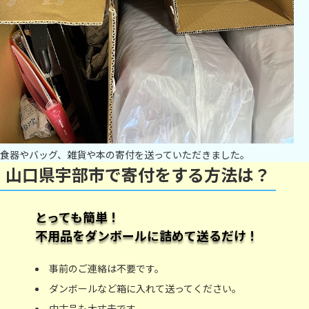
食器やバッグ、雑貨や本の寄付を送っていただきました。
山口県宇部市で寄付をする方法は？
とっても簡単！
不用品をダンボールに詰めて送るだけ！
事前のご連絡は不要です。
ダンボールなど箱に入れて送ってください。
中古品も大丈夫です。