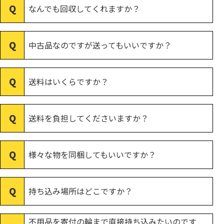
なんでも回収してくれますか？
中古品なのですが送ってもいいですか？
送料はいくらですか？
送料を負担してくださいますか？
様々な物を同梱してもいいですか？
持ち込み場所はどこですか？
不用品を寄付の輪まで直接持ち込みたいのです