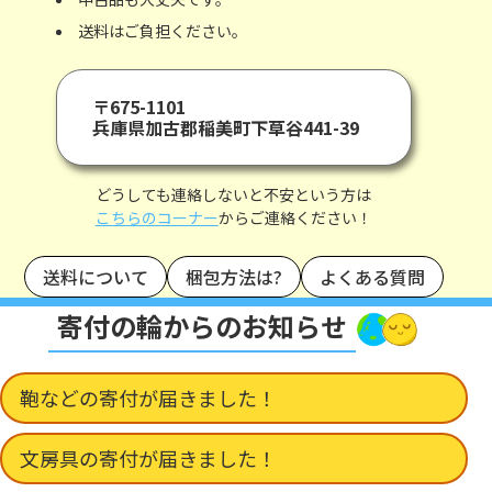
送料はご負担ください。
〒675-1101
兵庫県加古郡稲美町下草谷441-39
どうしても連絡しないと不安という方は
こちらのコーナー
からご連絡ください！
送料について
梱包方法は?
よくある質問
寄付の輪からのお知らせ
鞄などの寄付が届きました！
文房具の寄付が届きました！