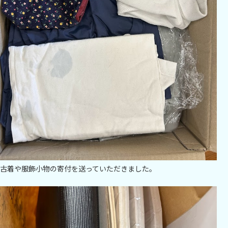
古着や服飾小物の寄付を送っていただきました。