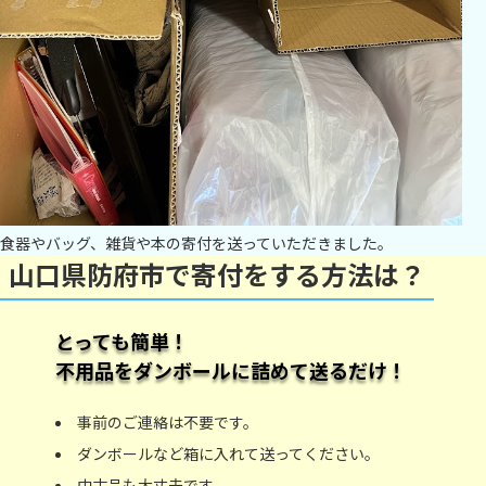
食器やバッグ、雑貨や本の寄付を送っていただきました。
山口県防府市で寄付をする方法は？
とっても簡単！
不用品をダンボールに詰めて送るだけ！
事前のご連絡は不要です。
ダンボールなど箱に入れて送ってください。
中古品も大丈夫です。