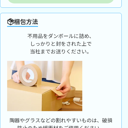
梱包方法
不用品をダンボールに詰め、
しっかりと封をされた上で
当社までお送りください。
陶器やグラスなどの割れやすいものは、破損
防止のため緩衝材をご使用ください。