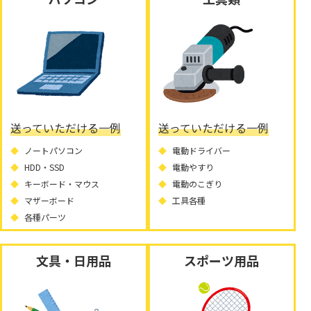
送っていただける一例
送っていただける一例
ノートパソコン
電動ドライバー
HDD・SSD
電動やすり
キーボード・マウス
電動のこぎり
マザーボード
工具各種
各種パーツ
文具・日用品
スポーツ用品