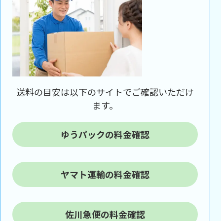
送料の目安は以下のサイトでご確認いただけ
ます。
ゆうパックの料金確認
ヤマト運輸の料金確認
佐川急便の料金確認