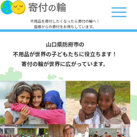
不用品を寄付したくなったら寄付の輪へ！
皆様からの寄付をお待ちしています。
山口県防府市の
不用品が世界の子どもたちに役立ちます！
寄付の輪が世界に広がっています。