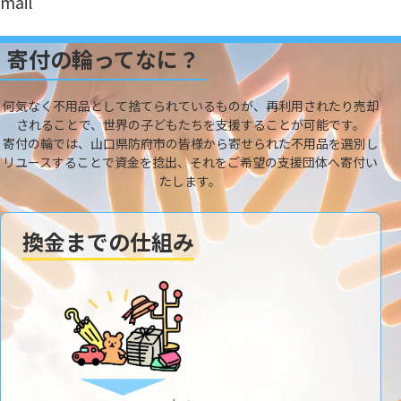
mail
寄付の輪ってなに？
何気なく不用品として捨てられているものが、再利用されたり売却
されることで、世界の子どもたちを支援することが可能です。
寄付の輪では、山口県防府市の皆様から寄せられた不用品を選別し
リユースすることで資金を捻出、それをご希望の支援団体へ寄付い
たします。
換金までの仕組み