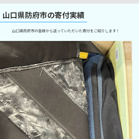
山口県防府市の寄付実績
山口県防府市の皆様から送っていただいた寄付をご紹介します！