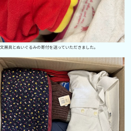
文房具とぬいぐるみの寄付を送っていただきました。