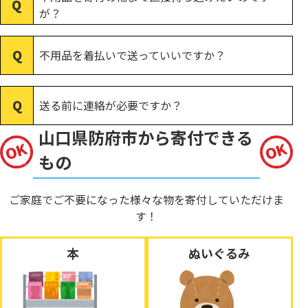
が？
不用品を着払いで送っていいですか？
送る前に連絡が必要ですか？
山口県防府市から寄付できる
もの
ご家庭でご不要になった様々な物を寄付していただけま
す！
本
ぬいぐるみ