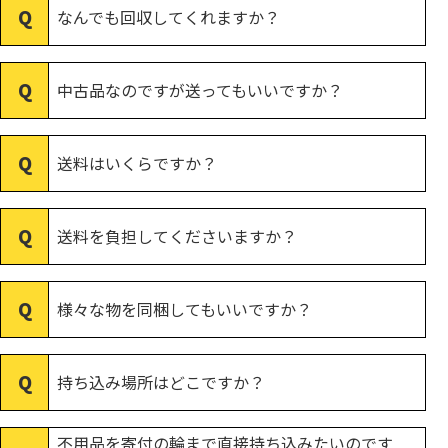
なんでも回収してくれますか？
中古品なのですが送ってもいいですか？
送料はいくらですか？
送料を負担してくださいますか？
様々な物を同梱してもいいですか？
持ち込み場所はどこですか？
不用品を寄付の輪まで直接持ち込みたいのです