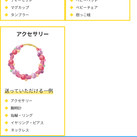
マグカップ
ベビーチェア
タンブラー
抱っこ紐
アクセサリー
送っていただける一例
アクセサリー
腕時計
指輪・リング
イヤリング・ピアス
ネックレス