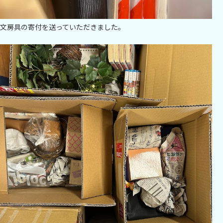
文房具の寄付を送っていただきました。