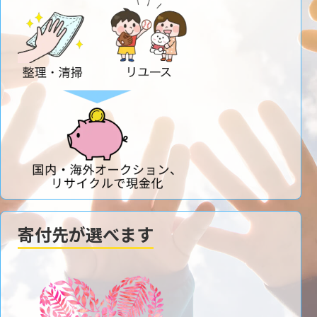
寄付先が選べます