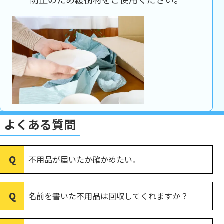
よくある質問
不用品が届いたか確かめたい。
名前を書いた不用品は回収してくれますか？