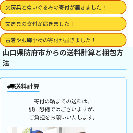
文房具とぬいぐるみの寄付が届きました！
文房具の寄付が届きました！
古着や服飾小物の寄付が届きました！
山口県防府市からの送料計算と梱包方
法
送料計算
寄付の輪までの送料は、
誠に恐縮ではございますが、
ご負担をお願いいたします。