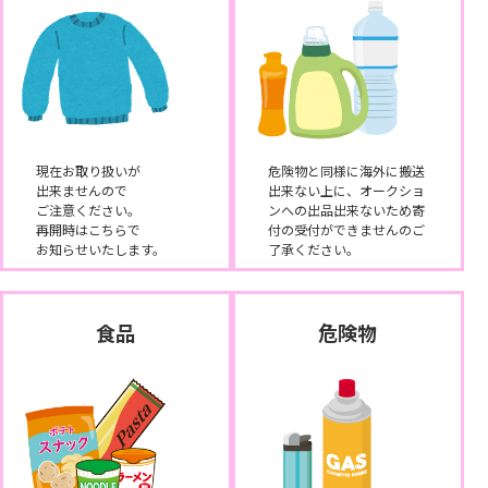
現在お取り扱いが
危険物と同様に海外に搬送
出来ませんので
出来ない上に、オークショ
ご注意ください。
ンへの出品出来ないため寄
再開時はこちらで
付の受付ができませんのご
お知らせいたします。
了承ください。
食品
危険物