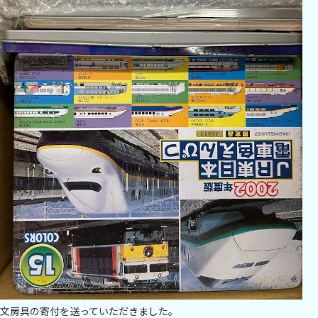
文房具の寄付を送っていただきました。