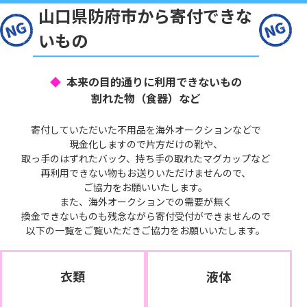
山口県防府市から寄付できな
いもの
本来の目的通りに利用できないもの
割れた物（食器）など
寄付していただいた不用品を海外オークションなどで
現金化しますので片方だけの靴や、
取っ手のはずれたバック、持ち手の取れたマグカップなど
再利用できない物もお送りいただけませんので、
ご協力をお願いいたします。
また、海外オークションでの需要が無く
換金できないものも残念ながら寄付受付ができませんので
以下の一覧をご覧いただきご協力をお願いいたします。
衣類
液体