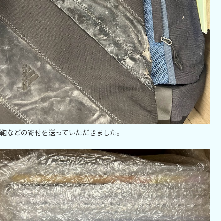
鞄などの寄付を送っていただきました。