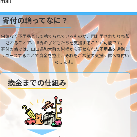
mail
寄付の輪ってなに？
何気なく不用品として捨てられているものが、再利用されたり売却
されることで、世界の子どもたちを支援することが可能です。
寄付の輪では、山口県和木町の皆様から寄せられた不用品を選別し
リユースすることで資金を捻出、それをご希望の支援団体へ寄付い
たします。
換金までの仕組み