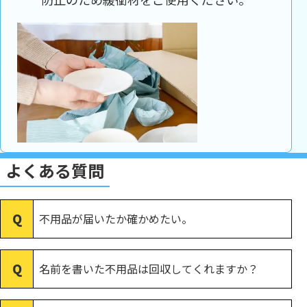
よくある質問
不用品が届いたか確かめたい。
名前を書いた不用品は回収してくれますか？