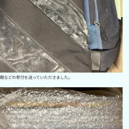
鞄などの寄付を送っていただきました。