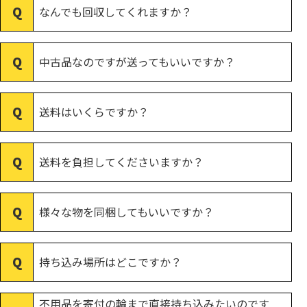
なんでも回収してくれますか？
中古品なのですが送ってもいいですか？
送料はいくらですか？
送料を負担してくださいますか？
様々な物を同梱してもいいですか？
持ち込み場所はどこですか？
不用品を寄付の輪まで直接持ち込みたいのです