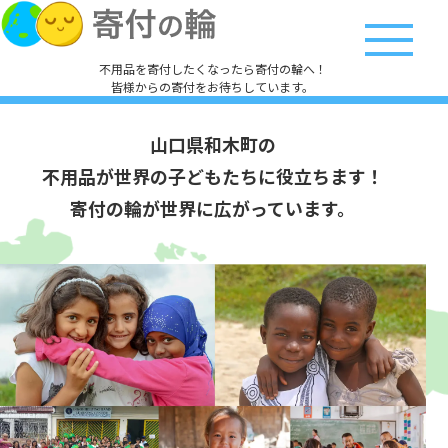
不用品を寄付したくなったら寄付の輪へ！
皆様からの寄付をお待ちしています。
山口県和木町の
不用品が世界の子どもたちに役立ちます！
寄付の輪が世界に広がっています。