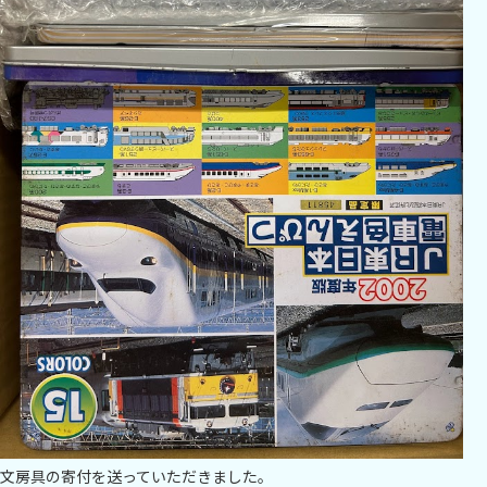
文房具の寄付を送っていただきました。