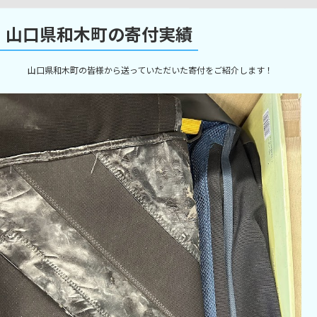
山口県和木町の寄付実績
山口県和木町の皆様から送っていただいた寄付をご紹介します！