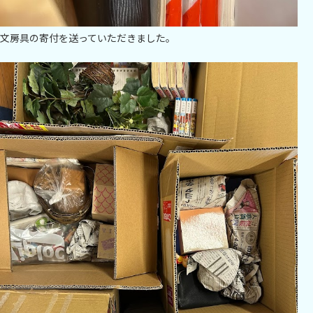
文房具の寄付を送っていただきました。