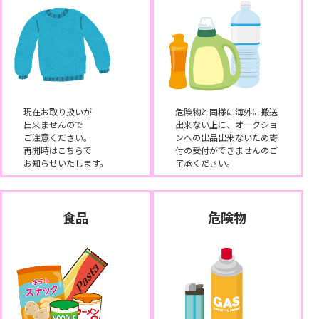
現在お取り扱いが
危険物と同様に海外に搬送
出来ませんので
出来ない上に、オークショ
ご注意ください。
ンへの出品出来ないため寄
再開時はこちらで
付の受付ができませんのご
お知らせいたします。
了承ください。
食品
危険物