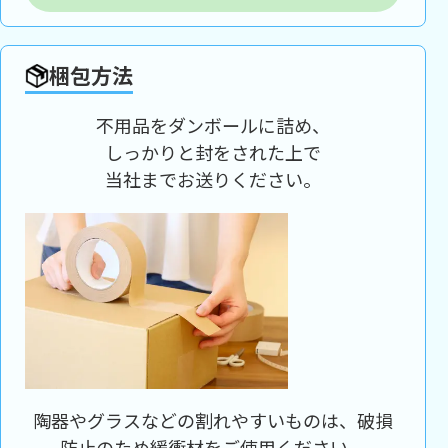
梱包方法
不用品をダンボールに詰め、
しっかりと封をされた上で
当社までお送りください。
陶器やグラスなどの割れやすいものは、破損
防止のため緩衝材をご使用ください。