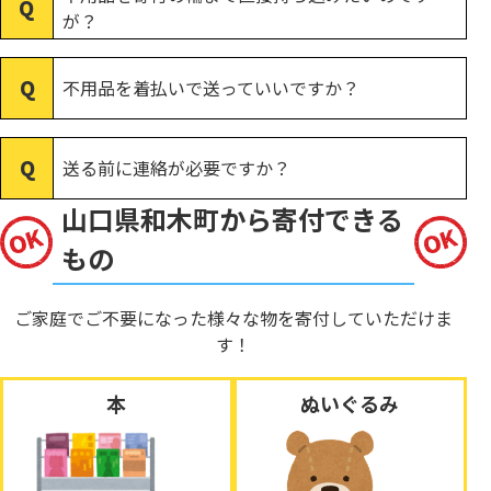
が？
不用品を着払いで送っていいですか？
送る前に連絡が必要ですか？
山口県和木町から寄付できる
もの
ご家庭でご不要になった様々な物を寄付していただけま
す！
本
ぬいぐるみ