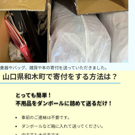
食器やバッグ、雑貨や本の寄付を送っていただきました。
山口県和木町で寄付をする方法は？
とっても簡単！
不用品をダンボールに詰めて送るだけ！
事前のご連絡は不要です。
ダンボールなど箱に入れて送ってください。
中古品も大丈夫です。