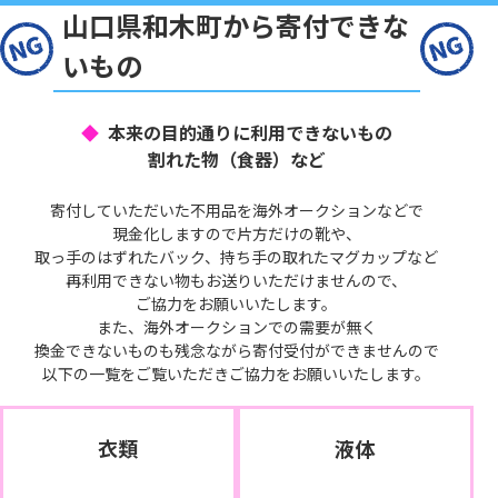
山口県和木町から寄付できな
いもの
本来の目的通りに利用できないもの
割れた物（食器）など
寄付していただいた不用品を海外オークションなどで
現金化しますので片方だけの靴や、
取っ手のはずれたバック、持ち手の取れたマグカップなど
再利用できない物もお送りいただけませんので、
ご協力をお願いいたします。
また、海外オークションでの需要が無く
換金できないものも残念ながら寄付受付ができませんので
以下の一覧をご覧いただきご協力をお願いいたします。
衣類
液体