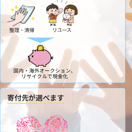
寄付先が選べます