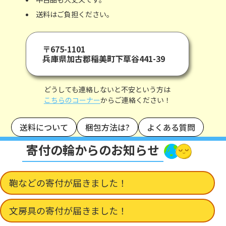
送料はご負担ください。
〒675-1101
兵庫県加古郡稲美町下草谷441-39
どうしても連絡しないと不安という方は
こちらのコーナー
からご連絡ください！
送料について
梱包方法は?
よくある質問
寄付の輪からのお知らせ
鞄などの寄付が届きました！
文房具の寄付が届きました！