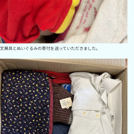
文房具とぬいぐるみの寄付を送っていただきました。