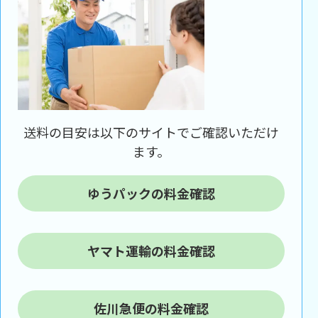
送料の目安は以下のサイトでご確認いただけ
ます。
ゆうパックの料金確認
ヤマト運輸の料金確認
佐川急便の料金確認