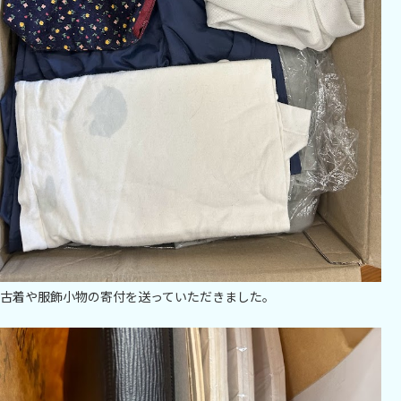
古着や服飾小物の寄付を送っていただきました。