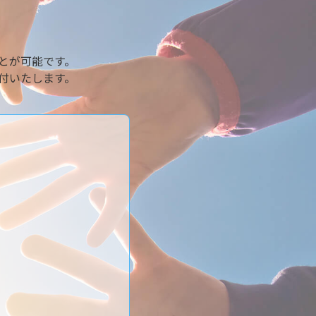
とが可能です。
付いたします。