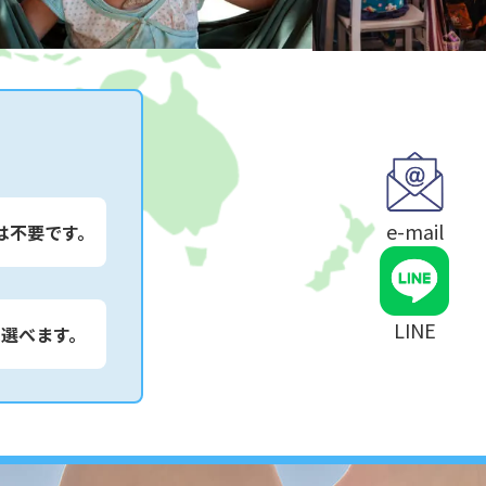
e-mail
は不要です。
LINE
は選べます。