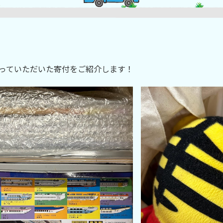
っていただいた寄付をご紹介します！