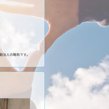
動法人の略称です。