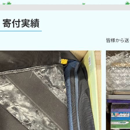
寄付実績
皆様から送