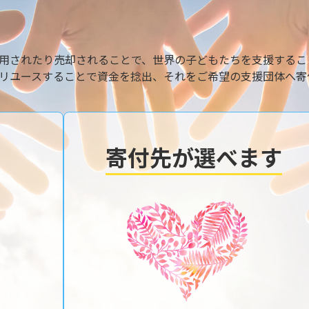
用されたり売却されることで、世界の子どもたちを支援するこ
リユースすることで資金を捻出、それをご希望の支援団体へ寄
寄付先が選べます