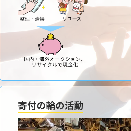
寄付の輪の活動