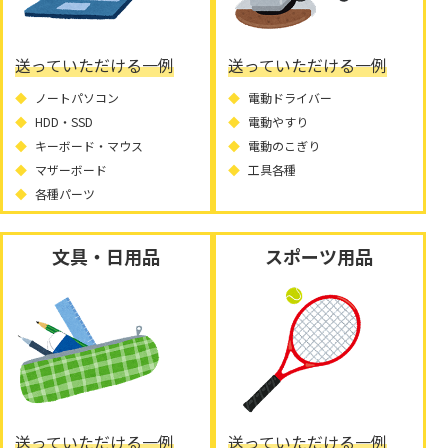
送っていただける一例
送っていただける一例
ノートパソコン
電動ドライバー
HDD・SSD
電動やすり
キーボード・マウス
電動のこぎり
マザーボード
工具各種
各種パーツ
文具・日用品
スポーツ用品
送っていただける一例
送っていただける一例