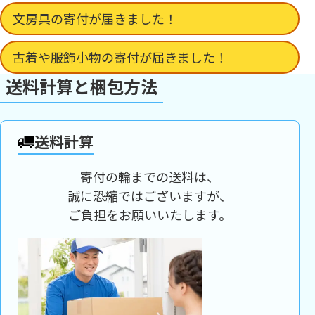
文房具の寄付が届きました！
古着や服飾小物の寄付が届きました！
送料計算と梱包方法
送料計算
寄付の輪までの送料は、
誠に恐縮ではございますが、
ご負担をお願いいたします。