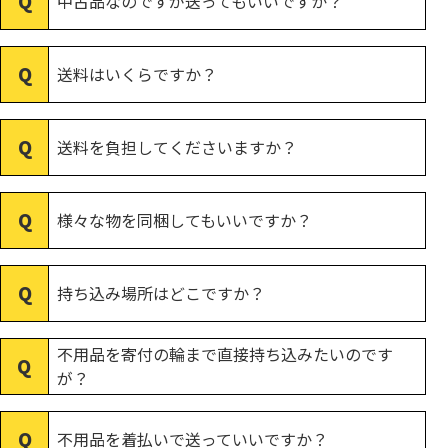
中古品なのですが送ってもいいですか？
送料はいくらですか？
送料を負担してくださいますか？
様々な物を同梱してもいいですか？
持ち込み場所はどこですか？
不用品を寄付の輪まで直接持ち込みたいのです
が？
不用品を着払いで送っていいですか？