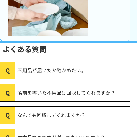
よくある質問
不用品が届いたか確かめたい。
名前を書いた不用品は回収してくれますか？
なんでも回収してくれますか？