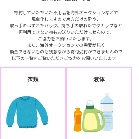
寄付していただいた不用品を海外オークションなどで
現金化しますので片方だけの靴や、
取っ手のはずれたバック、持ち手の取れたマグカップなど
再利用できない物もお送りいただけませんので、
ご協力をお願いいたします。
また、海外オークションでの需要が無く
換金できないものも残念ながら寄付受付ができませんので
以下の一覧をご覧いただきご協力をお願いいたします。
衣類
液体