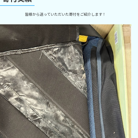
皆様から送っていただいた寄付をご紹介します！