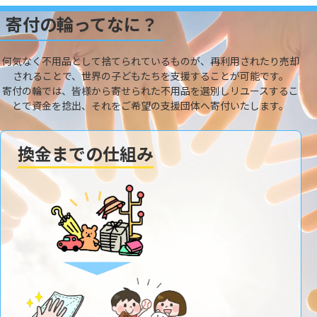
寄付の輪ってなに？
何気なく不用品として捨てられているものが、再利用されたり売却
されることで、世界の子どもたちを支援することが可能です。
寄付の輪では、皆様から寄せられた不用品を選別しリユースするこ
とで資金を捻出、それをご希望の支援団体へ寄付いたします。
換金までの仕組み