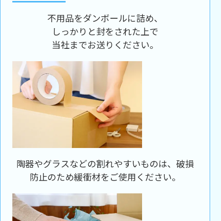
不用品をダンボールに詰め、
しっかりと封をされた上で
当社までお送りください。
陶器やグラスなどの割れやすいものは、破損
防止のため緩衝材をご使用ください。