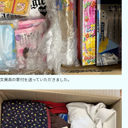
文房具の寄付を送っていただきました。