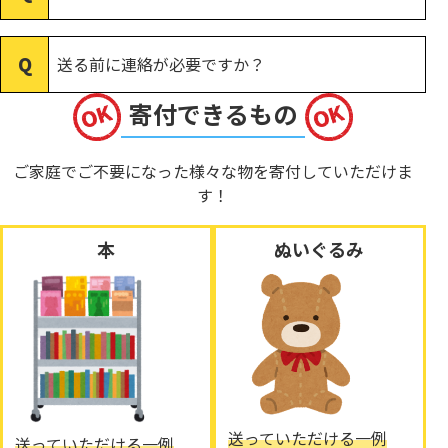
送る前に連絡が必要ですか？
寄付できるもの
ご家庭でご不要になった様々な物を寄付していただけま
す！
本
ぬいぐるみ
送っていただける一例
送っていただける一例