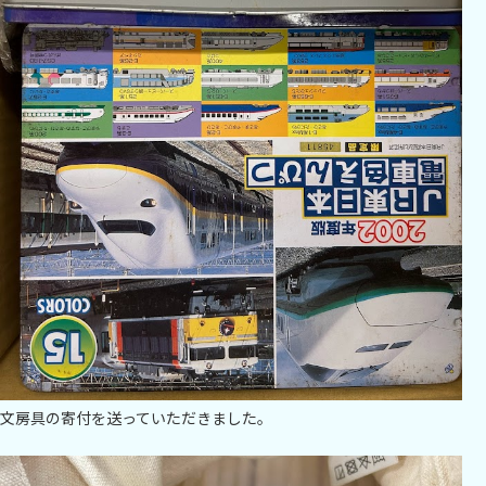
文房具の寄付を送っていただきました。