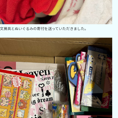
文房具とぬいぐるみの寄付を送っていただきました。