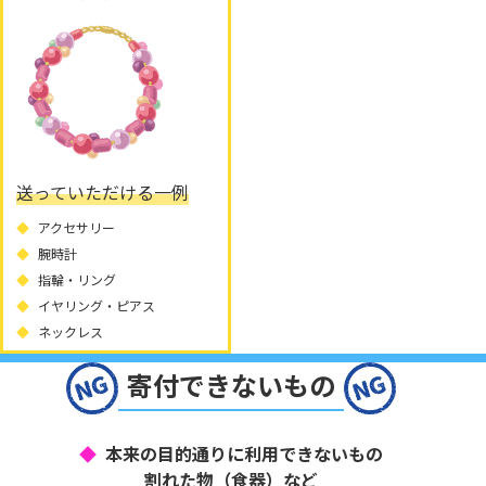
送っていただける一例
アクセサリー
腕時計
指輪・リング
イヤリング・ピアス
ネックレス
寄付できないもの
本来の目的通りに利用できないもの
割れた物（食器）など