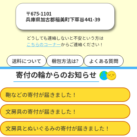
〒675-1101
兵庫県加古郡稲美町下草谷441-39
どうしても連絡しないと不安という方は
こちらのコーナー
からご連絡ください！
送料について
梱包方法は?
よくある質問
寄付の輪からのお知らせ
鞄などの寄付が届きました！
文房具の寄付が届きました！
文房具とぬいぐるみの寄付が届きました！