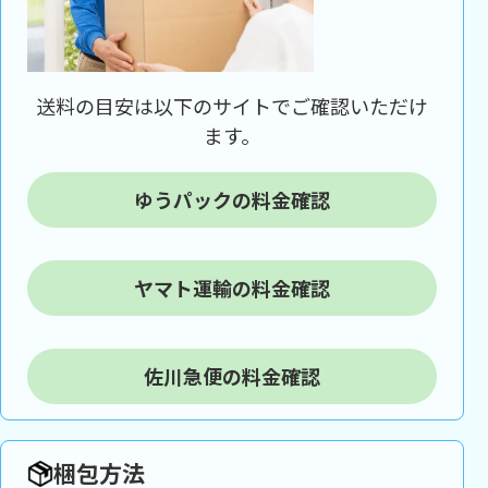
送料の目安は以下のサイトでご確認いただけ
ます。
ゆうパックの料金確認
ヤマト運輸の料金確認
佐川急便の料金確認
梱包方法