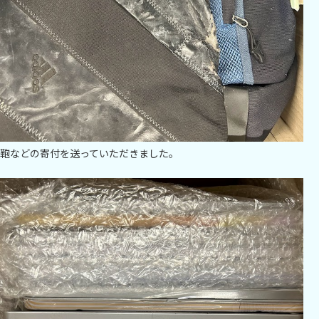
鞄などの寄付を送っていただきました。