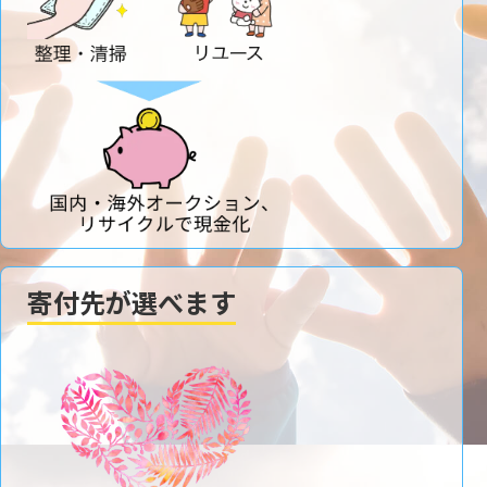
寄付先が選べます