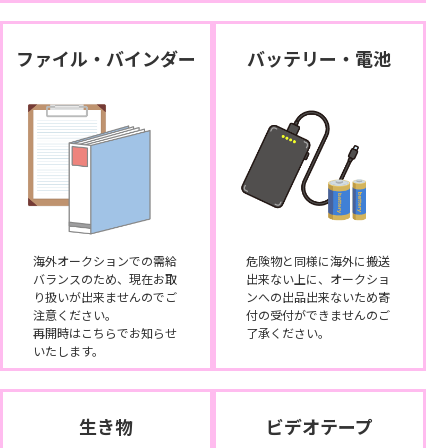
ファイル・バインダー
バッテリー・電池
海外オークションでの需給
危険物と同様に海外に搬送
バランスのため、現在お取
出来ない上に、オークショ
り扱いが出来ませんのでご
ンへの出品出来ないため寄
注意ください。
付の受付ができませんのご
再開時はこちらでお知らせ
了承ください。
いたします。
生き物
ビデオテープ