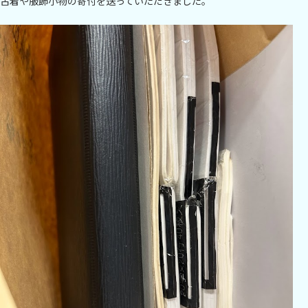
古着や服飾小物の寄付を送っていただきました。