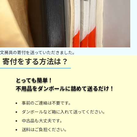
文房具の寄付を送っていただきました。
寄付をする方法は？
とっても簡単！
不用品をダンボールに詰めて送るだけ！
事前のご連絡は不要です。
ダンボールなど箱に入れて送ってください。
中古品も大丈夫です。
送料はご負担ください。