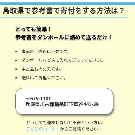
鳥取県で参考書で寄付をする方法は？
とっても簡単！
参考書
をダンボールに詰めて送るだけ！
事前のご連絡は不要です。
ダンボールなど箱に入れて送ってください。
中古品も大丈夫です。
送料はご負担ください。
〒675-1101
兵庫県加古郡稲美町下草谷441-39
どうしても連絡しないと不安という方は
こちらのコーナー
からご連絡ください！