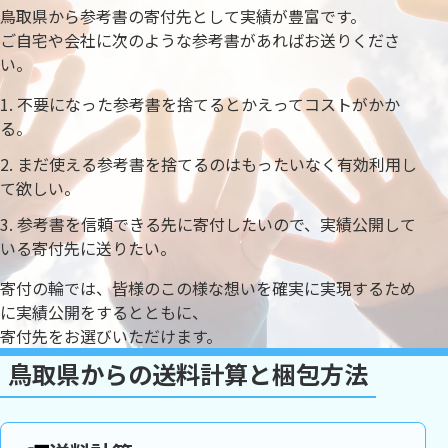
鳥取県から参考書の寄付先として実績が豊富です。
ご自宅や会社に次のような参考書があればお送りくださ
い。
不要になった参考書を捨てるとかえってコストがかか
る。
まだ使える参考書を捨てるのはもったいなく有効利用し
て欲しい。
参考書を信頼できる先に寄付したいので、実績公開して
いる寄付先に送りたい。
寄付の輪では、皆様のこの様な想いを確実に実現するため
に実績公開をするとともに、
寄付先をお選びいただけます。
鳥取県からの送料計算と梱包方法