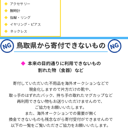
アクセサリー
腕時計
指輪・リング
イヤリング・ピアス
ネックレス
鳥取県から寄付できないもの
本来の目的通りに利用できないもの
割れた物（食器）など
寄付していただいた不用品を海外オークションなどで
現金化しますので片方だけの靴や、
取っ手のはずれたバック、持ち手の取れたマグカップなど
再利用できない物もお送りいただけませんので、
ご協力をお願いいたします。
また、海外オークションでの需要が無く
換金できないものも残念ながら寄付受付ができませんので
以下の一覧をご覧いただきご協力をお願いいたします。