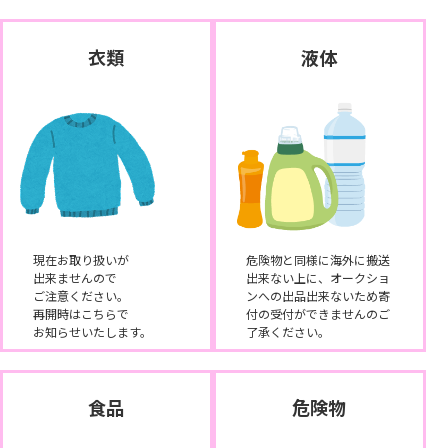
衣類
液体
現在お取り扱いが
危険物と同様に海外に搬送
出来ませんので
出来ない上に、オークショ
ご注意ください。
ンへの出品出来ないため寄
再開時はこちらで
付の受付ができませんのご
お知らせいたします。
了承ください。
食品
危険物