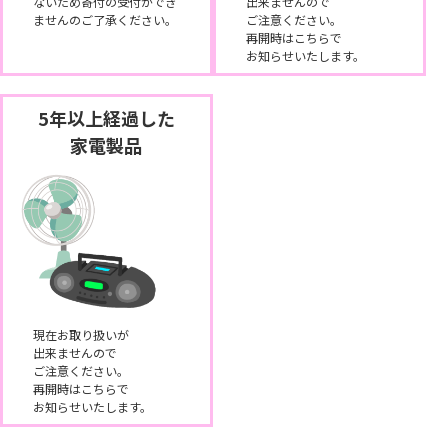
ないため寄付の受付ができ
出来ませんので
ませんのご了承ください。
ご注意ください。
再開時はこちらで
お知らせいたします。
5年以上経過した
家電製品
現在お取り扱いが
出来ませんので
ご注意ください。
再開時はこちらで
お知らせいたします。