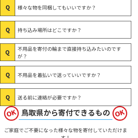
様々な物を同梱してもいいですか？
持ち込み場所はどこですか？
不用品を寄付の輪まで直接持ち込みたいのです
が？
不用品を着払いで送っていいですか？
送る前に連絡が必要ですか？
鳥取県から寄付できるもの
ご家庭でご不要になった様々な物を寄付していただけま
す！