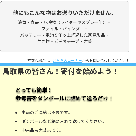
他にもこんな物はお送りいただけません。
液体・食品・
危険物（ライターやスプレー缶）・
ファイル・バインダー・
バッテリー・電池５年以上経過した家電製品・
生き物・ビデオテープ・
古着
不安な場合は、
こちらのコーナー
からお問い合わせください！
鳥取県の皆さん！寄付を始めよう！
とっても簡単！
参考書をダンボールに詰めて送るだけ！
事前のご連絡は不要です。
ダンボールなど箱に入れて送ってください。
中古品も大丈夫です。