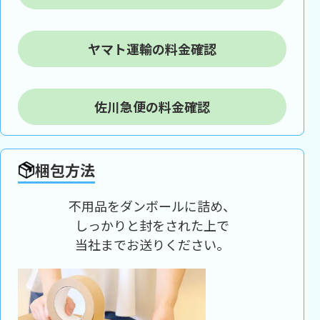
ヤマト運輸の料金確認
佐川急便の料金確認
梱包方法
不用品をダンボールに詰め、
しっかりと封をされた上で
当社までお送りください。