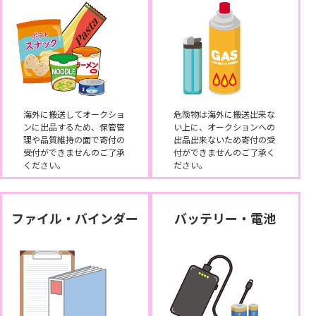
海外に搬送してオークショ
危険物は海外に搬送出来な
ンに出品するため、保管管
い上に、オークションへの
理や品質維持の面で寄付の
出品出来ないため寄付の受
受付ができませんのご了承
付ができませんのご了承く
ください。
ださい。
ファイル・バインダー
バッテリー・電池