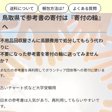
送料について
梱包方法は?
よくある質問
鳥取県で参考書の寄付は『寄付の輪』
へ
不用品回収屋さんに高額費用で処分してもらう代わ
りに
不要になった参考書を寄付の輪に送ってみません
か？
あなたの参考書を再利用してボランティア団体等への寄付に使いま
す。
古いチャート式など大学受験用
日本の参考書は人気があり、再利用してもらいやすいで
す。