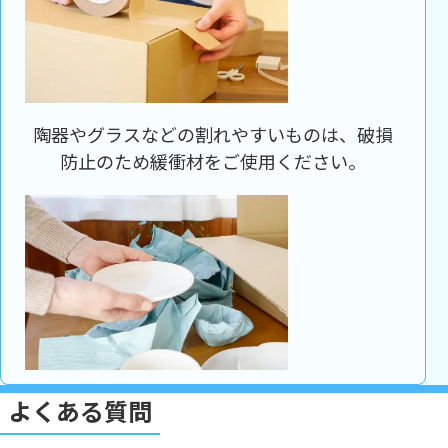
陶器やグラスなどの割れやすいものは、破損
防止のため緩衝材をご使用ください。
よくある質問