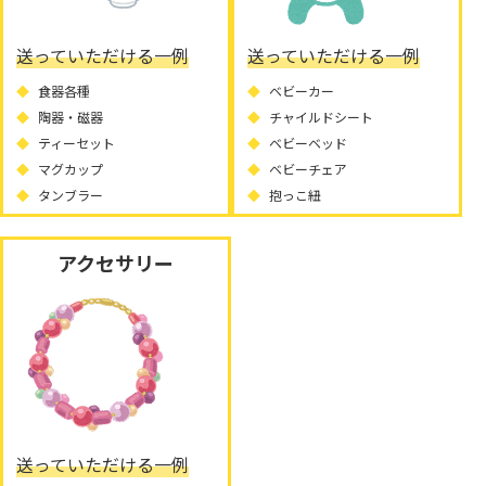
送っていただける一例
送っていただける一例
食器各種
ベビーカー
陶器・磁器
チャイルドシート
ティーセット
ベビーベッド
マグカップ
ベビーチェア
タンブラー
抱っこ紐
アクセサリー
送っていただける一例