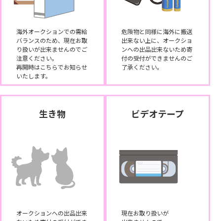
海外オークションでの需給
危険物と同様に海外に搬送
バランスのため、現在お取
出来ない上に、オークショ
り扱いが出来ませんのでご
ンへの出品出来ないため寄
注意ください。
付の受付ができませんのご
再開時はこちらでお知らせ
了承ください。
いたします。
生き物
ビデオテープ
オークションへの出品出来
現在お取り扱いが