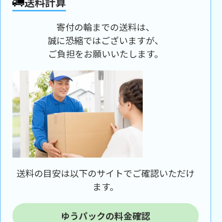
送料計算
寄付の輪までの送料は、
誠に恐縮ではございますが、
ご負担をお願いいたします。
送料の目安は以下のサイトでご確認いただけ
ます。
ゆうパックの料金確認