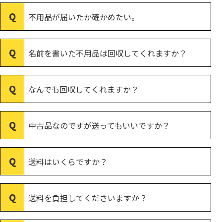
不用品が届いたか確かめたい。
名前を書いた不用品は回収してくれますか？
なんでも回収してくれますか？
中古品なのですが送ってもいいですか？
送料はいくらですか？
送料を負担してくださいますか？