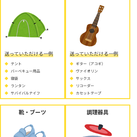
送っていただける一例
送っていただける一例
テント
ギター（アコギ）
バーベキュー用品
ヴァイオリン
寝袋
サックス
ランタン
リコーダー
サバイバルナイフ
カセットテープ
靴・ブーツ
調理器具