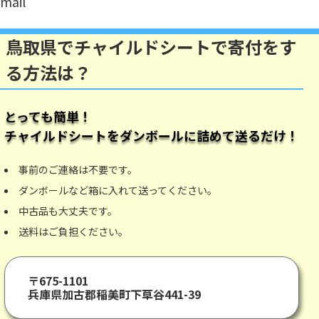
mail
鳥取県でチャイルドシートで寄付をす
る方法は？
とっても簡単！
チャイルドシート
をダンボールに詰めて送るだけ！
事前のご連絡は不要です。
ダンボールなど箱に入れて送ってください。
中古品も大丈夫です。
送料はご負担ください。
〒675-1101
兵庫県加古郡稲美町下草谷441-39