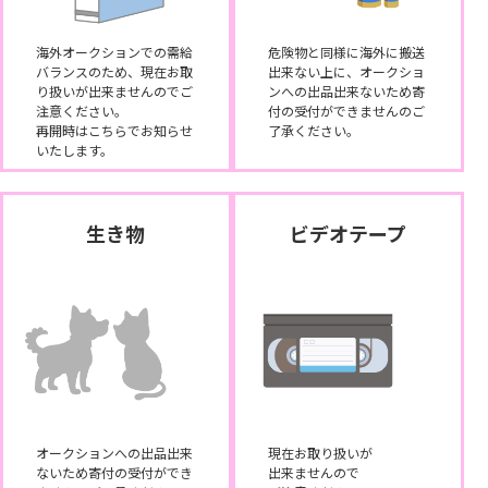
海外オークションでの需給
危険物と同様に海外に搬送
バランスのため、現在お取
出来ない上に、オークショ
り扱いが出来ませんのでご
ンへの出品出来ないため寄
注意ください。
付の受付ができませんのご
再開時はこちらでお知らせ
了承ください。
いたします。
生き物
ビデオテープ
オークションへの出品出来
現在お取り扱いが
ないため寄付の受付ができ
出来ませんので