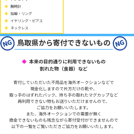
腕時計
指輪・リング
イヤリング・ピアス
ネックレス
鳥取県から寄付できないもの
本来の目的通りに利用できないもの
割れた物（食器）など
寄付していただいた不用品を海外オークションなどで
現金化しますので片方だけの靴や、
取っ手のはずれたバック、持ち手の取れたマグカップなど
再利用できない物もお送りいただけませんので、
ご協力をお願いいたします。
また、海外オークションでの需要が無く
換金できないものも残念ながら寄付受付ができませんので
以下の一覧をご覧いただきご協力をお願いいたします。