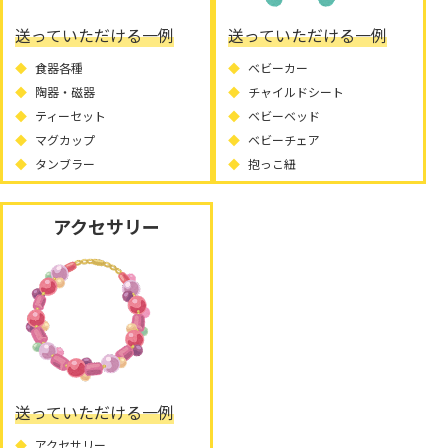
送っていただける一例
送っていただける一例
食器各種
ベビーカー
陶器・磁器
チャイルドシート
ティーセット
ベビーベッド
マグカップ
ベビーチェア
タンブラー
抱っこ紐
アクセサリー
送っていただける一例
アクセサリー