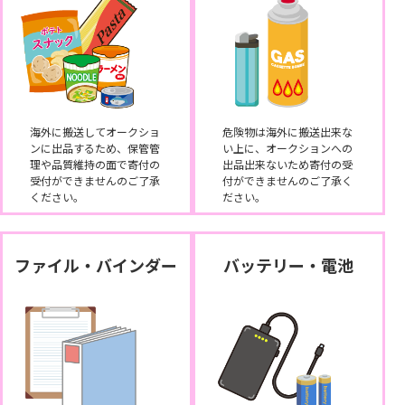
海外に搬送してオークショ
危険物は海外に搬送出来な
ンに出品するため、保管管
い上に、オークションへの
理や品質維持の面で寄付の
出品出来ないため寄付の受
受付ができませんのご了承
付ができませんのご了承く
ください。
ださい。
ファイル・バインダー
バッテリー・電池