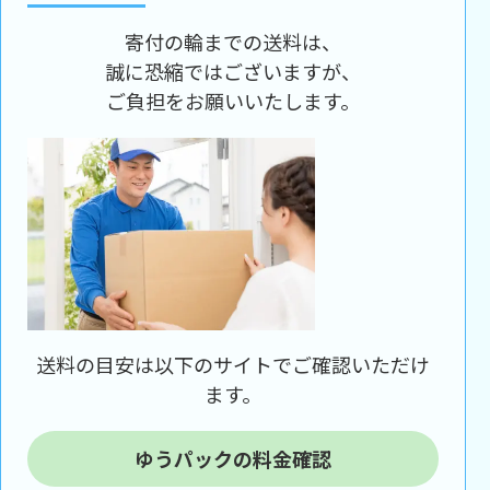
寄付の輪までの送料は、
誠に恐縮ではございますが、
ご負担をお願いいたします。
送料の目安は以下のサイトでご確認いただけ
ます。
ゆうパックの料金確認