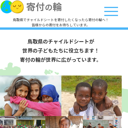
鳥取県でチャイルドシートを寄付したくなったら寄付の輪へ！
皆様からの寄付をお待ちしています。
鳥取県のチャイルドシートが
世界の子どもたちに役立ちます！
寄付の輪が世界に広がっています。