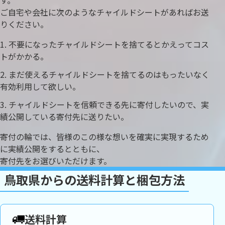
す。
ご自宅や会社に次のようなチャイルドシートがあればお送
りください。
不要になったチャイルドシートを捨てるとかえってコス
トがかかる。
まだ使えるチャイルドシートを捨てるのはもったいなく
有効利用して欲しい。
チャイルドシートを信頼できる先に寄付したいので、実
績公開している寄付先に送りたい。
寄付の輪では、皆様のこの様な想いを確実に実現するため
に実績公開をするとともに、
寄付先をお選びいただけます。
鳥取県からの送料計算と梱包方法
送料計算