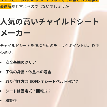
最適解
だと言えるのではないでしょうか。
人気の高いチャイルドシート
メーカー
チャイルドシートを選ぶためのチェックポイントは、以下
の通り。
安全基準のクリア
子供の身長・体重への適合
取り付け方はISOFIX？シートベルト固定？
シートは固定式？回転式？
機能性