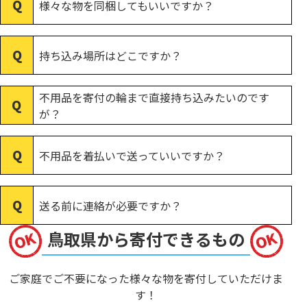
様々な物を同梱してもいいですか？
持ち込み場所はどこですか？
不用品を寄付の輪まで直接持ち込みたいのです
が？
不用品を着払いで送っていいですか？
送る前に連絡が必要ですか？
鳥取県から寄付できるもの
ご家庭でご不要になった様々な物を寄付していただけま
す！