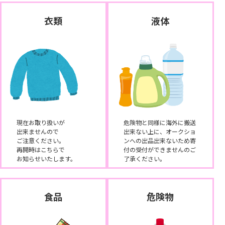
衣類
液体
現在お取り扱いが
危険物と同様に海外に搬送
出来ませんので
出来ない上に、オークショ
ご注意ください。
ンへの出品出来ないため寄
再開時はこちらで
付の受付ができませんのご
お知らせいたします。
了承ください。
食品
危険物