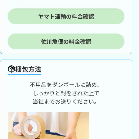
ヤマト運輸の料金確認
佐川急便の料金確認
梱包方法
不用品をダンボールに詰め、
しっかりと封をされた上で
当社までお送りください。