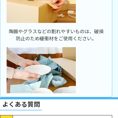
陶器やグラスなどの割れやすいものは、破損
防止のため緩衝材をご使用ください。
よくある質問