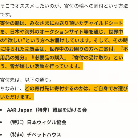
そこでオススメしたいのが、寄付の輪への寄付という方法
です。
寄付の輪は、みなさまにお送り頂いたチャイルドシート
を、日本や海外のオークションサイト等を通じ、世界中
の“欲しい”という方へお届けしています。そして、その時
に得られた売買益は、世界中のお困りの方へご寄付。『不
用品の処分』『必要品の購入』『寄付の受け取り』とい
う、皆が嬉しい活動を行っています。
寄付先は、以下の通り。
ちなみに、
どの寄付先に寄付するのかは、ご自身でお選び
いただけます。
AAR Japan（特非）難民を助ける会
（特非）日本ウィグル協会
（特非）チベットハウス