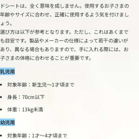
ドシートは、全く意味を成しません。使用するお子さまの
年齢やサイズに合わせ、正確に使用するよう気を付けまし
ょう。
選び方は以下が参考となります。ただし、これはあくまで
も目安です。製品やメーカーの仕様によって若干の違いが
あり、異なる場合もありますので、手に入れる際には、お
子さまの体格に合わせることが重要です。
乳児用
対象年齢：新生児〜1才頃まで
身長：70cm以下
体重：13kg未満
幼児用
対象年齢：1才〜4才頃まで