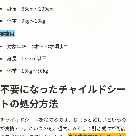
身長：65cm〜100cm
体重：9kg〜18kg
学童用
対象年齢：4才〜10才頃まで
身長：135cm以下
体重：15kg〜36kg
不要になったチャイルドシー
トの処分方法
チャイルドシートを捨てるのは、ちょっと難しいというの
が実情です。というのも、粗大ごみとして引き受けが可能