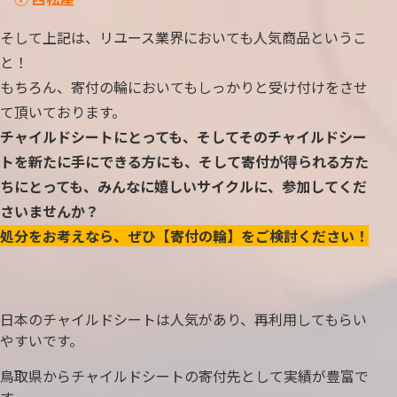
そして上記は、リユース業界においても人気商品というこ
と！
もちろん、寄付の輪においてもしっかりと受け付けをさせ
て頂いております。
チャイルドシートにとっても、そしてそのチャイルドシー
トを新たに手にできる方にも、そして寄付が得られる方た
ちにとっても、みんなに嬉しいサイクルに、参加してくだ
さいませんか？
処分をお考えなら、ぜひ【寄付の輪】をご検討ください！
日本のチャイルドシートは人気があり、再利用してもらい
やすいです。
鳥取県からチャイルドシートの寄付先として実績が豊富で