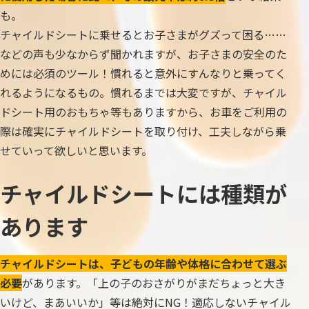
も。
チャイルドシートに乗せるとお子さまがグズって困る……
などの声も少なからず聞かれますが、お子さまの安全のた
めには必須のツール！慣れると意外にすんなりと乗ってく
れるようになるもの。慣れるまでは大変ですが、チャイル
ドシート用のおもちゃ等もありますから、お車をご利用の
際は確実にチャイルドシートを取り付け、工夫しながら乗
せていって欲しいと思います。
チャイルドシートには種類が
あります
チャイルドシートは、子どもの年齢や体格に合わせて選ぶ
必要
があります。「上の子のおさがりがまだちょっと大き
いけど、まあいいか」等は絶対にNG！適応しないチャイル