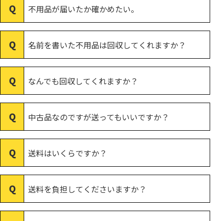
不用品が届いたか確かめたい。
名前を書いた不用品は回収してくれますか？
なんでも回収してくれますか？
中古品なのですが送ってもいいですか？
送料はいくらですか？
送料を負担してくださいますか？