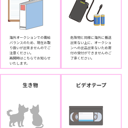
海外オークションでの需給
危険物と同様に海外に搬送
バランスのため、現在お取
出来ない上に、オークショ
り扱いが出来ませんのでご
ンへの出品出来ないため寄
注意ください。
付の受付ができませんのご
再開時はこちらでお知らせ
了承ください。
いたします。
生き物
ビデオテープ