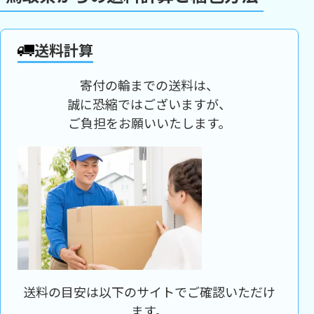
送料計算
寄付の輪までの送料は、
誠に恐縮ではございますが、
ご負担をお願いいたします。
送料の目安は以下のサイトでご確認いただけ
ます。