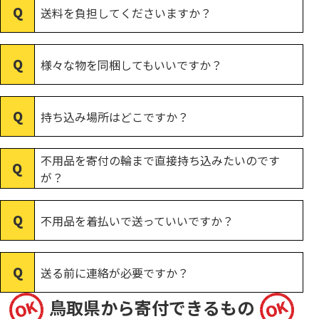
送料を負担してくださいますか？
様々な物を同梱してもいいですか？
持ち込み場所はどこですか？
不用品を寄付の輪まで直接持ち込みたいのです
が？
不用品を着払いで送っていいですか？
送る前に連絡が必要ですか？
鳥取県から寄付できるもの