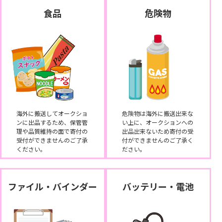
食品
危険物
海外に搬送してオークショ
危険物は海外に搬送出来な
ンに出品するため、保管管
い上に、オークションへの
理や品質維持の面で寄付の
出品出来ないため寄付の受
受付ができませんのご了承
付ができませんのご了承く
ください。
ださい。
ファイル・バインダー
バッテリー・電池