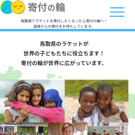
鳥取県でラケットを寄付したくなったら寄付の輪へ！
皆様からの寄付をお待ちしています。
鳥取県のラケットが
世界の子どもたちに役立ちます！
寄付の輪が世界に広がっています。