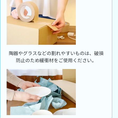
陶器やグラスなどの割れやすいものは、破損
防止のため緩衝材をご使用ください。