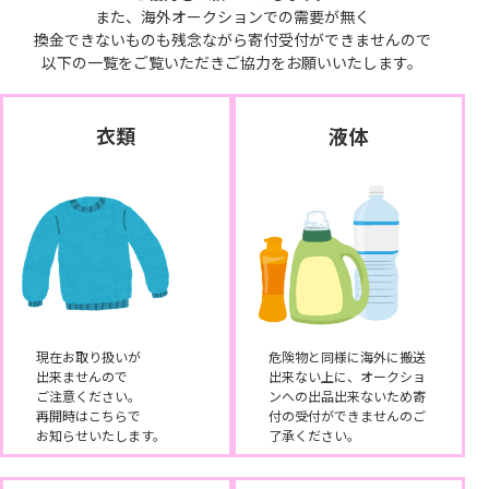
また、海外オークションでの需要が無く
換金できないものも残念ながら寄付受付ができませんので
以下の一覧をご覧いただきご協力をお願いいたします。
衣類
液体
現在お取り扱いが
危険物と同様に海外に搬送
出来ませんので
出来ない上に、オークショ
ご注意ください。
ンへの出品出来ないため寄
再開時はこちらで
付の受付ができませんのご
お知らせいたします。
了承ください。