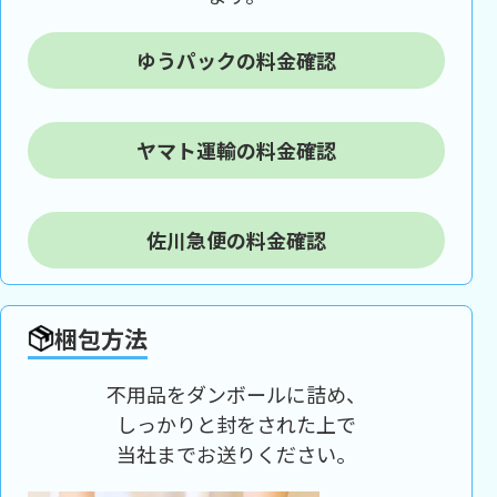
ゆうパックの料金確認
ヤマト運輸の料金確認
佐川急便の料金確認
梱包方法
不用品をダンボールに詰め、
しっかりと封をされた上で
当社までお送りください。