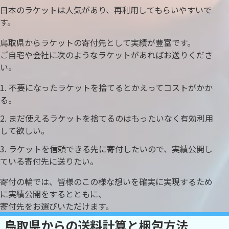
日本のラケットは人気があり、再利用してもらいやすいで
す。
鳥取県からラケットの寄付先として実績が豊富です。
ご自宅や会社に次のようなラケットがあればお送りくださ
い。
不要になったラケットを捨てるとかえってコストがかか
る。
まだ使えるラケットを捨てるのはもったいなく有効利用
して欲しい。
ラケットを信頼できる先に寄付したいので、実績公開し
ている寄付先に送りたい。
寄付の輪では、皆様のこの様な想いを確実に実現するため
に実績公開をするとともに、
寄付先をお選びいただけます。
鳥取県からの送料計算と梱包方法