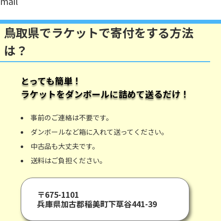
mail
鳥取県でラケットで寄付をする方法
は？
とっても簡単！
ラケット
をダンボールに詰めて送るだけ！
事前のご連絡は不要です。
ダンボールなど箱に入れて送ってください。
中古品も大丈夫です。
送料はご負担ください。
〒675-1101
兵庫県加古郡稲美町下草谷441-39