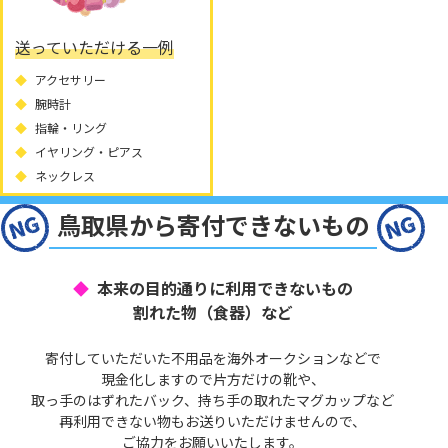
送っていただける一例
アクセサリー
腕時計
指輪・リング
イヤリング・ピアス
ネックレス
鳥取県から寄付できないもの
本来の目的通りに利用できないもの
割れた物（食器）など
寄付していただいた不用品を海外オークションなどで
現金化しますので片方だけの靴や、
取っ手のはずれたバック、持ち手の取れたマグカップなど
再利用できない物もお送りいただけませんので、
ご協力をお願いいたします。