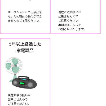
オークションへの出品出来
現在お取り扱いが
ないため寄付の受付ができ
出来ませんので
ませんのご了承ください。
ご注意ください。
再開時はこちらで
お知らせいたします。
5年以上経過した
家電製品
現在お取り扱いが
出来ませんので
ご注意ください。