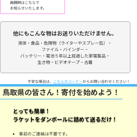
再開時はこちらで
お知らせいたします。
他にもこんな物はお送りいただけません。
液体・食品・
危険物（ライターやスプレー缶）・
ファイル・バインダー・
バッテリー・電池５年以上経過した家電製品・
生き物・ビデオテープ・
古着
不安な場合は、
こちらのコーナー
からお問い合わせください！
鳥取県の皆さん！寄付を始めよう！
とっても簡単！
ラケットをダンボールに詰めて送るだけ！
事前のご連絡は不要です。