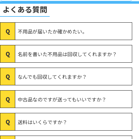
よくある質問
不用品が届いたか確かめたい。
名前を書いた不用品は回収してくれますか？
なんでも回収してくれますか？
中古品なのですが送ってもいいですか？
送料はいくらですか？