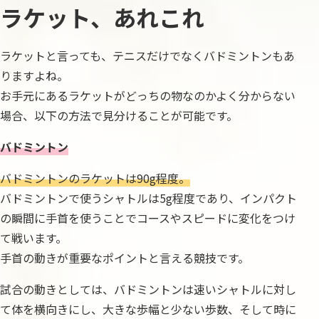
ラケット、あれこれ
ラケットと言っても、テニスだけでなくバドミントンもあ
りますよね。
お手元にあるラケットがどっちの物なのかよく分からない
場合、以下の方法で見分けることが可能です。
バドミントン
バドミントンのラケットは90g程度。
バドミントンで使うシャトルは5g程度であり、インパクト
の瞬間に手首を使うことでコースやスピードに変化をつけ
て戦います。
手首の動きが重要なポイントと言える競技です。
試合の動きとしては、バドミントンは速いシャトルに対し
て体を横向きにし、大きな歩幅と少ない歩数、そして時に