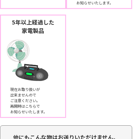
お知らせいたします。
5年以上経過した
家電製品
現在お取り扱いが
出来ませんので
ご注意ください。
再開時はこちらで
お知らせいたします。
他にもこんな物はお送りいただけません。