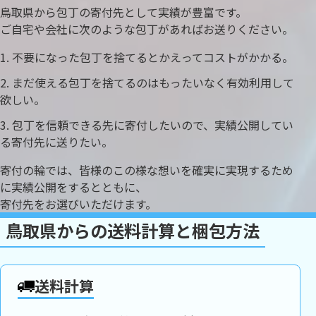
鳥取県から包丁の寄付先として実績が豊富です。
ご自宅や会社に次のような包丁があればお送りください。
不要になった包丁を捨てるとかえってコストがかかる。
まだ使える包丁を捨てるのはもったいなく有効利用して
欲しい。
包丁を信頼できる先に寄付したいので、実績公開してい
る寄付先に送りたい。
寄付の輪では、皆様のこの様な想いを確実に実現するため
に実績公開をするとともに、
寄付先をお選びいただけます。
鳥取県からの送料計算と梱包方法
送料計算