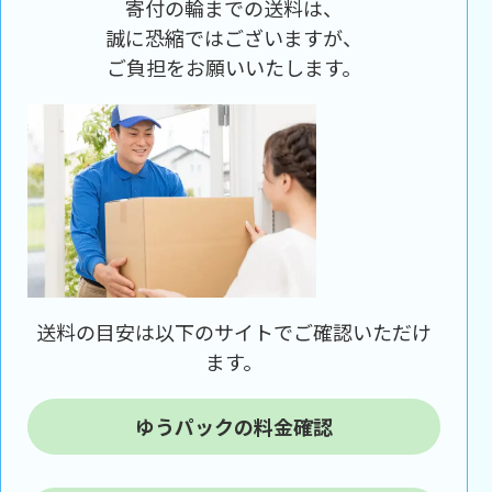
寄付の輪までの送料は、
誠に恐縮ではございますが、
ご負担をお願いいたします。
送料の目安は以下のサイトでご確認いただけ
ます。
ゆうパックの料金確認