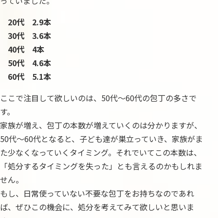
っていました。
20代 2.9本
30代 3.6本
40代 4本
50代 4.6本
60代 5.1本
ここで注目して欲しいのは、50代～60代の包丁の多さで
す。
家族が増え、包丁の本数が増えていくのは分かりますが、
50代～60代となると、子ども達が巣立っていき、家族がま
た少なくなっていくタイミング。それでいてこの本数は、
「処分するタイミングを失った」とも言えるのかもしれま
せん。
もし、日常使っていない不要な包丁をお持ちなのであれ
ば、ぜひこの機会に、処分を考えてみて欲しいと思いま