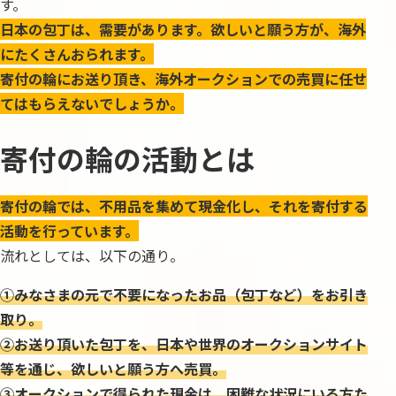
す。
日本の包丁は、需要があります。欲しいと願う方が、海外
にたくさんおられます。
寄付の輪にお送り頂き、海外オークションでの売買に任せ
てはもらえないでしょうか。
寄付の輪の活動とは
寄付の輪では、不用品を集めて現金化し、それを寄付する
活動を行っています。
流れとしては、以下の通り。
①みなさまの元で不要になったお品（包丁など）をお引き
取り。
②お送り頂いた包丁を、日本や世界のオークションサイト
等を通じ、欲しいと願う方へ売買。
③オークションで得られた現金は、困難な状況にいる方た