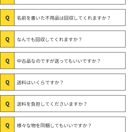
名前を書いた不用品は回収してくれますか？
なんでも回収してくれますか？
中古品なのですが送ってもいいですか？
送料はいくらですか？
送料を負担してくださいますか？
様々な物を同梱してもいいですか？