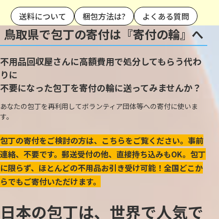
送料について
梱包方法は?
よくある質問
鳥取県で包丁の寄付は『寄付の輪』へ
不用品回収屋さんに高額費用で処分してもらう代わ
りに
不要になった包丁を寄付の輪に送ってみませんか？
あなたの包丁を再利用してボランティア団体等への寄付に使いま
す。
包丁の寄付をご検討の方は、こちらをご覧ください。事前
連絡、不要です。郵送受付の他、直接持ち込みもOK。包丁
に限らず、ほとんどの不用品お引き受け可能！全国どこか
らでもご寄付いただけます。
日本の包丁は、世界で人気で