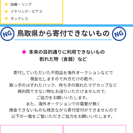
指輪・リング
イヤリング・ピアス
ネックレス
鳥取県から寄付できないもの
本来の目的通りに利用できないもの
割れた物（食器）など
寄付していただいた不用品を海外オークションなどで
現金化しますので片方だけの靴や、
取っ手のはずれたバック、持ち手の取れたマグカップなど
再利用できない物もお送りいただけませんので、
ご協力をお願いいたします。
また、海外オークションでの需要が無く
換金できないものも残念ながら寄付受付ができませんので
以下の一覧をご覧いただきご協力をお願いいたします。