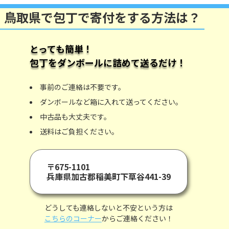
鳥取県で包丁で寄付をする方法は？
とっても簡単！
包丁
をダンボールに詰めて送るだけ！
事前のご連絡は不要です。
ダンボールなど箱に入れて送ってください。
中古品も大丈夫です。
送料はご負担ください。
〒675-1101
兵庫県加古郡稲美町下草谷441-39
どうしても連絡しないと不安という方は
こちらのコーナー
からご連絡ください！