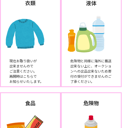
衣類
液体
現在お取り扱いが
危険物と同様に海外に搬送
出来ませんので
出来ない上に、オークショ
ご注意ください。
ンへの出品出来ないため寄
再開時はこちらで
付の受付ができませんのご
お知らせいたします。
了承ください。
食品
危険物