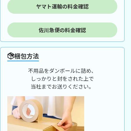
ヤマト運輸の料金確認
佐川急便の料金確認
梱包方法
不用品をダンボールに詰め、
しっかりと封をされた上で
当社までお送りください。