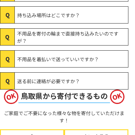
持ち込み場所はどこですか？
不用品を寄付の輪まで直接持ち込みたいのです
が？
不用品を着払いで送っていいですか？
送る前に連絡が必要ですか？
鳥取県から寄付できるもの
ご家庭でご不要になった様々な物を寄付していただけま
す！