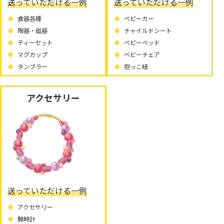
送っていただける一例
送っていただける一例
食器各種
ベビーカー
陶器・磁器
チャイルドシート
ティーセット
ベビーベッド
マグカップ
ベビーチェア
タンブラー
抱っこ紐
アクセサリー
送っていただける一例
アクセサリー
腕時計