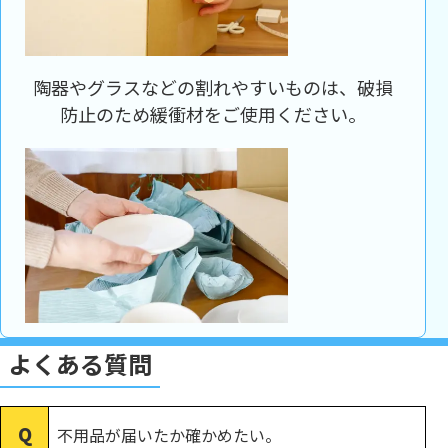
陶器やグラスなどの割れやすいものは、破損
防止のため緩衝材をご使用ください。
よくある質問
不用品が届いたか確かめたい。