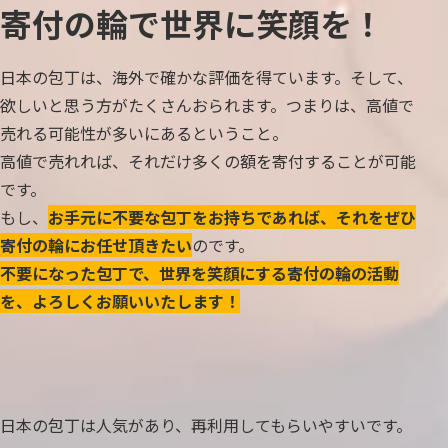
寄付の輪で世界に笑顔を！
日本の包丁は、海外で確かな評価を得ています。そして、
欲しいと思う方がたくさんおられます。つまりは、高値で
売れる可能性が多いにあるということ。
高値で売れれば、それだけ多くの額を寄付することが可能
です。
もし、
お手元に不要な包丁をお持ちであれば、それをぜひ
寄付の輪にお任せ頂きたい
のです。
不要になった包丁で、世界を笑顔にする寄付の輪の活動
を、よろしくお願いいたします！
日本の包丁は人気があり、再利用してもらいやすいです。