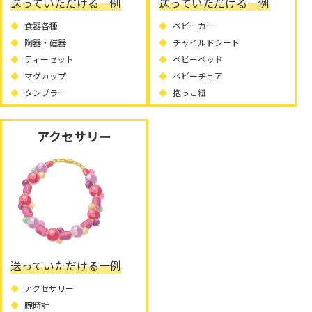
送っていただける一例
送っていただける一例
食器各種
ベビーカー
陶器・磁器
チャイルドシート
ティーセット
ベビーベッド
マグカップ
ベビーチェア
タンブラー
抱っこ紐
アクセサリー
送っていただける一例
アクセサリー
腕時計