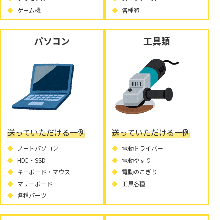
ゲーム機
各種鞄
パソコン
工具類
送っていただける一例
送っていただける一例
ノートパソコン
電動ドライバー
HDD・SSD
電動やすり
キーボード・マウス
電動のこぎり
マザーボード
工具各種
各種パーツ