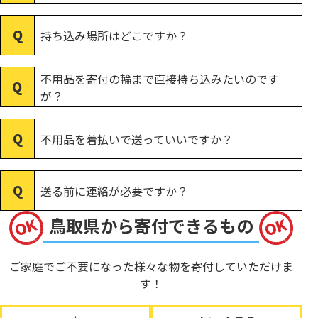
持ち込み場所はどこですか？
不用品を寄付の輪まで直接持ち込みたいのです
が？
不用品を着払いで送っていいですか？
送る前に連絡が必要ですか？
鳥取県から寄付できるもの
ご家庭でご不要になった様々な物を寄付していただけま
す！