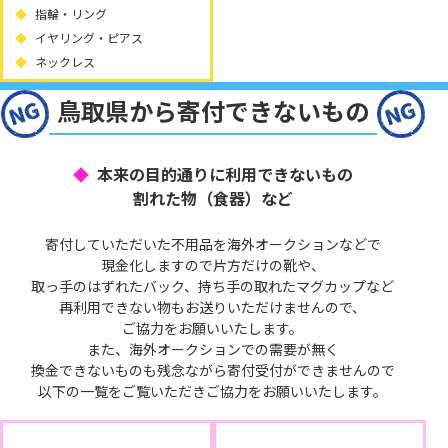
指輪・リング
イヤリング・ピアス
ネックレス
鳥取県から寄付できないもの
本来の目的通りに利用できないもの
割れた物（食器）など
寄付していただいた不用品を海外オークションなどで
現金化しますので片方だけの靴や、
取っ手のはずれたバック、持ち手の取れたマグカップなど
再利用できない物もお送りいただけませんので、
ご協力をお願いいたします。
また、海外オークションでの需要が無く
換金できないものも残念ながら寄付受付ができませんので
以下の一覧をご覧いただきご協力をお願いいたします。