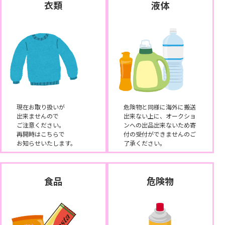
衣類
液体
現在お取り扱いが
危険物と同様に海外に搬送
出来ませんので
出来ない上に、オークショ
ご注意ください。
ンへの出品出来ないため寄
再開時はこちらで
付の受付ができませんのご
お知らせいたします。
了承ください。
食品
危険物