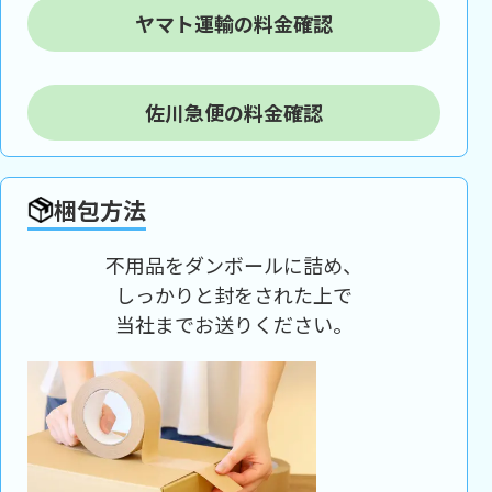
ヤマト運輸の料金確認
佐川急便の料金確認
梱包方法
不用品をダンボールに詰め、
しっかりと封をされた上で
当社までお送りください。