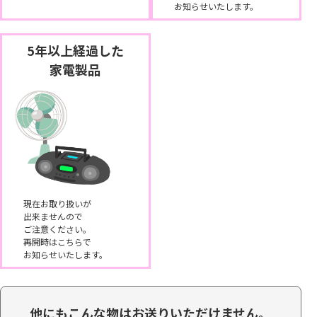
お知らせいたします。
5年以上経過した
家電製品
現在お取り扱いが
出来ませんので
ご注意ください。
再開時はこちらで
お知らせいたします。
他にもこんな物はお送りいただけません。