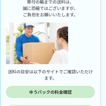
寄付の輪までの送料は、
誠に恐縮ではございますが、
ご負担をお願いいたします。
送料の目安は以下のサイトでご確認いただけ
ます。
ゆうパックの料金確認