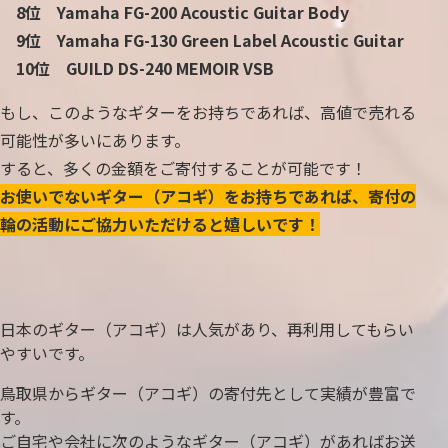
8位 Yamaha FG-200 Acoustic Guitar Body
9位 Yamaha FG-130 Green Label Acoustic Guitar
10位 GUILD DS-240 MEMOIR VSB
もし、このようなギターをお持ちであれば、高値で売れる
可能性が多いにあります。
すると、多くの金額をご寄付することが可能です！
お使いでないギター（アコギ）をお持ちであれば、寄付の
輪の活動にご協力いただけると嬉しいです！
日本のギター（アコギ）は人気があり、再利用してもらい
やすいです。
鳥取県からギター（アコギ）の寄付先として実績が豊富で
す。
ご自宅や会社に次のようなギター（アコギ）があればお送