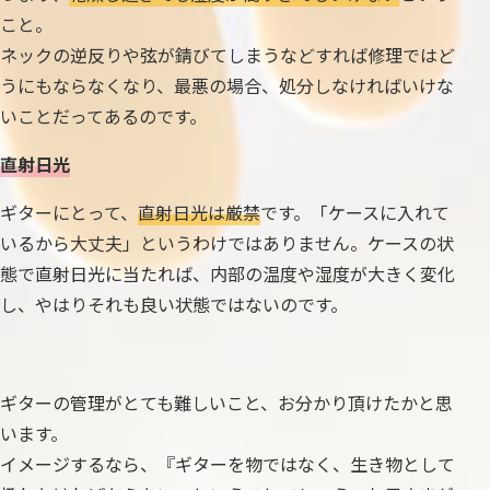
こと。
ネックの逆反りや弦が錆びてしまうなどすれば修理ではど
うにもならなくなり、最悪の場合、処分しなければいけな
いことだってあるのです。
直射日光
ギターにとって、
直射日光は厳禁
です。「ケースに入れて
いるから大丈夫」というわけではありません。ケースの状
態で直射日光に当たれば、内部の温度や湿度が大きく変化
し、やはりそれも良い状態ではないのです。
ギターの管理がとても難しいこと、お分かり頂けたかと思
います。
イメージするなら、『ギターを物ではなく、生き物として