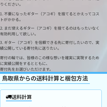
りください。
不要になったギター（アコギ）を捨てるとかえってコス
トがかかる。
まだ使えるギター（アコギ）を捨てるのはもったいなく
有効利用して欲しい。
ギター（アコギ）を信頼できる先に寄付したいので、実
績公開している寄付先に送りたい。
寄付の輪では、皆様のこの様な想いを確実に実現するため
に実績公開をするとともに、
寄付先をお選びいただけます。
鳥取県からの送料計算と梱包方法
送料計算