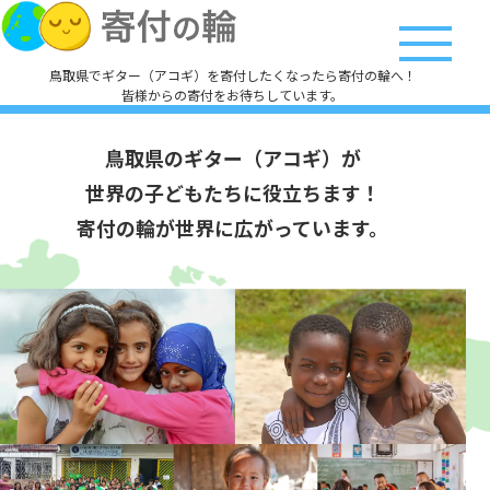
鳥取県でギター（アコギ）を寄付したくなったら寄付の輪へ！
皆様からの寄付をお待ちしています。
鳥取県のギター（アコギ）が
世界の子どもたちに役立ちます！
寄付の輪が世界に広がっています。