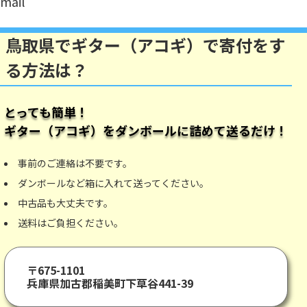
mail
鳥取県でギター（アコギ）で寄付をす
る方法は？
とっても簡単！
ギター（アコギ）
をダンボールに詰めて送るだけ！
事前のご連絡は不要です。
ダンボールなど箱に入れて送ってください。
中古品も大丈夫です。
送料はご負担ください。
〒675-1101
兵庫県加古郡稲美町下草谷441-39