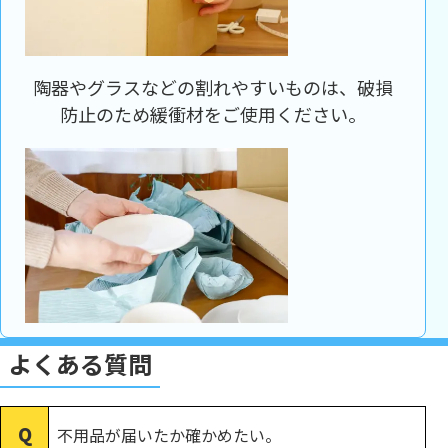
陶器やグラスなどの割れやすいものは、破損
防止のため緩衝材をご使用ください。
よくある質問
不用品が届いたか確かめたい。