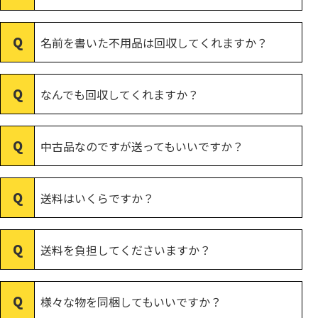
名前を書いた不用品は回収してくれますか？
なんでも回収してくれますか？
中古品なのですが送ってもいいですか？
送料はいくらですか？
送料を負担してくださいますか？
様々な物を同梱してもいいですか？